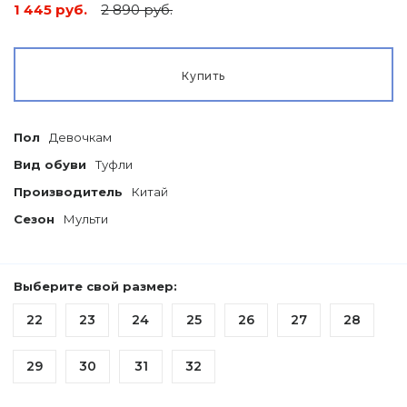
1 445 руб.
2 890 руб.
Купить
Пол
Девочкам
Вид обуви
Туфли
Производитель
Китай
Сезон
Мульти
Выберите свой размер:
22
23
24
25
26
27
28
29
30
31
32