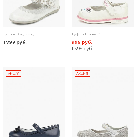
Туфли PlayToday
Туфли Honey Girl
1 799 руб.
999 руб.
1 399 руб.
АКЦИЯ
АКЦИЯ