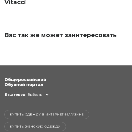
Vitacci
Вас так же может заинтересовать
Общероссийский
Обувной портал
Ваш город:
Выбрать
КУПИТЬ ОДЕЖДУ В ИНТЕРНЕТ-МАГАЗИНЕ
КУПИТЬ ЖЕНСКУЮ ОДЕЖДУ