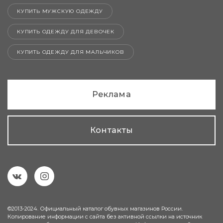
КУПИТЬ МУЖСКУЮ ОДЕЖДУ
КУПИТЬ ОДЕЖДУ ДЛЯ ДЕВОЧЕК
КУПИТЬ ОДЕЖДУ ДЛЯ МАЛЬЧИКОВ
Реклама
Контакты
©2013-2024. Официальный каталог обувных магазинов России.
Копирование информации с сайта без активной ссылки на источник