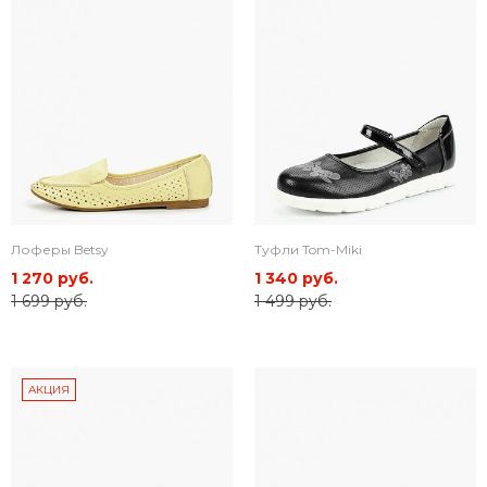
Лоферы Betsy
Туфли Tom-Miki
1 270 руб.
1 340 руб.
1 699 руб.
1 499 руб.
АКЦИЯ