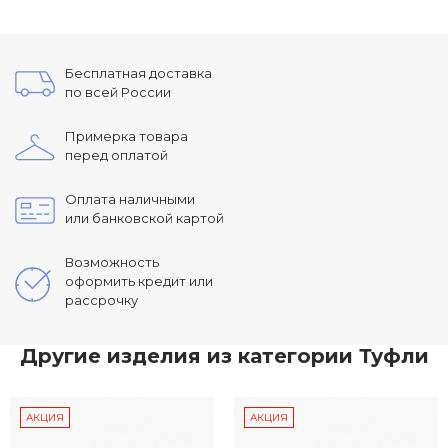
Бесплатная доставка
по всей России
Примерка товара
перед оплатой
Оплата наличными
или банковской картой
Возможность
оформить кредит или
рассрочку
Другие изделия из категории Туфли
АКЦИЯ
АКЦИЯ