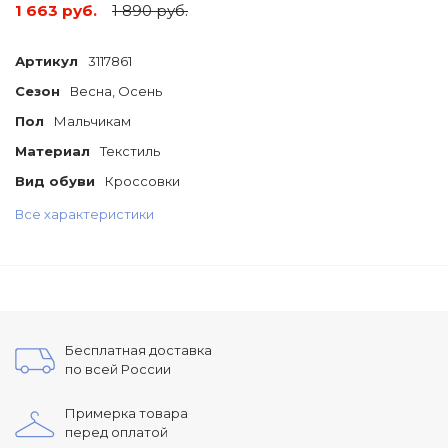
1 663 руб.
1 890 руб.
Артикул
3117861
Сезон
Весна, Осень
Пол
Мальчикам
Материал
Текстиль
Вид обуви
Кроссовки
Все характеристики
Бесплатная доставка
по всей России
Примерка товара
перед оплатой