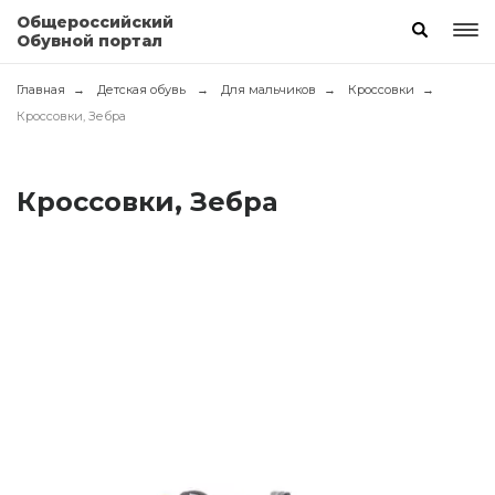
Общероссийский
Обувной портал
Главная
Детская обувь
Для мальчиков
Кроссовки
Кроссовки, Зебра
Кроссовки, Зебра