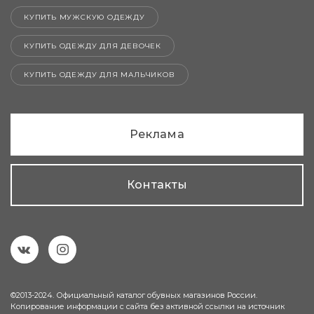
КУПИТЬ МУЖСКУЮ ОДЕЖДУ
КУПИТЬ ОДЕЖДУ ДЛЯ ДЕВОЧЕК
КУПИТЬ ОДЕЖДУ ДЛЯ МАЛЬЧИКОВ
Реклама
Контакты
©2013-2024. Официальный каталог обувных магазинов России.
Копирование информации с сайта без активной ссылки на источник