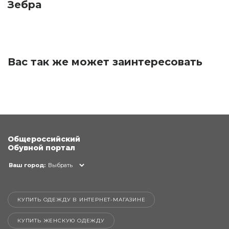
Зебра
Вас так же может заинтересовать
Общероссийский
Обувной портал
Ваш город:
Выбрать
КУПИТЬ ОДЕЖДУ В ИНТЕРНЕТ-МАГАЗИНЕ
КУПИТЬ ЖЕНСКУЮ ОДЕЖДУ