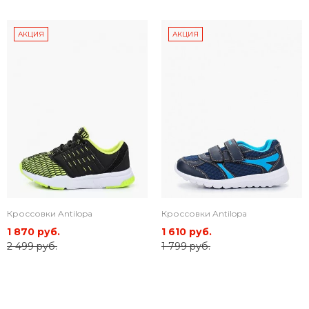
АКЦИЯ
АКЦИЯ
Кроссовки Antilopa
Кроссовки Antilopa
1 870 руб.
1 610 руб.
2 499 руб.
1 799 руб.