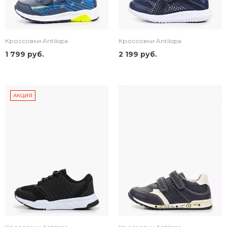
Кроссовки Antilopa
Кроссовки Antilopa
1 799 руб.
2 199 руб.
АКЦИЯ