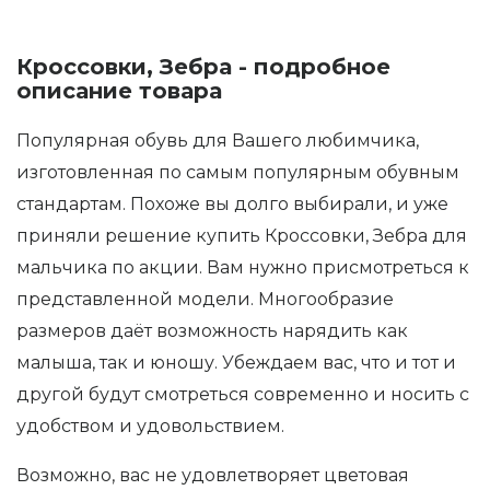
Кроссовки, Зебра - подробное
описание товара
Популярная обувь для Вашего любимчика,
изготовленная по самым популярным обувным
стандартам. Похоже вы долго выбирали, и уже
приняли решение купить Кроссовки, Зебра для
мальчика по акции. Вам нужно присмотреться к
представленной модели. Многообразие
размеров даёт возможность нарядить как
малыша, так и юношу. Убеждаем вас, что и тот и
другой будут смотреться современно и носить с
удобством и удовольствием.
Возможно, вас не удовлетворяет цветовая