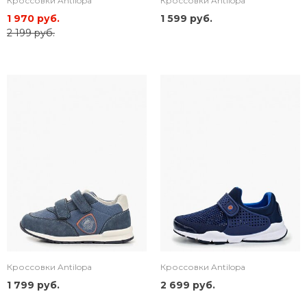
Кроссовки Antilopa
Кроссовки Antilopa
1 970 руб.
1 599 руб.
2 199 руб.
Кроссовки Antilopa
Кроссовки Antilopa
1 799 руб.
2 699 руб.