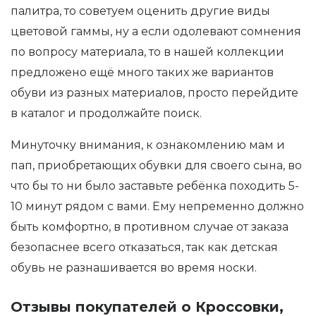
палитра, то советуем оценить другие виды
цветовой гаммы, ну а если одолевают сомнения
по вопросу материала, то в нашей коллекции
предложено ещё много таких же вариантов
обуви из разных материалов, просто перейдите
в каталог и продолжайте поиск.
Минуточку внимания, к ознакомлению мам и
пап, приобретающих обувки для своего сына, во
что бы то ни было заставьте ребёнка походить 5-
10 минут рядом с вами. Ему непременно должно
быть комфортно, в противном случае от заказа
безопаснее всего отказаться, так как детская
обувь не разнашивается во время носки.
Отзывы покупателей о Кроссовки,