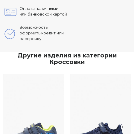
Оплата наличными
или банковской картой
Возможность
оформить кредит или
рассрочку
Другие изделия из категории
Кроссовки