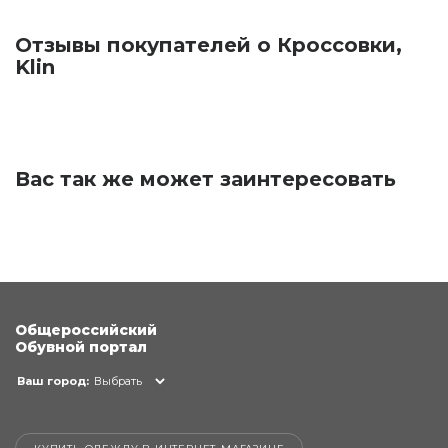
Отзывы покупателей о Кроссовки,
Klin
Вас так же может заинтересовать
Общероссийский
Обувной портал
Ваш город:
Выбрать