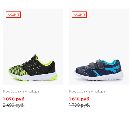
АКЦИЯ
АКЦИЯ
Кроссовки Antilopa
Кроссовки Antilopa
1 870 руб.
1 610 руб.
2 499 руб.
1 799 руб.