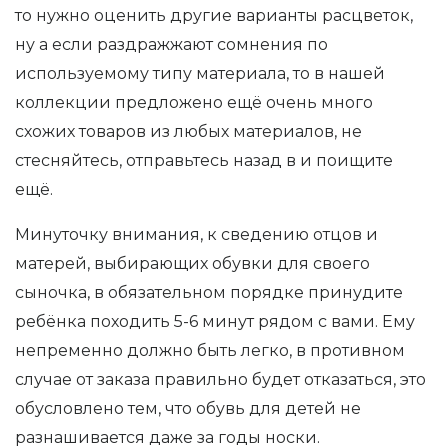
то нужно оценить другие варианты расцветок,
ну а если раздражжают сомнения по
используемому типу материала, то в нашей
коллекции предложено ещё очень много
схожих товаров из любых материалов, не
стесняйтесь, отправьтесь назад в и поищите
ещё.
Минуточку внимания, к сведению отцов и
матерей, выбирающих обувки для своего
сыночка, в обязательном порядке принудите
ребёнка походить 5-6 минут рядом с вами. Ему
непременно должно быть легко, в противном
случае от заказа правильно будет отказаться, это
обусловлено тем, что обувь для детей не
разнашивается даже за годы носки.