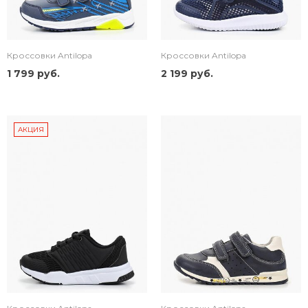
Кроссовки Antilopa
Кроссовки Antilopa
1 799 руб.
2 199 руб.
АКЦИЯ