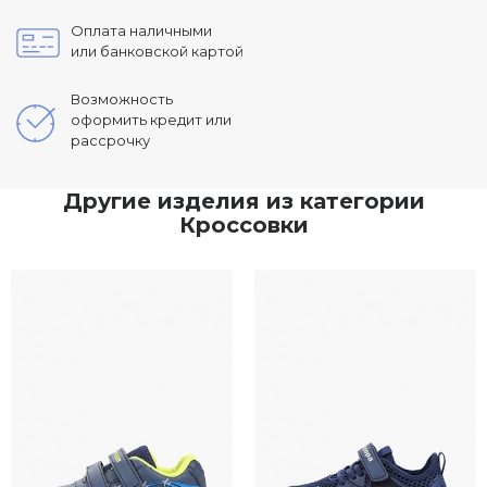
Оплата наличными
или банковской картой
Возможность
оформить кредит или
рассрочку
Другие изделия из категории
Кроссовки