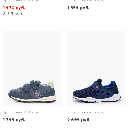
Кроссовки Antilopa
Кроссовки Antilopa
1 970 руб.
1 599 руб.
2 199 руб.
Кроссовки Antilopa
Кроссовки Antilopa
1 799 руб.
2 699 руб.