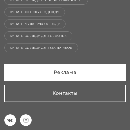
КУПИТЬ ОДЕЖДУ В ИНТЕРНЕТ-МАГАЗИНЕ
КУПИТЬ ЖЕНСКУЮ ОДЕЖДУ
КУПИТЬ МУЖСКУЮ ОДЕЖДУ
КУПИТЬ ОДЕЖДУ ДЛЯ ДЕВОЧЕК
КУПИТЬ ОДЕЖДУ ДЛЯ МАЛЬЧИКОВ
Реклама
Контакты