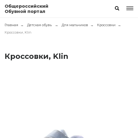
Общероссийский
Обувной портал
Главная
Детская обувь
Для мальчиков
Кроссовки
Кроссовки, Klin
Кроссовки, Klin