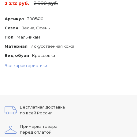
2 212 руб.
2 990 руб.
Артикул
3085410
Сезон
Весна, Осень
Пол
Мальчикам
Материал
Искусственная кожа
Вид обуви
Кроссовки
Все характеристики
Бесплатная доставка
по всей России
Примерка товара
перед оплатой