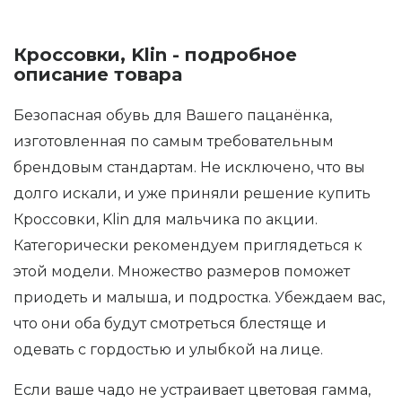
Кроссовки, Klin - подробное
описание товара
Безопасная обувь для Вашего пацанёнка,
изготовленная по самым требовательным
брендовым стандартам. Не исключено, что вы
долго искали, и уже приняли решение купить
Кроссовки, Klin для мальчика по акции.
Категорически рекомендуем приглядеться к
этой модели. Множество размеров поможет
приодеть и малыша, и подростка. Убеждаем вас,
что они оба будут смотреться блестяще и
одевать с гордостью и улыбкой на лице.
Если ваше чадо не устраивает цветовая гамма,