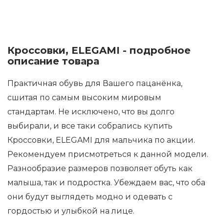
Кроссовки, ELEGAMI - подробное
описание товара
Практичная обувь для Вашего пацанёнка,
сшитая по самым высоким мировым
стандартам. Не исключено, что вы долго
выбирали, и все таки собрались купить
Кроссовки, ELEGAMI для мальчика по акции.
Рекомендуем присмотреться к данной модели.
Разнообразие размеров позволяет обуть как
малыша, так и подростка. Убеждаем вас, что оба
они будут выглядеть модно и одевать с
гордостью и улыбкой на лице.