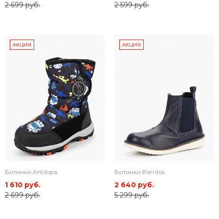
2 699 руб.
2 599 руб.
АКЦИЯ
АКЦИЯ
Ботинки Antilopa
Ботинки Barritos
1 610 руб.
2 640 руб.
2 699 руб.
5 299 руб.