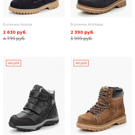
Ботинки Acoola
Ботинки Antilopa
2 630 руб.
2 390 руб.
4 799 руб.
3 999 руб.
АКЦИЯ
АКЦИЯ