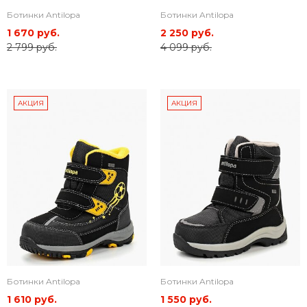
Ботинки Antilopa
Ботинки Antilopa
1 670 руб.
2 250 руб.
2 799 руб.
4 099 руб.
АКЦИЯ
АКЦИЯ
Ботинки Antilopa
Ботинки Antilopa
1 610 руб.
1 550 руб.