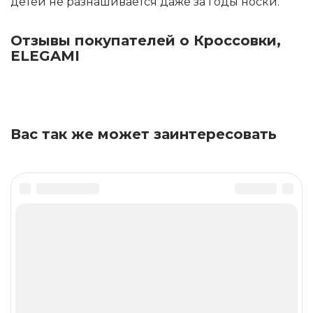
детей не разнашивается даже за годы носки.
Отзывы покупателей о Кроссовки,
ELEGAMI
Вас так же может заинтересовать