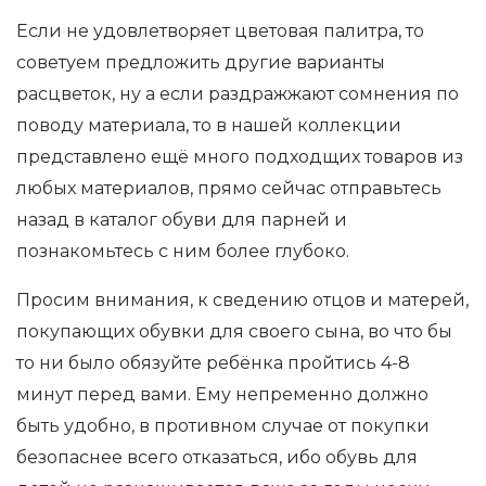
Если не удовлетворяет цветовая палитра, то
советуем предложить другие варианты
расцветок, ну а если раздражжают сомнения по
поводу материала, то в нашей коллекции
представлено ещё много подходщих товаров из
любых материалов, прямо сейчас отправьтесь
назад в каталог обуви для парней и
познакомьтесь с ним более глубоко.
Просим внимания, к сведению отцов и матерей,
покупающих обувки для своего сына, во что бы
то ни было обязуйте ребёнка пройтись 4-8
минут перед вами. Ему непременно должно
быть удобно, в противном случае от покупки
безопаснее всего отказаться, ибо обувь для