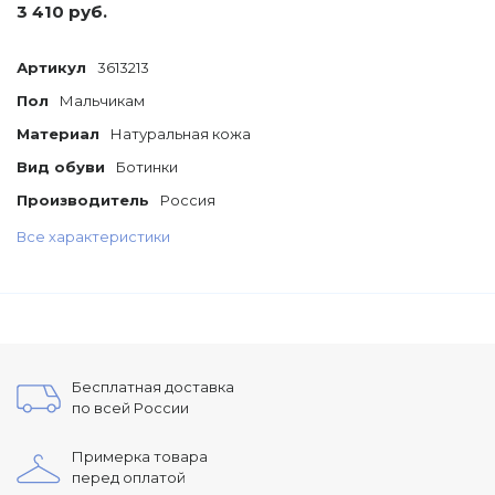
3 410 руб.
Артикул
3613213
Пол
Мальчикам
Материал
Натуральная кожа
Вид обуви
Ботинки
Производитель
Россия
Все характеристики
Бесплатная доставка
по всей России
Примерка товара
перед оплатой