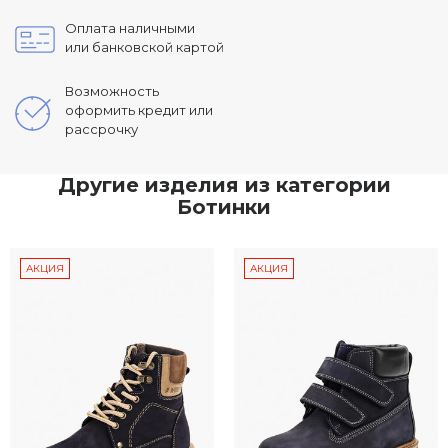
Оплата наличными
или банковской картой
Возможность
оформить кредит или
рассрочку
Другие изделия из категории
Ботинки
АКЦИЯ
АКЦИЯ