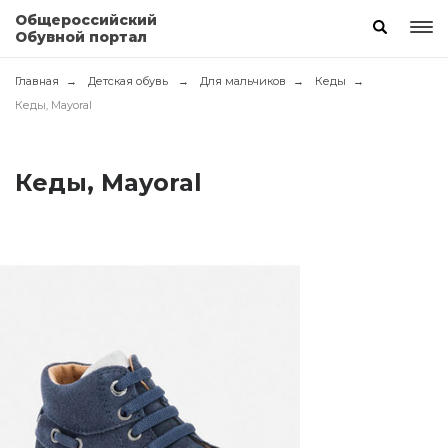
Общероссийский
Обувной портал
Главная
Детская обувь
Для мальчиков
Кеды
Кеды, Mayoral
Кеды, Mayoral