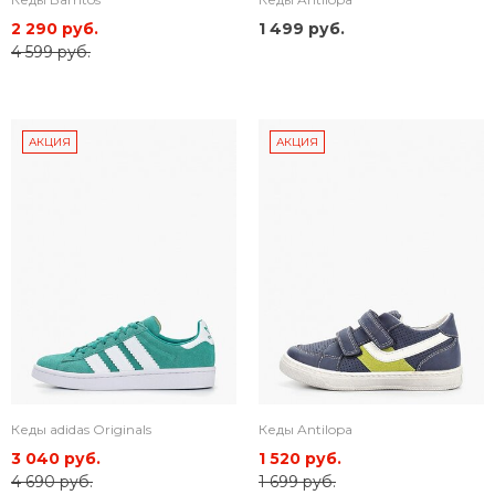
2 290 руб.
1 499 руб.
4 599 руб.
АКЦИЯ
АКЦИЯ
Кеды adidas Originals
Кеды Antilopa
3 040 руб.
1 520 руб.
4 690 руб.
1 699 руб.