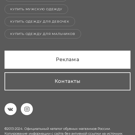
КУПИТЬ МУЖСКУЮ ОДЕЖДУ
КУПИТЬ ОДЕЖДУ ДЛЯ ДЕВОЧЕК
КУПИТЬ ОДЕЖДУ ДЛЯ МАЛЬЧИКОВ
Реклама
Контакты
©2013-2024. Официальный каталог обувных магазинов России.
Копирование информации с сайта без активной ссылки на источник