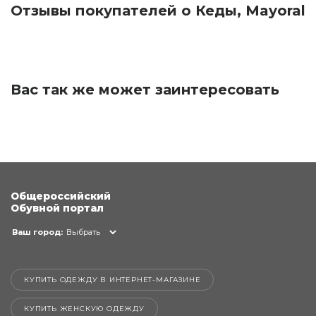
Отзывы покупателей о Кеды, Mayoral
Вас так же может заинтересовать
Общероссийский
Обувной портал
Ваш город:
Выбрать
КУПИТЬ ОДЕЖДУ В ИНТЕРНЕТ-МАГАЗИНЕ
КУПИТЬ ЖЕНСКУЮ ОДЕЖДУ