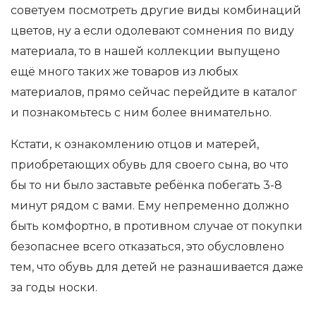
советуем посмотреть другие виды комбинаций
цветов, ну а если одолевают сомнения по виду
материала, то в нашей коллекции выпущено
ещё много таких же товаров из любых
материалов, прямо сейчас перейдите в каталог
и познакомьтесь с ним более внимательно.
Кстати, к ознакомлению отцов и матерей,
приобретающих обувь для своего сына, во что
бы то ни было заставьте ребёнка побегать 3-8
минут рядом с вами. Ему непременно должно
быть комфортно, в противном случае от покупки
безопаснее всего отказаться, это обусловлено
тем, что обувь для детей не разнашивается даже
за годы носки.