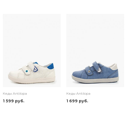
Кеды Antilopa
Кеды Antilopa
1 599 руб.
1 699 руб.