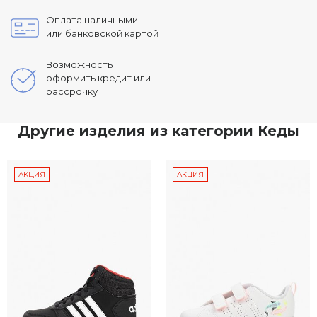
Оплата наличными
или банковской картой
Возможность
оформить кредит или
рассрочку
Другие изделия из категории Кеды
АКЦИЯ
АКЦИЯ