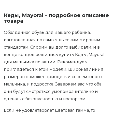
Кеды, Mayoral - подробное описание
товара
Обалденная обувь для Вашего ребёнка,
изготовленная по самым высоким мировым
стандартам. Спорим вы долго выбирали, и в
конце концов решились купить Кеды, Mayoral
для мальчика по акции. Рекомендуем
приглядеться к этой модели. Широкая линия
размеров поможет приодеть и совсем юного
мальчика, и подростка. Заверяем вас, что оба
они будут смотреться умопомрачительно и
одевать с безопасностью и восторгом.
Если не удовлетворяет цветовая гамма, то