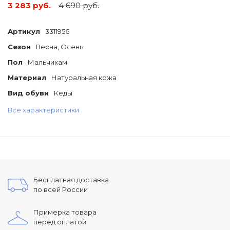
3 283 руб.
4 690 руб.
Артикул
3311956
Сезон
Весна, Осень
Пол
Мальчикам
Материал
Натуральная кожа
Вид обуви
Кеды
Все характеристики
Бесплатная доставка
по всей России
Примерка товара
перед оплатой