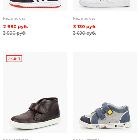
Кеды adidas
Кеды adidas
2 990 руб.
3 130 руб.
3 990 руб.
3 690 руб.
АКЦИЯ
Кеды Barritos
Кеды Antilopa