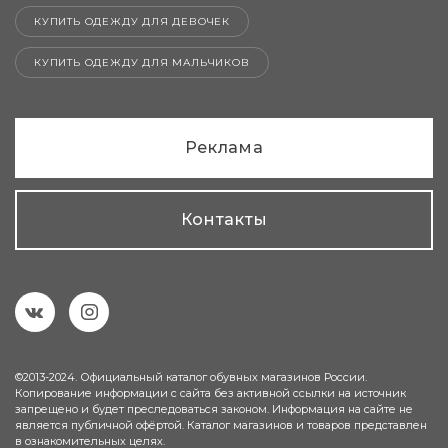
КУПИТЬ ОДЕЖДУ ДЛЯ ДЕВОЧЕК
КУПИТЬ ОДЕЖДУ ДЛЯ МАЛЬЧИКОВ
Реклама
Контакты
©2013-2024. Официальный каталог обувных магазинов России.
Копирование информации с сайта без активной ссылки на источник
запрещено и будет преследоваться законом. Информация на сайте не
является публичной офёртой. Каталог магазинов и товаров представлен
в ознакомительных целях.