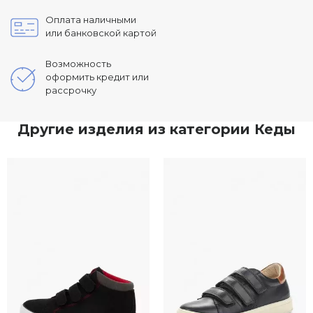
Оплата наличными
или банковской картой
Возможность
оформить кредит или
рассрочку
Другие изделия из категории Кеды