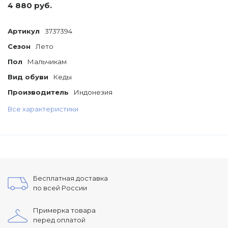
4 880 руб.
Артикул
3737394
Сезон
Лето
Пол
Мальчикам
Вид обуви
Кеды
Производитель
Индонезия
Все характеристики
Бесплатная доставка
по всей России
Примерка товара
перед оплатой