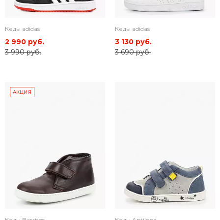
Кеды adidas
Кеды adidas
2 990 руб.
3 130 руб.
3 990 руб.
3 690 руб.
АКЦИЯ
Кеды Barritos
Кеды Antilopa