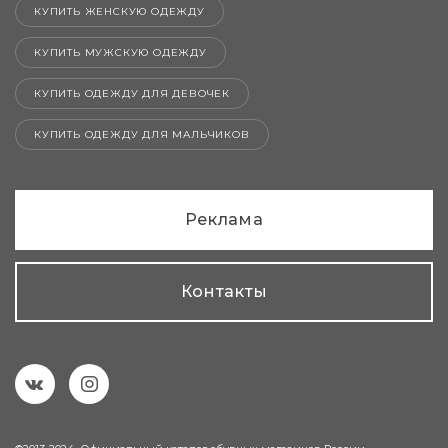
КУПИТЬ ЖЕНСКУЮ ОДЕЖДУ
КУПИТЬ МУЖСКУЮ ОДЕЖДУ
КУПИТЬ ОДЕЖДУ ДЛЯ ДЕВОЧЕК
КУПИТЬ ОДЕЖДУ ДЛЯ МАЛЬЧИКОВ
Реклама
Контакты