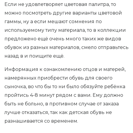
Если не удовлетворяет цветовая палитра, то
можно посмотреть другие варианты цветовой
гаммы, ну а если мешают сомнения по
используемому типу материала, то в коллекции
предложено ещё очень много таких же видов
обувок из разных материалов, смело отправьтесь
назад в и поищите ещё.
Информация к ознакомлению отцов и матерей,
намерянных приобрести обувь для своего
сыночка, во что бы то ни было обязуйте ребёнка
пройтись 4-8 минут рядом с вами. Ему должно
быть не больно, в противном случае от заказа
лучше отказаться, так как детская обувь не
разнашивается со временем.