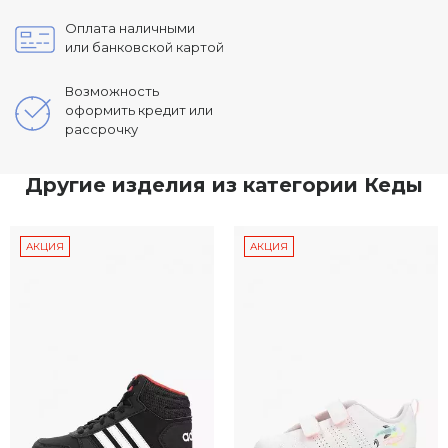
Оплата наличными
или банковской картой
Возможность
оформить кредит или
рассрочку
Другие изделия из категории Кеды
АКЦИЯ
АКЦИЯ