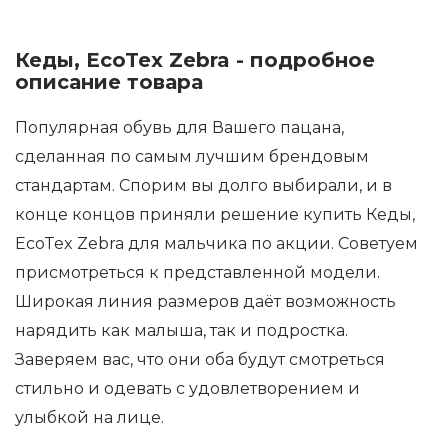
Кеды, EcoTex Zebra - подробное
описание товара
Популярная обувь для Вашего пацана,
сделанная по самым лучшим брендовым
стандартам. Спорим вы долго выбирали, и в
конце концов приняли решение купить Кеды,
EcoTex Zebra для мальчика по акции. Советуем
присмотреться к представленной модели.
Широкая линия размеров даёт возможность
нарядить как малыша, так и подростка.
Заверяем вас, что они оба будут смотреться
стильно и одевать с удовлетворением и
улыбкой на лице.