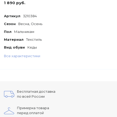
1 890 руб.
Артикул
3210384
Сезон
Весна, Осень
Пол
Мальчикам
Материал
Текстиль
Вид обуви
Кеды
Все характеристики
Бесплатная доставка
по всей России
Примерка товара
перед оплатой