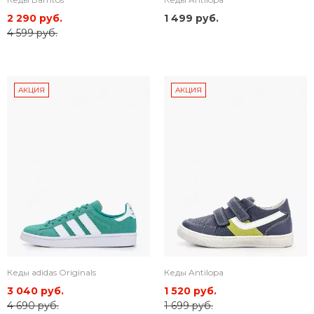
2 290 руб.
1 499 руб.
4 599 руб.
АКЦИЯ
АКЦИЯ
Кеды adidas Originals
Кеды Antilopa
3 040 руб.
1 520 руб.
4 690 руб.
1 699 руб.