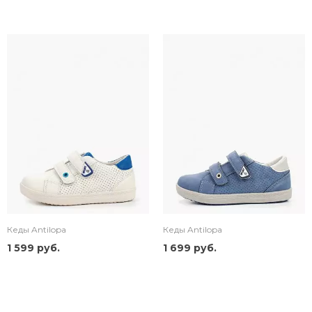
Кеды Antilopa
Кеды Antilopa
1 599 руб.
1 699 руб.