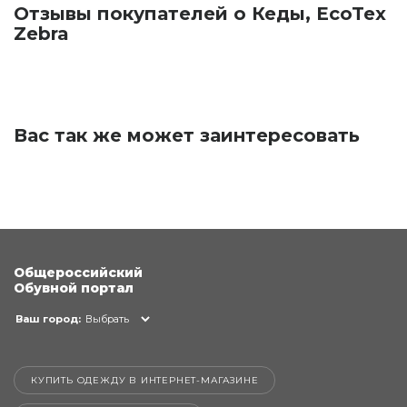
Отзывы покупателей о Кеды, EcoTex
Zebra
Вас так же может заинтересовать
Общероссийский
Обувной портал
Ваш город:
Выбрать
КУПИТЬ ОДЕЖДУ В ИНТЕРНЕТ-МАГАЗИНЕ