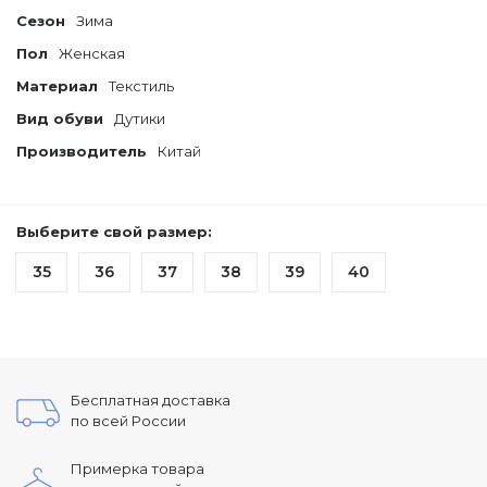
Сезон
Зима
Пол
Женская
Материал
Текстиль
Вид обуви
Дутики
Производитель
Китай
Выберите свой размер:
35
36
37
38
39
40
Бесплатная доставка
по всей России
Примерка товара