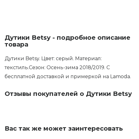
Дутики Betsy - подробное описание
товара
Дутики Betsy. Цвет: серый. Материал:
текстиль.Сезон: Осень-зима 2018/2019. С
бесплатной доставкой и примеркой на Lamoda.
Отзывы покупателей о Дутики Betsy
Вас так же может заинтересовать