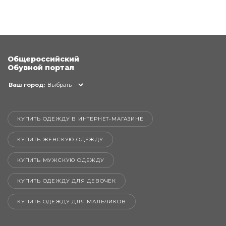
Общероссийский
Обувной портал
Ваш город:
Выбрать
КУПИТЬ ОДЕЖДУ В ИНТЕРНЕТ-МАГАЗИНЕ
КУПИТЬ ЖЕНСКУЮ ОДЕЖДУ
КУПИТЬ МУЖСКУЮ ОДЕЖДУ
КУПИТЬ ОДЕЖДУ ДЛЯ ДЕВОЧЕК
КУПИТЬ ОДЕЖДУ ДЛЯ МАЛЬЧИКОВ