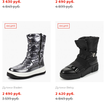
3 630 руб.
2 690 руб.
4 849 руб.
4 899 руб.
АКЦИЯ
АКЦИЯ
Дутики Baden
Дутики Betsy
2 690 руб.
2 420 руб.
3 599 руб.
4 849 руб.