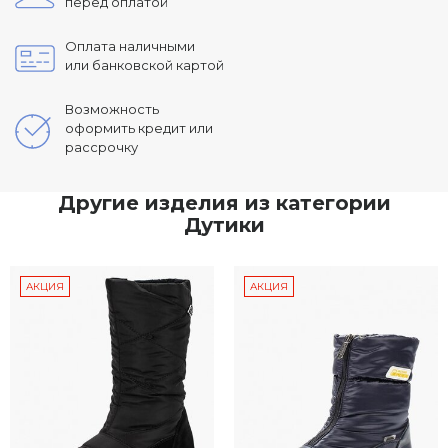
перед оплатой
Оплата наличными
или банковской картой
Возможность
оформить кредит или
рассрочку
Другие изделия из категории
Дутики
АКЦИЯ
АКЦИЯ