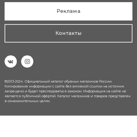
Реклама
Контакты
©2013-2024. Официальный каталог обувных магазинов России.
Копирование информации с сайта без активной ссылки на источник
запрещено и будет преследоваться законом. Информация на сайте не
является публичной офёртой. Каталог магазинов и товаров представлен
в ознакомительных целях.