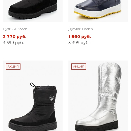
Дутики Baden
Дутики Baden
2 770 руб.
1 860 руб.
3 699 руб.
3 399 руб.
АКЦИЯ
АКЦИЯ