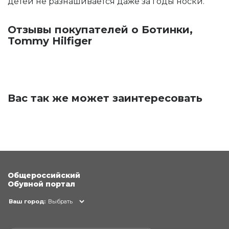
детей не разнашивается даже за годы носки.
Отзывы покупателей о Ботинки,
Tommy Hilfiger
Вас так же может заинтересовать
Общероссийский
Обувной портал
Ваш город:
Выбрать