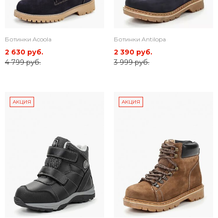
Ботинки Acoola
Ботинки Antilopa
2 630 руб.
2 390 руб.
4 799 руб.
3 999 руб.
АКЦИЯ
АКЦИЯ