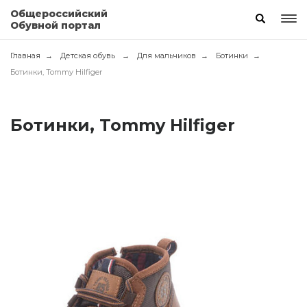
Общероссийский
Обувной портал
Главная
Детская обувь
Для мальчиков
Ботинки
Ботинки, Tommy Hilfiger
Ботинки, Tommy Hilfiger