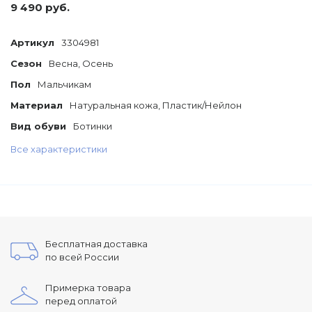
9 490 руб.
Артикул
3304981
Сезон
Весна, Осень
Пол
Мальчикам
Материал
Натуральная кожа, Пластик/Нейлон
Вид обуви
Ботинки
Все характеристики
Бесплатная доставка
по всей России
Примерка товара
перед оплатой