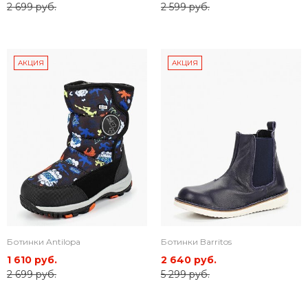
2 699 руб.
2 599 руб.
АКЦИЯ
АКЦИЯ
Ботинки Antilopa
Ботинки Barritos
1 610 руб.
2 640 руб.
2 699 руб.
5 299 руб.