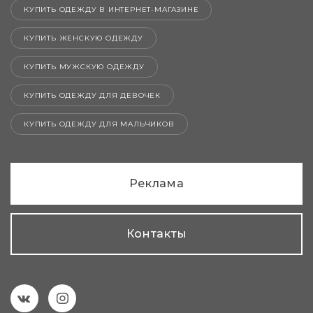
КУПИТЬ ОДЕЖДУ В ИНТЕРНЕТ-МАГАЗИНЕ
КУПИТЬ ЖЕНСКУЮ ОДЕЖДУ
КУПИТЬ МУЖСКУЮ ОДЕЖДУ
КУПИТЬ ОДЕЖДУ ДЛЯ ДЕВОЧЕК
КУПИТЬ ОДЕЖДУ ДЛЯ МАЛЬЧИКОВ
Реклама
Контакты