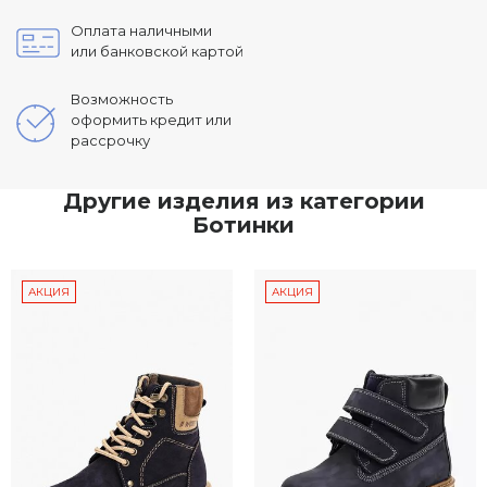
Оплата наличными
или банковской картой
Возможность
оформить кредит или
рассрочку
Другие изделия из категории
Ботинки
АКЦИЯ
АКЦИЯ