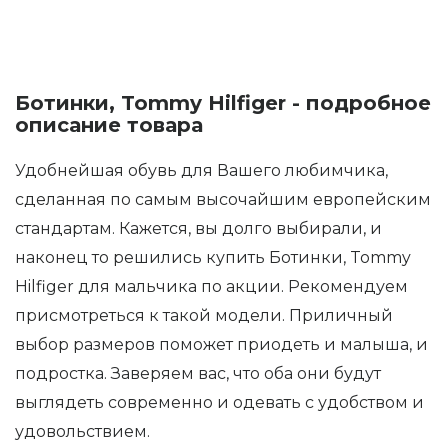
Ботинки, Tommy Hilfiger - подробное
описание товара
Удобнейшая обувь для Вашего любимчика,
сделанная по самым высочайшим европейским
стандартам. Кажется, вы долго выбирали, и
наконец то решились купить Ботинки, Tommy
Hilfiger для мальчика по акции. Рекомендуем
присмотреться к такой модели. Приличный
выбор размеров поможет приодеть и малыша, и
подростка. Заверяем вас, что оба они будут
выглядеть современно и одевать с удобством и
удовольствием.