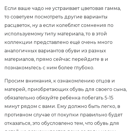
Если ваше чадо не устраивает цветовая гамма,
то советуем посмотреть другие варианты
расцветок, ну а если колеблют сомнения по
используемому типу материала, то в этой
коллекции представлено ещё очень много
аналогичных вариантов обуви из разных
материалов, прямо сейчас перейдите в и
познакомьтесь с ним более глубоко.
Просим внимания, к ознакомлению отцов и
матерей, приобретающих обувь для своего сына,
обязательно обязуйте ребёнка побегать 5-15
минут рядом с вами. Ему должно быть легко, в
противном случае от покупки правильно будет
отказаться, это обусловлено тем, что обувь для