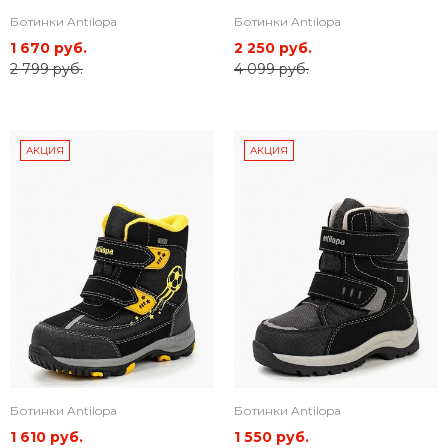
Ботинки Antilopa
Ботинки Antilopa
1 670 руб.
2 250 руб.
2 799 руб.
4 099 руб.
АКЦИЯ
АКЦИЯ
Ботинки Antilopa
Ботинки Antilopa
1 610 руб.
1 550 руб.