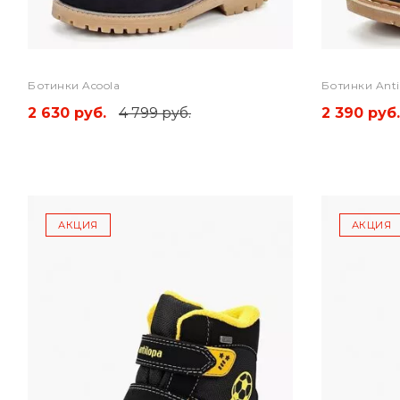
Ботинки Acoola
Ботинки Anti
2 630 руб.
4 799 руб.
2 390 руб.
АКЦИЯ
АКЦИЯ