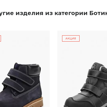
угие изделия из категории Боти
АКЦИЯ