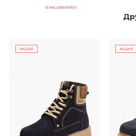
Др
АКЦИЯ
АКЦИЯ