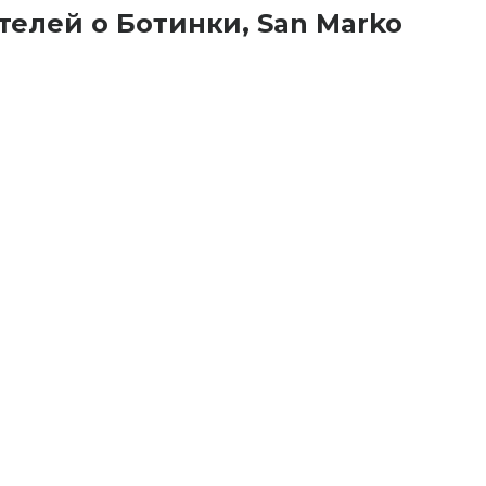
елей о Ботинки, San Marko