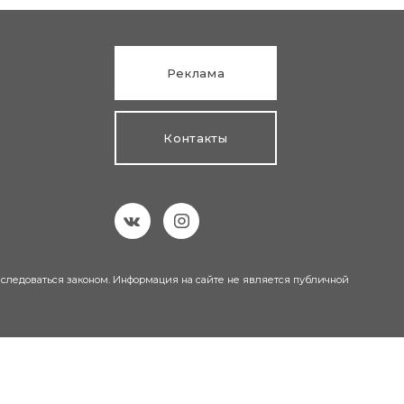
Реклама
Контакты
еследоваться законом. Информация на сайте не является публичной