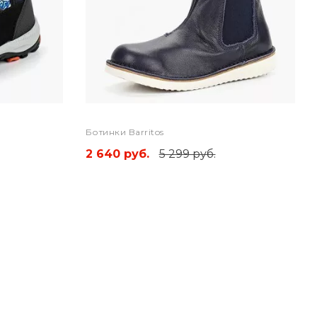
Ботинки Barritos
2 640 руб.
5 299 руб.