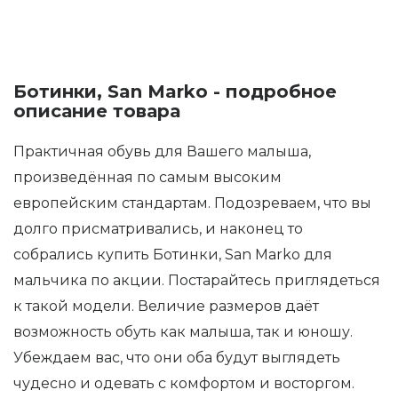
Ботинки, San Marko - подробное
описание товара
Практичная обувь для Вашего малыша,
произведённая по самым высоким
европейским стандартам. Подозреваем, что вы
долго присматривались, и наконец то
собрались купить Ботинки, San Marko для
мальчика по акции. Постарайтесь приглядеться
к такой модели. Величие размеров даёт
возможность обуть как малыша, так и юношу.
Убеждаем вас, что они оба будут выглядеть
чудесно и одевать с комфортом и восторгом.