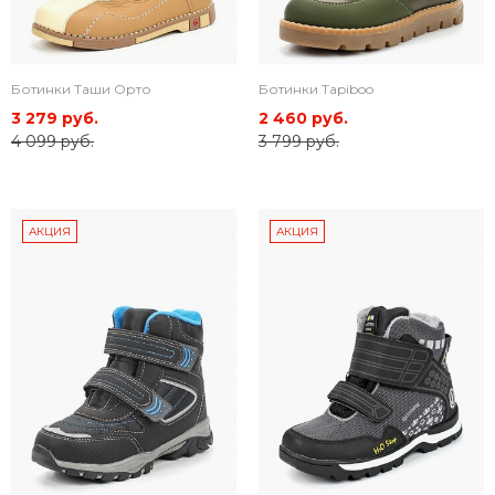
Ботинки Таши Орто
Ботинки Tapiboo
3 279 руб.
2 460 руб.
4 099 руб.
3 799 руб.
АКЦИЯ
АКЦИЯ