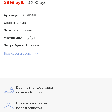
2 599 руб.
3 290 руб.
Артикул
3438568
Сезон
Зима
Пол
Мальчикам
Материал
Нубук
Вид обуви
Ботинки
Все характеристики
Бесплатная доставка
по всей России
Примерка товара
перед оплатой