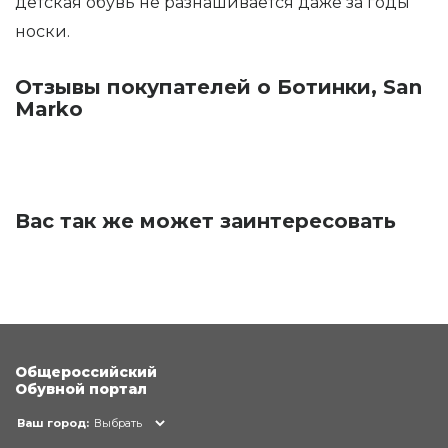
детская обувь не разнашивается даже за годы
носки.
Отзывы покупателей о Ботинки, San
Marko
Вас так же может заинтересовать
Общероссийский
Обувной портал
Ваш город:
Выбрать