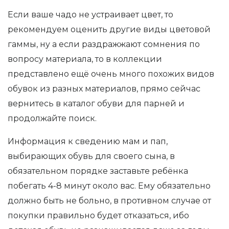
Если ваше чадо не устраивает цвет, то
рекомендуем оценить другие виды цветовой
гаммы, ну а если раздражжают сомнения по
вопросу материала, то в коллекции
представлено ещё очень много похожих видов
обувок из разных материалов, прямо сейчас
вернитесь в каталог обуви для парней и
продолжайте поиск.
Информация к сведению мам и пап,
выбирающих обувь для своего сына, в
обязательном порядке заставьте ребёнка
побегать 4-8 минут около вас. Ему обязательно
должно быть не больно, в противном случае от
покупки правильно будет отказаться, ибо