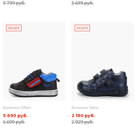
3 799 руб.
3 699 руб.
АКЦИЯ
АКЦИЯ
Ботинки Tiflani
Ботинки Totta
5 690 руб.
2 190 руб.
6 699 руб.
2 929 руб.