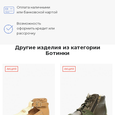
Оплата наличными
или банковской картой
Возможность
оформить кредит или
рассрочку
Другие изделия из категории
Ботинки
АКЦИЯ
АКЦИЯ