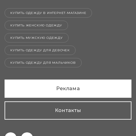
КУПИТЬ ОДЕЖДУ В ИНТЕРНЕТ-МАГАЗИНЕ
КУПИТЬ ЖЕНСКУЮ ОДЕЖДУ
КУПИТЬ МУЖСКУЮ ОДЕЖДУ
КУПИТЬ ОДЕЖДУ ДЛЯ ДЕВОЧЕК
КУПИТЬ ОДЕЖДУ ДЛЯ МАЛЬЧИКОВ
Реклама
Контакты