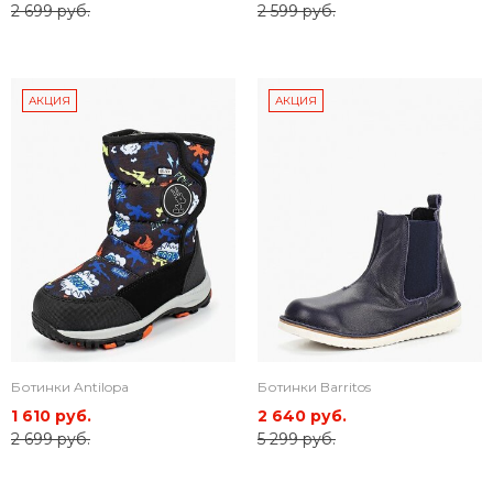
2 699 руб.
2 599 руб.
АКЦИЯ
АКЦИЯ
Ботинки Antilopa
Ботинки Barritos
1 610 руб.
2 640 руб.
2 699 руб.
5 299 руб.