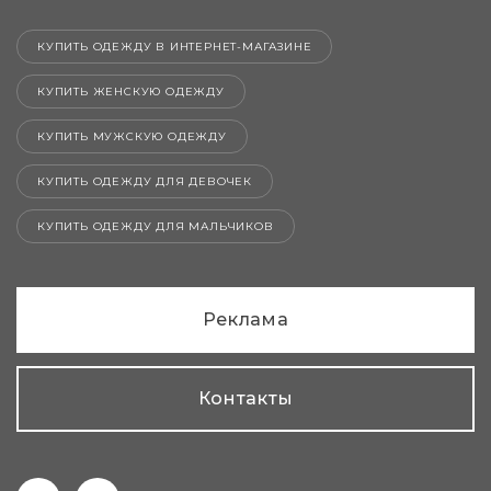
КУПИТЬ ОДЕЖДУ В ИНТЕРНЕТ-МАГАЗИНЕ
КУПИТЬ ЖЕНСКУЮ ОДЕЖДУ
КУПИТЬ МУЖСКУЮ ОДЕЖДУ
КУПИТЬ ОДЕЖДУ ДЛЯ ДЕВОЧЕК
КУПИТЬ ОДЕЖДУ ДЛЯ МАЛЬЧИКОВ
Реклама
Контакты