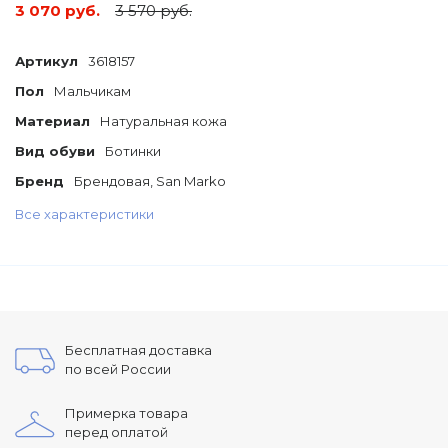
3 070 руб.
3 570 руб.
Артикул
3618157
Пол
Мальчикам
Материал
Натуральная кожа
Вид обуви
Ботинки
Бренд
Брендовая, San Marko
Все характеристики
Бесплатная доставка
по всей России
Примерка товара
перед оплатой