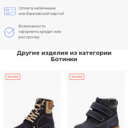
Оплата наличными
или банковской картой
Возможность
оформить кредит или
рассрочку
Другие изделия из категории
Ботинки
АКЦИЯ
АКЦИЯ