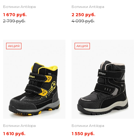
Ботинки Antilopa
Ботинки Antilopa
1 670 руб.
2 250 руб.
2 799 руб.
4 099 руб.
АКЦИЯ
АКЦИЯ
Ботинки Antilopa
Ботинки Antilopa
1 610 руб.
1 550 руб.