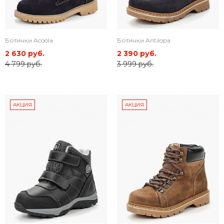
Ботинки Acoola
Ботинки Antilopa
2 630 руб.
2 390 руб.
4 799 руб.
3 999 руб.
АКЦИЯ
АКЦИЯ