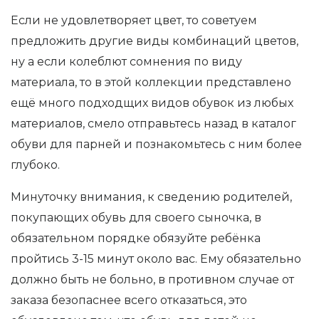
Если не удовлетворяет цвет, то советуем
предложить другие виды комбинаций цветов,
ну а если колеблют сомнения по виду
материала, то в этой коллекции представлено
ещё много подходщих видов обувок из любых
материалов, смело отправьтесь назад в каталог
обуви для парней и познакомьтесь с ним более
глубоко.
Минуточку внимания, к сведению родителей,
покупающих обувь для своего сыночка, в
обязательном порядке обязуйте ребёнка
пройтись 3-15 минут около вас. Ему обязательно
должно быть не больно, в противном случае от
заказа безопаснее всего отказаться, это