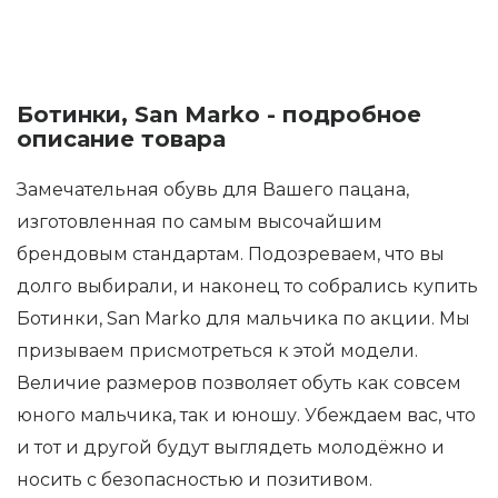
Ботинки, San Marko - подробное
описание товара
Замечательная обувь для Вашего пацана,
изготовленная по самым высочайшим
брендовым стандартам. Подозреваем, что вы
долго выбирали, и наконец то собрались купить
Ботинки, San Marko для мальчика по акции. Мы
призываем присмотреться к этой модели.
Величие размеров позволяет обуть как совсем
юного мальчика, так и юношу. Убеждаем вас, что
и тот и другой будут выглядеть молодёжно и
носить с безопасностью и позитивом.