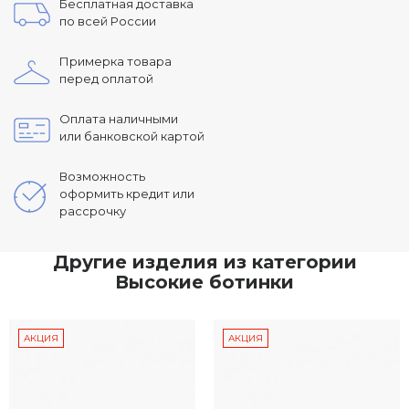
Бесплатная доставка
по всей России
Примерка товара
перед оплатой
Оплата наличными
или банковской картой
Возможность
оформить кредит или
рассрочку
Другие изделия из категории
Высокие ботинки
АКЦИЯ
АКЦИЯ