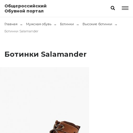
Общероссийский
Обувной портал
Главная
Мужская обувь
Ботинки
Высокие ботинки
Ботинки Salamander
Ботинки Salamander