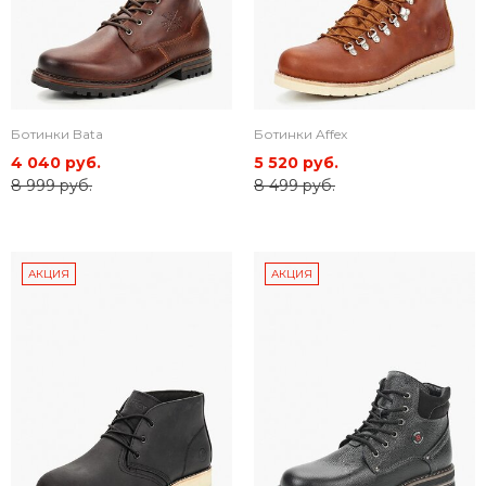
Ботинки Bata
Ботинки Affex
4 040 руб.
5 520 руб.
8 999 руб.
8 499 руб.
АКЦИЯ
АКЦИЯ