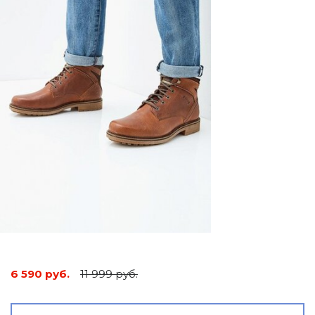
6 590 руб.
11 999 руб.