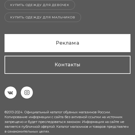
КУПИТЬ ОДЕЖДУ ДЛЯ ДЕВОЧЕК
КУПИТЬ ОДЕЖДУ ДЛЯ МАЛЬЧИКОВ
Реклама
Контакты
©2013-2024. Официальный каталог обувных магазинов России.
Копирование информации с сайта без активной ссылки на источник
запрещено и будет преследоваться законом. Информация на сайте не
является публичной офёртой. Каталог магазинов и товаров представлен
в ознакомительных целях.