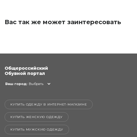
Вас так же может заинтересовать
Общероссийский
Обувной портал
Ваш город:
Выбрать
КУПИТЬ ОДЕЖДУ В ИНТЕРНЕТ-МАГАЗИНЕ
КУПИТЬ ЖЕНСКУЮ ОДЕЖДУ
КУПИТЬ МУЖСКУЮ ОДЕЖДУ