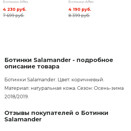
Ботинки Affex
Ботинки Affex
4 230 руб.
4 190 руб.
7 699 руб.
8 399 руб.
Ботинки Salamander - подробное
описание товара
Ботинки Salamander. Цвет: коричневый.
Материал: натуральная кожа. Сезон: Осень-зима
2018/2019.
Отзывы покупателей о Ботинки
Salamander