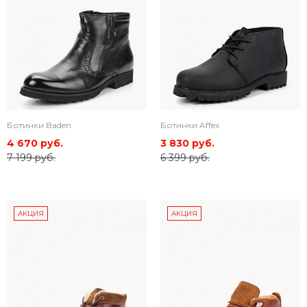
Ботинки Baden
Ботинки Affex
4 670 руб.
3 830 руб.
7 199 руб.
6 399 руб.
АКЦИЯ
АКЦИЯ