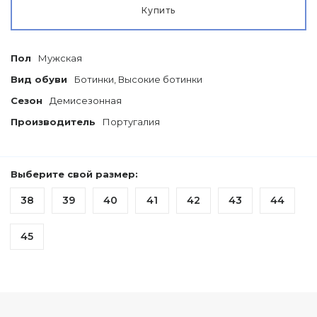
Купить
Пол
Мужская
Вид обуви
Ботинки, Высокие ботинки
Сезон
Демисезонная
Производитель
Португалия
Выберите свой размер:
38
39
40
41
42
43
44
45