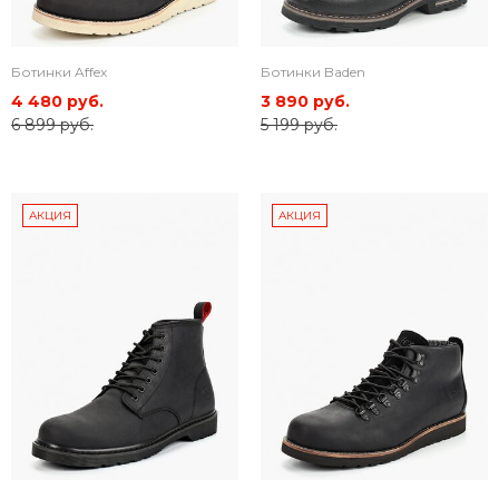
Ботинки Affex
Ботинки Baden
4 480 руб.
3 890 руб.
6 899 руб.
5 199 руб.
АКЦИЯ
АКЦИЯ