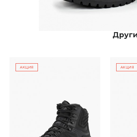
Други
АКЦИЯ
АКЦИЯ