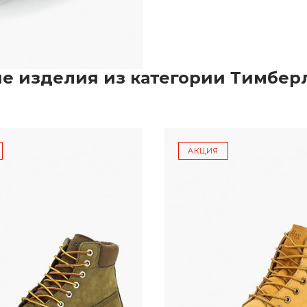
е изделия из категории Тимбе
АКЦИЯ