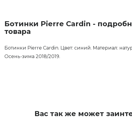
Ботинки Pierre Cardin - подроб
товара
Ботинки Pierre Cardin. Цвет: синий. Материал: нат
Осень-зима 2018/2019.
Вас так же может заинт