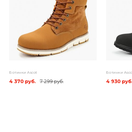
Ботинки Ascot
Ботинки Asco
4 370 руб.
7 299 руб.
4 930 руб