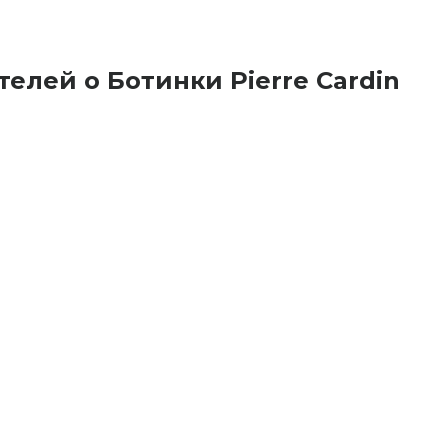
елей о Ботинки Pierre Cardin