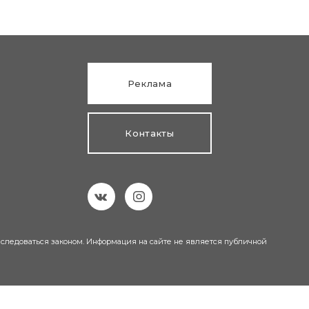
Реклама
Контакты
еследоваться законом. Информация на сайте не является публичной