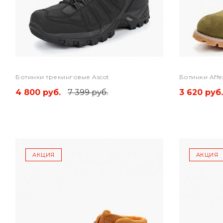
Ботинки трекинговые Ascot
Ботинки Affe
4 800 руб.
7 399 руб.
3 620 руб.
АКЦИЯ
АКЦИЯ