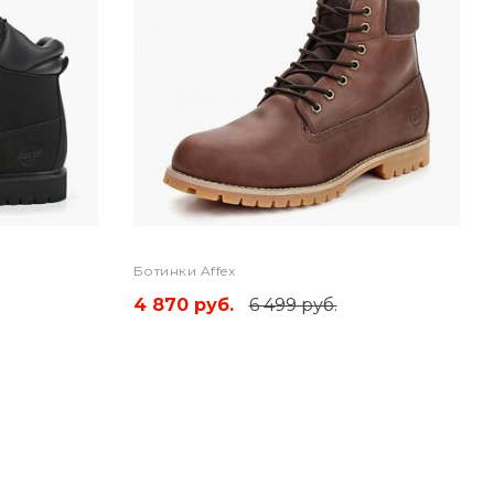
Ботинки Affex
4 870 руб.
6 499 руб.