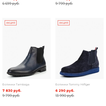
6 699 руб.
9 799 руб.
АКЦИЯ
АКЦИЯ
Ботинки Tamboga
Ботинки Tommy Hilfiger
7 830 руб.
6 290 руб.
9 799 руб.
13 990 руб.