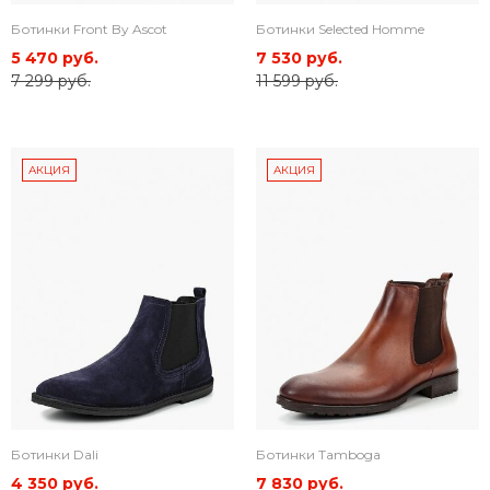
Ботинки Front By Ascot
Ботинки Selected Homme
5 470 руб.
7 530 руб.
7 299 руб.
11 599 руб.
АКЦИЯ
АКЦИЯ
Ботинки Dali
Ботинки Tamboga
4 350 руб.
7 830 руб.