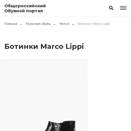
Общероссийский
Обувной портал
Главная
Мужская обувь
Челси
Ботинки Marco Lippi
Ботинки Marco Lippi