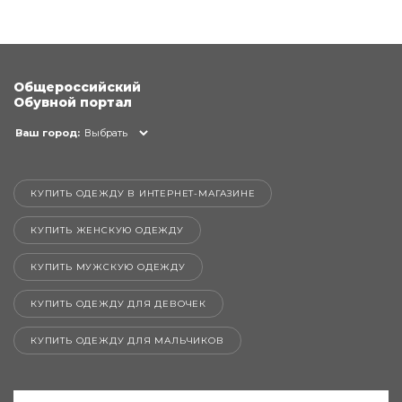
Общероссийский
Обувной портал
Ваш город:
Выбрать
КУПИТЬ ОДЕЖДУ В ИНТЕРНЕТ-МАГАЗИНЕ
КУПИТЬ ЖЕНСКУЮ ОДЕЖДУ
КУПИТЬ МУЖСКУЮ ОДЕЖДУ
КУПИТЬ ОДЕЖДУ ДЛЯ ДЕВОЧЕК
КУПИТЬ ОДЕЖДУ ДЛЯ МАЛЬЧИКОВ