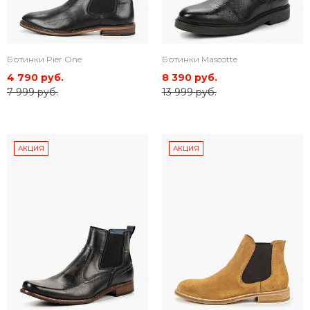
Ботинки Pier One
Ботинки Mascotte
4 790 руб.
8 390 руб.
7 999 руб.
13 999 руб.
АКЦИЯ
АКЦИЯ