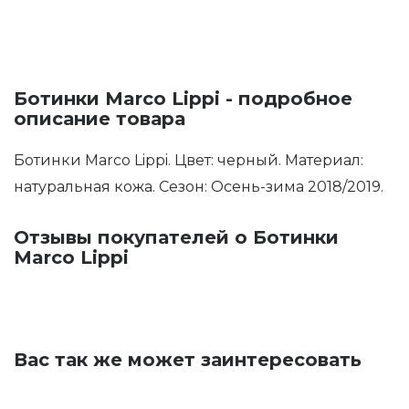
Ботинки Marco Lippi - подробное
описание товара
Ботинки Marco Lippi. Цвет: черный. Материал:
натуральная кожа. Сезон: Осень-зима 2018/2019.
Отзывы покупателей о Ботинки
Marco Lippi
Вас так же может заинтересовать