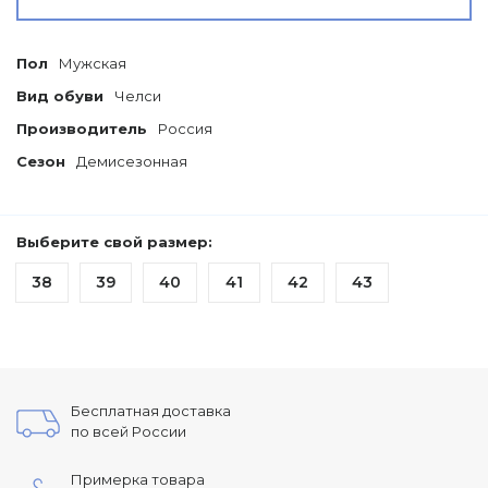
Пол
Мужская
Вид обуви
Челси
Производитель
Россия
Сезон
Демисезонная
Выберите свой размер:
38
39
40
41
42
43
Бесплатная доставка
по всей России
Примерка товара