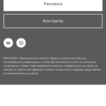
Реклама
Контакты
©2013-2024. Официальный каталог обувных магазинов России.
Копирование информации с сайта без активной ссылки на источник
запрещено и будет преследоваться законом. Информация на сайте не
является публичной офёртой. Каталог магазинов и товаров представлен
в ознакомительных целях.