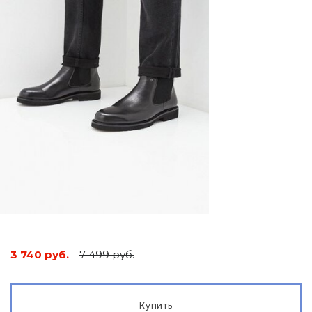
3 740 руб.
7 499 руб.
Купить