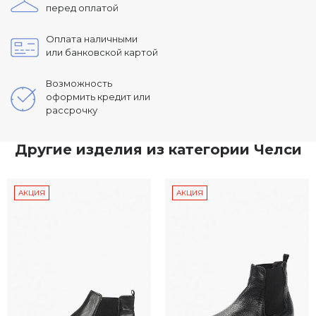
перед оплатой
Оплата наличными
или банковской картой
Возможность
оформить кредит или
рассрочку
Другие изделия из категории Челси
АКЦИЯ
АКЦИЯ