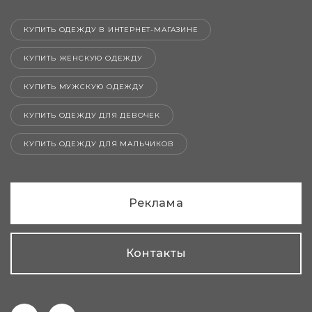
КУПИТЬ ОДЕЖДУ В ИНТЕРНЕТ-МАГАЗИНЕ
КУПИТЬ ЖЕНСКУЮ ОДЕЖДУ
КУПИТЬ МУЖСКУЮ ОДЕЖДУ
КУПИТЬ ОДЕЖДУ ДЛЯ ДЕВОЧЕК
КУПИТЬ ОДЕЖДУ ДЛЯ МАЛЬЧИКОВ
Реклама
Контакты