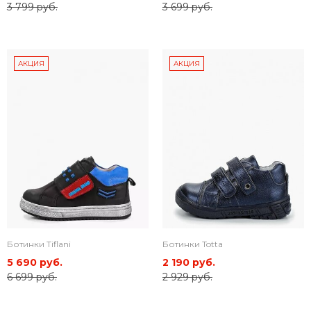
3 799 руб.
3 699 руб.
АКЦИЯ
АКЦИЯ
Ботинки Tiflani
Ботинки Totta
5 690 руб.
2 190 руб.
6 699 руб.
2 929 руб.