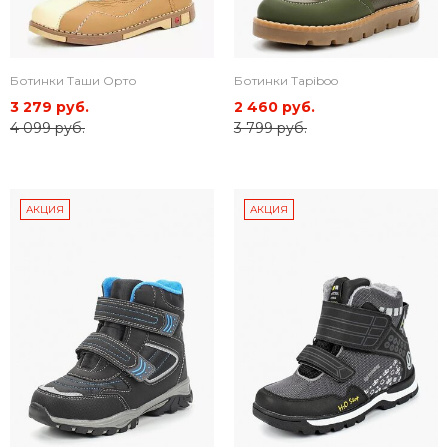
Ботинки Таши Орто
Ботинки Tapiboo
3 279 руб.
2 460 руб.
4 099 руб.
3 799 руб.
АКЦИЯ
АКЦИЯ