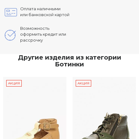
Оплата наличными
или банковской картой
Возможность
оформить кредит или
рассрочку
Другие изделия из категории
Ботинки
АКЦИЯ
АКЦИЯ