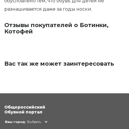
обусловлено тем, что обувь для детей не
разнашивается даже за годы носки.
Отзывы покупателей о Ботинки,
Котофей
Вас так же может заинтересовать
Общероссийский
Обувной портал
Ваш город:
Выбрать