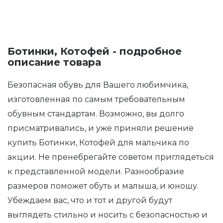
Ботинки, Котофей - подробное
описание товара
Безопасная обувь для Вашего любимчика,
изготовленная по самым требовательным
обувным стандартам. Возможно, вы долго
присматривались, и уже приняли решение
купить Ботинки, Котофей для мальчика по
акции. Не пренебрегайте советом приглядеться
к представленной модели. Разнообразие
размеров поможет обуть и малыша, и юношу.
Убеждаем вас, что и тот и другой будут
выглядеть стильно и носить с безопасностью и