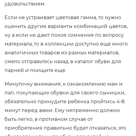
удовольствием.
Если не устраивает цветовая гамма, то нужно
оценить другие варианты комбинаций цветов,
ну а если не дают покоя сомнения по вопросу
материала, то в коллекции доступно ещё много
аналогичных товаров из разных материалов,
смело отправьтесь назад в каталог обуви для
парней и поищите ещё.
Минуточку внимания, к ознакомлению мам и
пап, покупающих обувки для своего сынишки,
обязательно принудите ребёнка пройтись 4-8
минут перед вами. Ему непременно должно
быть легко, в противном случае от
приобретения правильно будет отказаться, это