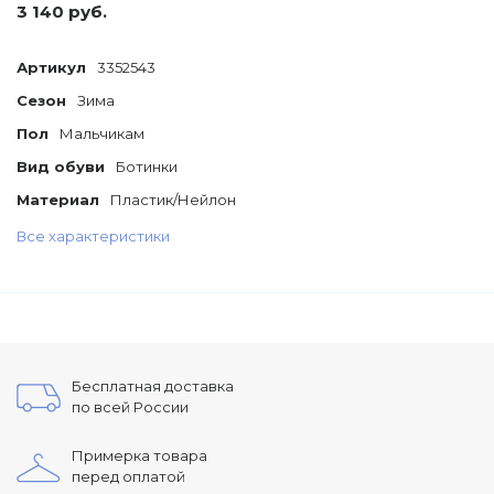
3 140 руб.
Артикул
3352543
Сезон
Зима
Пол
Мальчикам
Вид обуви
Ботинки
Материал
Пластик/Нейлон
Все характеристики
Бесплатная доставка
по всей России
Примерка товара
перед оплатой