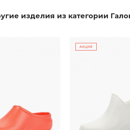
угие изделия из категории Гал
АКЦИЯ