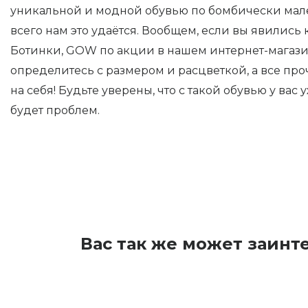
уникальной и модной обувью по бомбически мал
всего нам это удаётся. Вообщем, если вы явились 
Ботинки, GOW по акции в нашем интернет-магазин
определитесь с размером и расцветкой, а все пр
на себя! Будьте уверены, что с такой обувью у вас 
будет проблем.
Вас так же может заинт