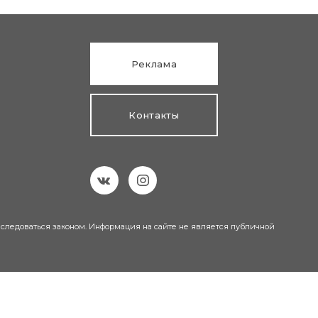
Реклама
Контакты
еследоваться законом. Информация на сайте не является публичной