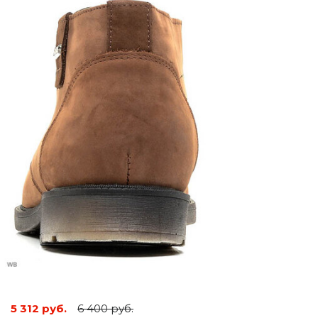
5 312 руб.
6 400 руб.