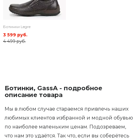
Ботинки Legre
3 599 руб.
4 499 руб.
Ботинки, GassA - подробное
описание товара
Мы в любом случае стараемся привлечь наших
любимых клиентов избранной и модной обувью
по наиболее маленьким ценам. Подозреваем,
что нам это удаётся. Так что, если вы соберётесь