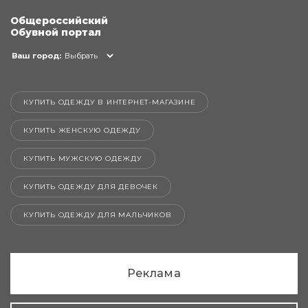
Общероссийский
Обувной портал
Ваш город:
Выбрать
КУПИТЬ ОДЕЖДУ В ИНТЕРНЕТ-МАГАЗИНЕ
КУПИТЬ ЖЕНСКУЮ ОДЕЖДУ
КУПИТЬ МУЖСКУЮ ОДЕЖДУ
КУПИТЬ ОДЕЖДУ ДЛЯ ДЕВОЧЕК
КУПИТЬ ОДЕЖДУ ДЛЯ МАЛЬЧИКОВ
Реклама