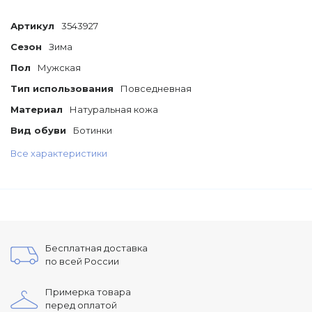
Артикул
3543927
Сезон
Зима
Пол
Мужская
Тип использования
Повседневная
Материал
Натуральная кожа
Вид обуви
Ботинки
Все характеристики
Бесплатная доставка
по всей России
Примерка товара
перед оплатой