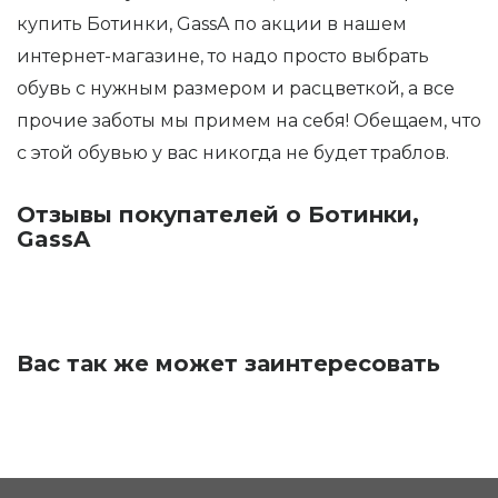
купить Ботинки, GassA по акции в нашем
интернет-магазине, то надо просто выбрать
обувь с нужным размером и расцветкой, а все
прочие заботы мы примем на себя! Обещаем, что
с этой обувью у вас никогда не будет траблов.
Отзывы покупателей о Ботинки,
GassA
Вас так же может заинтересовать