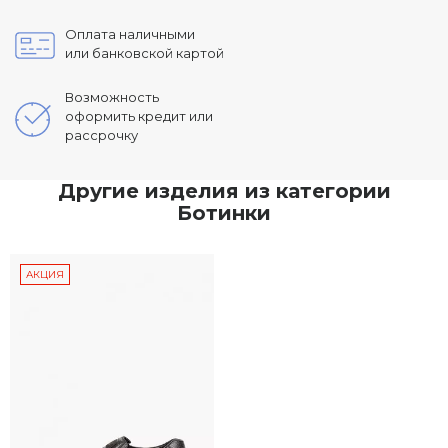
Оплата наличными
или банковской картой
Возможность
оформить кредит или
рассрочку
Другие изделия из категории
Ботинки
АКЦИЯ