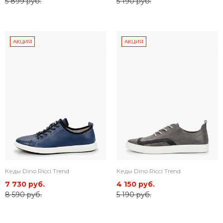
5 899 руб.
5 190 руб.
АКЦИЯ
АКЦИЯ
Кеды Dino Ricci Trend
Кеды Dino Ricci Trend
7 730 руб.
4 150 руб.
8 590 руб.
5 190 руб.