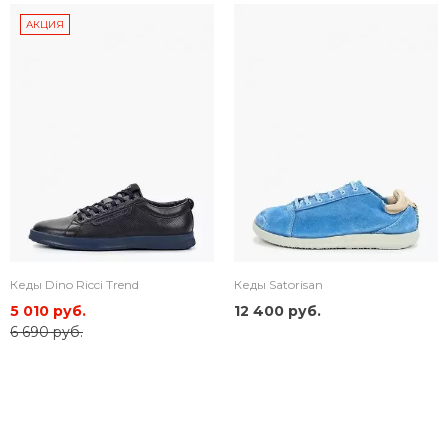
АКЦИЯ
Кеды Dino Ricci Trend
Кеды Satorisan
5 010 руб.
12 400 руб.
6 690 руб.