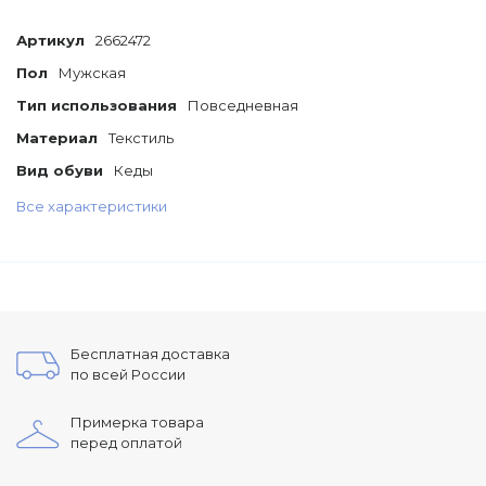
Артикул
2662472
Пол
Мужская
Тип использования
Повседневная
Материал
Текстиль
Вид обуви
Кеды
Все характеристики
Бесплатная доставка
по всей России
Примерка товара
перед оплатой