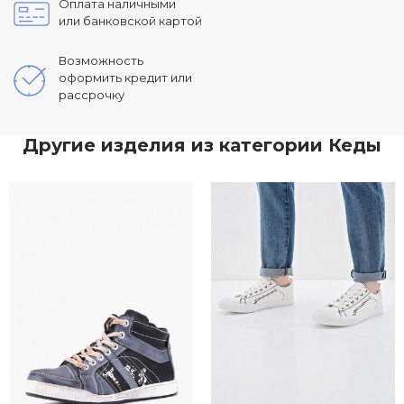
Оплата наличными
или банковской картой
Возможность
оформить кредит или
рассрочку
Другие изделия из категории Кеды