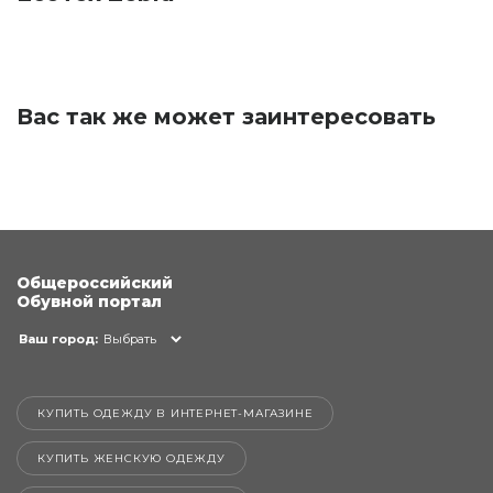
Вас так же может заинтересовать
Общероссийский
Обувной портал
Ваш город:
Выбрать
КУПИТЬ ОДЕЖДУ В ИНТЕРНЕТ-МАГАЗИНЕ
КУПИТЬ ЖЕНСКУЮ ОДЕЖДУ