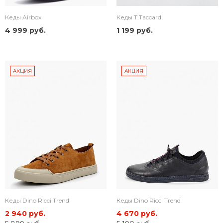
Кеды Airbox
Кеды T.Taccardi
4 999 руб.
1 199 руб.
АКЦИЯ
АКЦИЯ
Кеды Dino Ricci Trend
Кеды Dino Ricci Trend
2 940 руб.
4 670 руб.