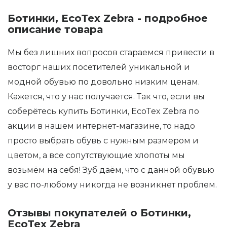
Ботинки, EcoTex Zebra - подробное
описание товара
Мы без лишних вопросов стараемся привести в
восторг наших посетителей уникальной и
модной обувью по довольно низким ценам.
Кажется, что у нас получается. Так что, если вы
соберётесь купить Ботинки, EcoTex Zebra по
акции в нашем интернет-магазине, то надо
просто выбрать обувь с нужным размером и
цветом, а все сопутствующие хлопоты мы
возьмём на себя! Зуб даём, что с данной обувью
у вас по-любому никогда не возникнет проблем.
Отзывы покупателей о Ботинки,
EcoTex Zebra