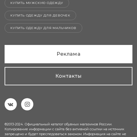
КУПИТЬ МУЖСКУЮ ОДЕЖДУ
КУПИТЬ ОДЕЖДУ ДЛЯ ДЕВОЧЕК
КУПИТЬ ОДЕЖДУ ДЛЯ МАЛЬЧИКОВ
Реклама
Контакты
©2013-2024. Официальный каталог обувных магазинов России.
Копирование информации с сайта без активной ссылки на источник
запрещено и будет преследоваться законом. Информация на сайте не