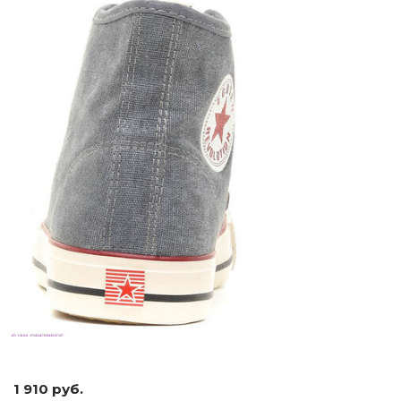
1 910 руб.