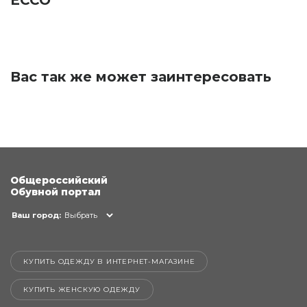
ECCO
Вас так же может заинтересовать
Общероссийский
Обувной портал
Ваш город:
Выбрать
КУПИТЬ ОДЕЖДУ В ИНТЕРНЕТ-МАГАЗИНЕ
КУПИТЬ ЖЕНСКУЮ ОДЕЖДУ