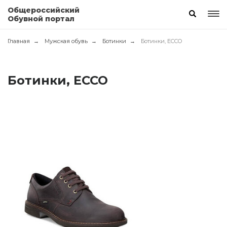
Общероссийский
Обувной портал
Главная
Мужская обувь
Ботинки
Ботинки, ECCO
Ботинки, ECCO