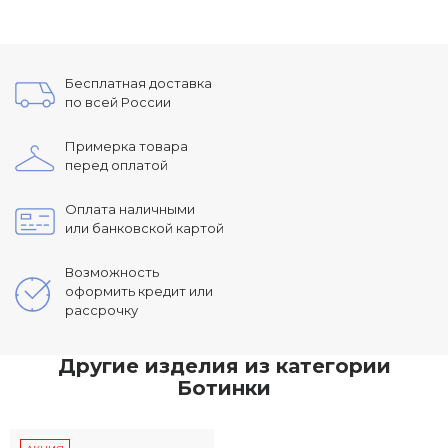
Бесплатная доставка
по всей России
Примерка товара
перед оплатой
Оплата наличными
или банковской картой
Возможность
оформить кредит или
рассрочку
Другие изделия из категории
Ботинки