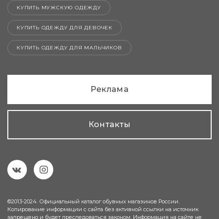
КУПИТЬ МУЖСКУЮ ОДЕЖДУ
КУПИТЬ ОДЕЖДУ ДЛЯ ДЕВОЧЕК
КУПИТЬ ОДЕЖДУ ДЛЯ МАЛЬЧИКОВ
Реклама
Контакты
©2013-2024. Официальный каталог обувных магазинов России.
Копирование информации с сайта без активной ссылки на источник
запрещено и будет преследоваться законом. Информация на сайте не