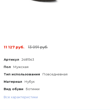
11 127 руб.
13 091 руб.
Артикул
2481543
Пол
Мужская
Тип использования
Повседневная
Материал
Нубук
Вид обуви
Ботинки
Все характеристики