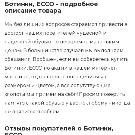
Ботинки, ECCO - подробное
описание товара
Мы без лишних вопросов стараемся привести в
восторг наших посетителей чудесной и
надёжной обувью по нескромно маленьким
ценам. В большинстве случаев мы выполняем
обещания. Вообщем, если вы соберётесь купить
Ботинки, ECCO по акции в нашем интернет-
магазине, то достаточно определиться с
размером и цветом, а все сопутствующие
хлопоты мы примем на себя! Просим поверить
нам, что с такой обувью у вас по-любому никогда
не появится проблем.
Отзывы покупателей о Ботинки,