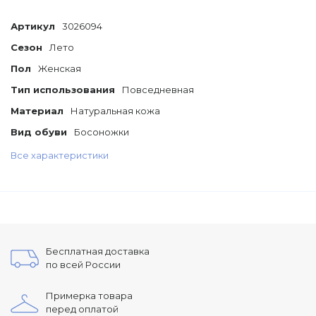
Артикул
3026094
Сезон
Лето
Пол
Женская
Тип использования
Повседневная
Материал
Натуральная кожа
Вид обуви
Босоножки
Все характеристики
Бесплатная доставка
по всей России
Примерка товара
перед оплатой