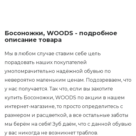
Босоножки, WOODS - подробное
описание товара
Мы в любом случае ставим себе цель
порадовать наших покупателей
умопомрачительно надёжной обувью по
невероятно маленьким ценам. Подозреваем, что
у нас получается. Так что, если вы захотите
купить Босоножки, WOODS по акции в нашем
интернет-магазине, то просто определитесь с
размером и расцветкой, а все остальные заботы
мы берём на себя! Зуб даём, что с данной обувью
у вас никогда не возникнет траблов.