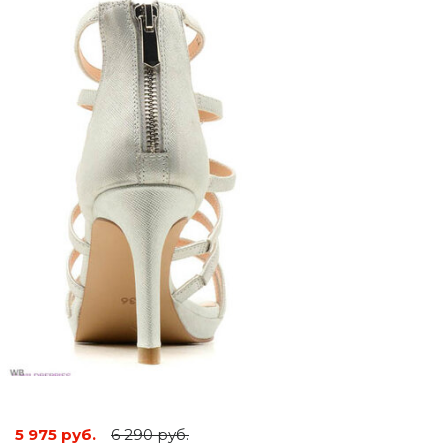
5 975 руб.
6 290 руб.