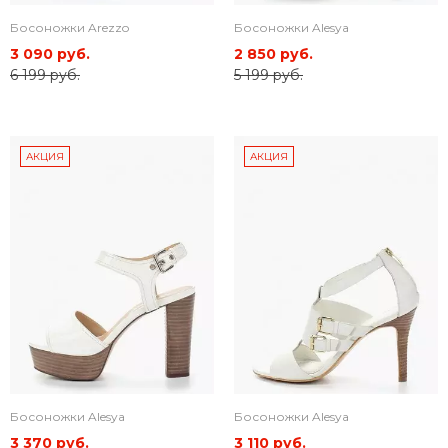
Босоножки Arezzo
Босоножки Alesya
3 090 руб.
2 850 руб.
6 199 руб.
5 199 руб.
АКЦИЯ
АКЦИЯ
Босоножки Alesya
Босоножки Alesya
3 370 руб.
3 110 руб.