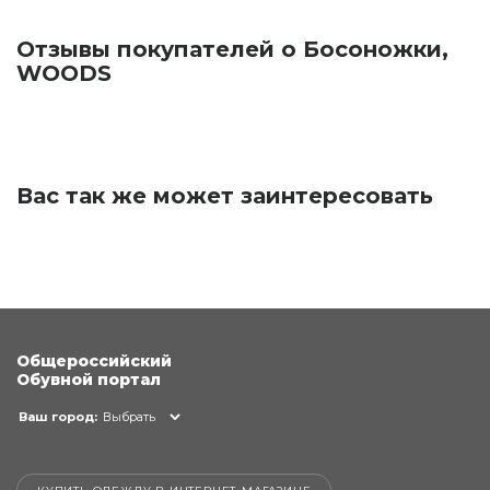
Отзывы покупателей о Босоножки,
WOODS
Вас так же может заинтересовать
Общероссийский
Обувной портал
Ваш город:
Выбрать