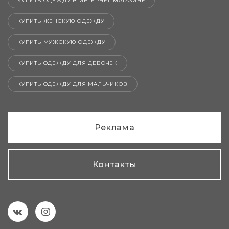
КУПИТЬ ОДЕЖДУ В ИНТЕРНЕТ-МАГАЗИНЕ
КУПИТЬ ЖЕНСКУЮ ОДЕЖДУ
КУПИТЬ МУЖСКУЮ ОДЕЖДУ
КУПИТЬ ОДЕЖДУ ДЛЯ ДЕВОЧЕК
КУПИТЬ ОДЕЖДУ ДЛЯ МАЛЬЧИКОВ
Реклама
Контакты