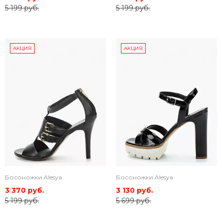
5 199 руб.
5 199 руб.
АКЦИЯ
АКЦИЯ
Босоножки Alesya
Босоножки Alesya
3 370 руб.
3 130 руб.
5 199 руб.
5 699 руб.