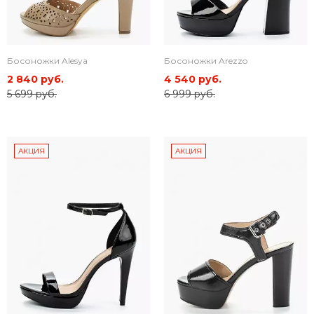
Босоножки Alesya
Босоножки Arezzo
2 840 руб.
4 540 руб.
5 699 руб.
6 999 руб.
АКЦИЯ
АКЦИЯ