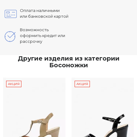
Оплата наличными
или банковской картой
Возможность
оформить кредит или
рассрочку
Другие изделия из категории
Босоножки
АКЦИЯ
АКЦИЯ