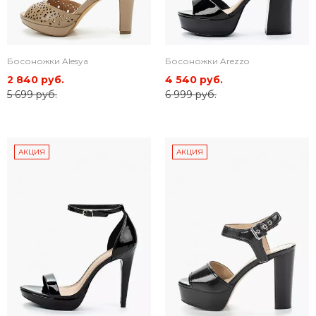
Босоножки Alesya
Босоножки Arezzo
2 840 руб.
4 540 руб.
5 699 руб.
6 999 руб.
АКЦИЯ
АКЦИЯ