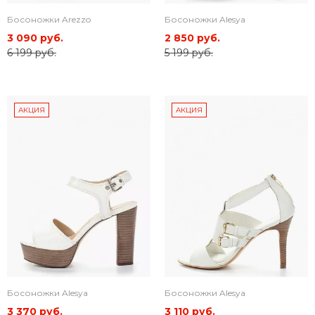
Босоножки Arezzo
Босоножки Alesya
3 090 руб.
2 850 руб.
6 199 руб.
5 199 руб.
АКЦИЯ
АКЦИЯ
Босоножки Alesya
Босоножки Alesya
3 370 руб.
3 110 руб.