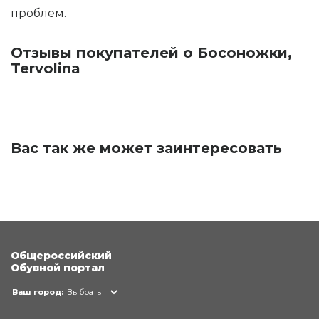
проблем.
Отзывы покупателей о Босоножки,
Tervolina
Вас так же может заинтересовать
Общероссийский
Обувной портал
Ваш город:
Выбрать