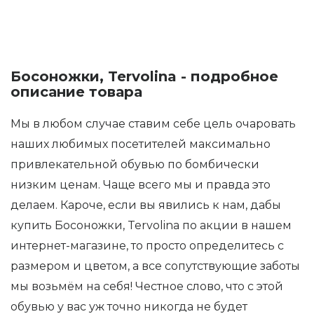
Босоножки, Tervolina - подробное
описание товара
Мы в любом случае ставим себе цель очаровать
наших любимых посетителей максимально
привлекательной обувью по бомбически
низким ценам. Чаще всего мы и правда это
делаем. Кароче, если вы явились к нам, дабы
купить Босоножки, Tervolina по акции в нашем
интернет-магазине, то просто определитесь с
размером и цветом, а все сопутствующие заботы
мы возьмём на себя! Честное слово, что с этой
обувью у вас уж точно никогда не будет