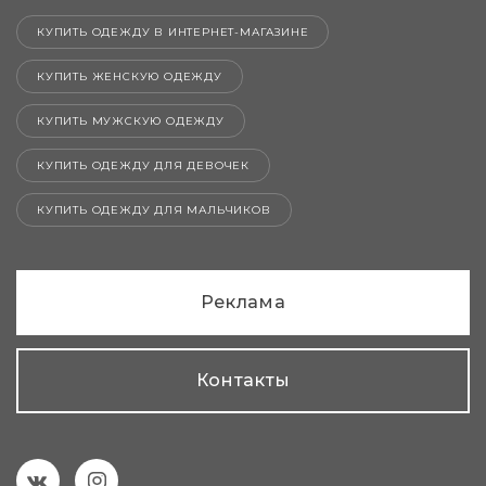
КУПИТЬ ОДЕЖДУ В ИНТЕРНЕТ-МАГАЗИНЕ
КУПИТЬ ЖЕНСКУЮ ОДЕЖДУ
КУПИТЬ МУЖСКУЮ ОДЕЖДУ
КУПИТЬ ОДЕЖДУ ДЛЯ ДЕВОЧЕК
КУПИТЬ ОДЕЖДУ ДЛЯ МАЛЬЧИКОВ
Реклама
Контакты