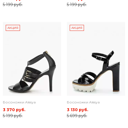
5 199 руб.
5 199 руб.
АКЦИЯ
АКЦИЯ
Босоножки Alesya
Босоножки Alesya
3 370 руб.
3 130 руб.
5 199 руб.
5 699 руб.