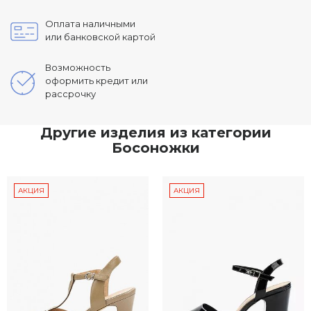
Оплата наличными
или банковской картой
Возможность
оформить кредит или
рассрочку
Другие изделия из категории
Босоножки
АКЦИЯ
АКЦИЯ