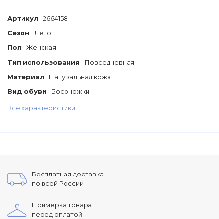
Артикул
2664158
Сезон
Лето
Пол
Женская
Тип использования
Повседневная
Материал
Натуральная кожа
Вид обуви
Босоножки
Все характеристики
Бесплатная доставка
по всей России
Примерка товара
перед оплатой