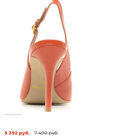
5 392 руб.
7 490 руб.