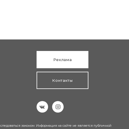
Реклама
Контакты
еследоваться законом. Информация на сайте не является публичной