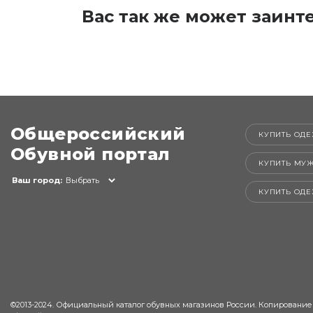
Вас так же может заинт
Общероссийский
КУПИТЬ ОДЕ
Обувной портал
КУПИТЬ МУ
Ваш город:
Выбрать
КУПИТЬ ОД
©2013-2024. Официальный каталог обувных магазинов России. Копирование