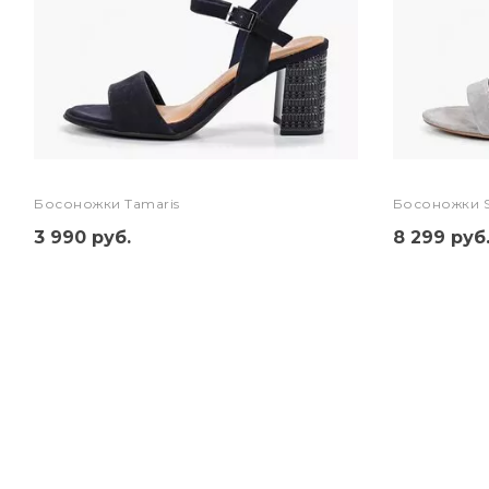
Босоножки Tamaris
Босоножки S
3 990 руб.
8 299 руб