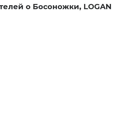
телей о Босоножки, LOGAN