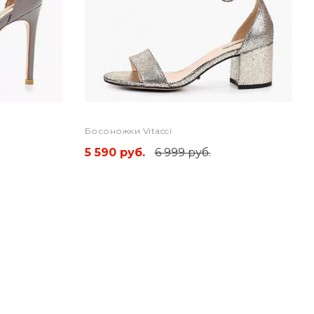
Босоножки Vitacci
5 590 руб.
6 999 руб.