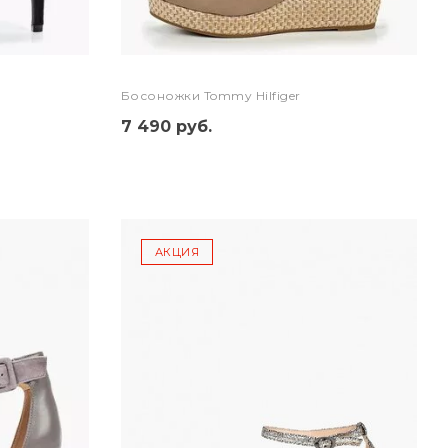
Босоножки Tommy Hilfiger
7 490 руб.
АКЦИЯ