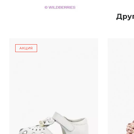
Дру
АКЦИЯ