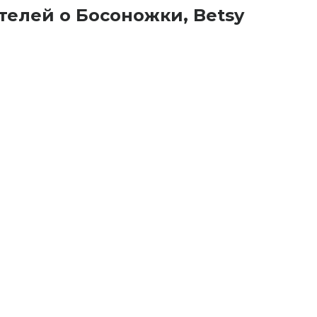
телей о Босоножки, Betsy