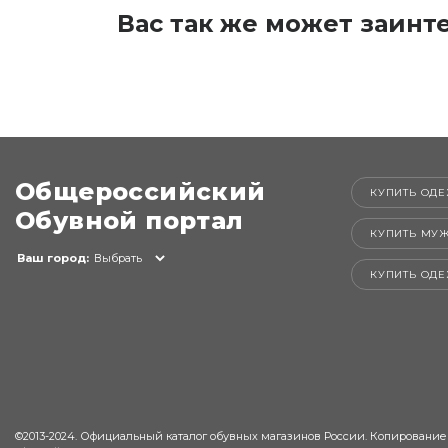
Вас так же может заинт
Общероссийский
КУПИТЬ ОДЕ
Обувной портал
КУПИТЬ МУ
Ваш город:
Выбрать
КУПИТЬ ОД
©2013-2024. Официальный каталог обувных магазинов России. Копирование