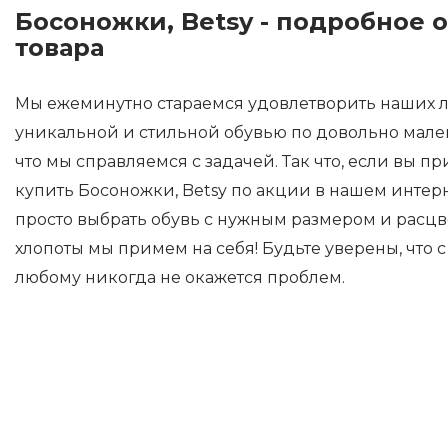
Босоножки, Betsy - подробное 
товара
Мы ежеминутно стараемся удовлетворить наших 
уникальной и стильной обувью по довольно мале
что мы справляемся с задачей. Так что, если вы п
купить Босоножки, Betsy по акции в нашем интерн
просто выбрать обувь с нужным размером и расцве
хлопоты мы примем на себя! Будьте уверены, что с
любому никогда не окажется проблем.