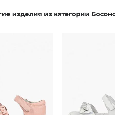
гие изделия из категории Босон