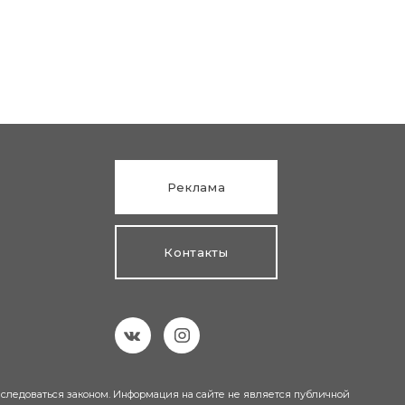
Реклама
Контакты
еследоваться законом. Информация на сайте не является публичной