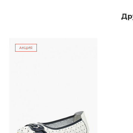
Др
АКЦИЯ