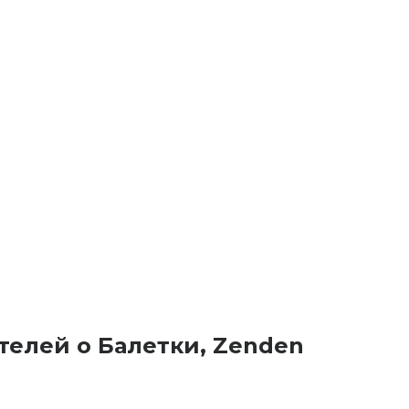
телей о Балетки, Zenden