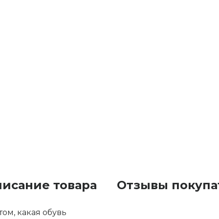
писание товара
Отзывы покупа
ом, какая обувь