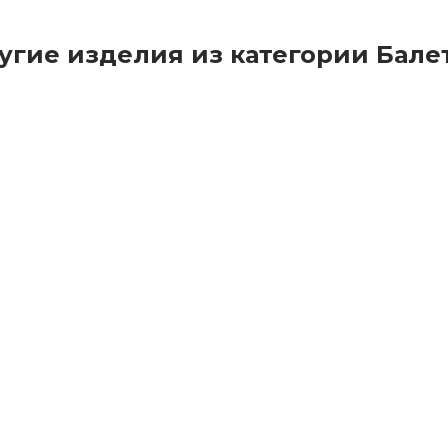
угие изделия из категории Бале