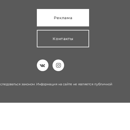
Реклама
Контакты
еследоваться законом. Информация на сайте не является публичной