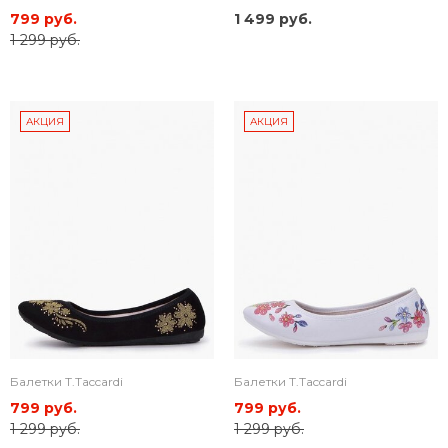
799 руб.
1 499 руб.
1 299 руб.
АКЦИЯ
АКЦИЯ
Балетки T.Taccardi
Балетки T.Taccardi
799 руб.
799 руб.
1 299 руб.
1 299 руб.