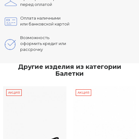
перед оплатой
Оплата наличными
или банковской картой
Возможность
оформить кредит или
рассрочку
Другие изделия из категории
Балетки
АКЦИЯ
АКЦИЯ