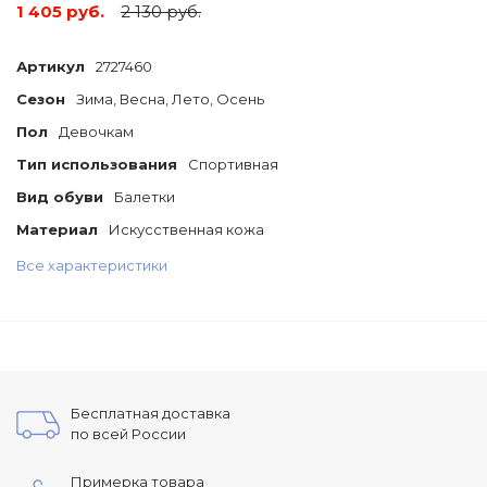
1 405 руб.
2 130 руб.
Артикул
2727460
Сезон
Зима, Весна, Лето, Осень
Пол
Девочкам
Тип использования
Спортивная
Вид обуви
Балетки
Материал
Искусственная кожа
Все характеристики
Бесплатная доставка
по всей России
Примерка товара