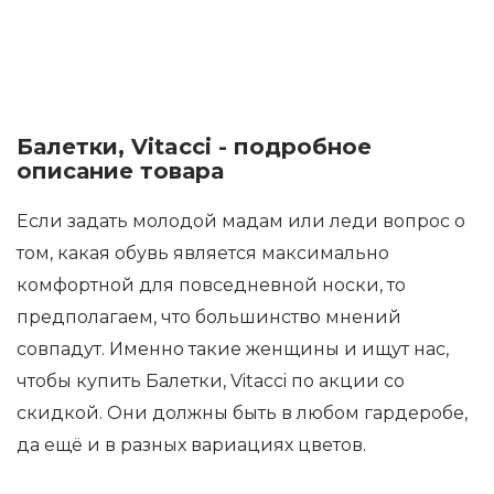
Балетки, Vitacci - подробное
описание товара
Если задать молодой мадам или леди вопрос о
том, какая обувь является максимально
комфортной для повседневной носки, то
предполагаем, что большинство мнений
совпадут. Именно такие женщины и ищут нас,
чтобы купить Балетки, Vitacci по акции со
скидкой. Они должны быть в любом гардеробе,
да ещё и в разных вариациях цветов.