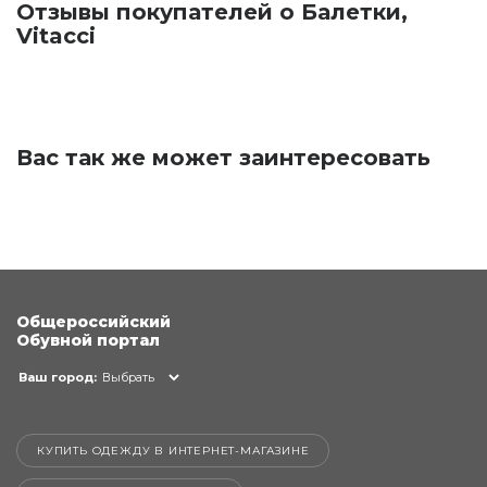
Отзывы покупателей о Балетки,
Vitacci
Вас так же может заинтересовать
Общероссийский
Обувной портал
Ваш город:
Выбрать
КУПИТЬ ОДЕЖДУ В ИНТЕРНЕТ-МАГАЗИНЕ