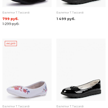
Балетки T.Taccardi
Балетки T.Taccardi
799 руб.
1 499 руб.
1 299 руб.
АКЦИЯ
Балетки T.Taccardi
Балетки T.Taccardi