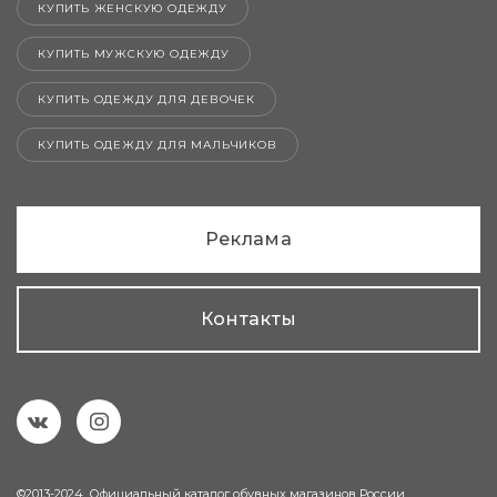
КУПИТЬ ЖЕНСКУЮ ОДЕЖДУ
КУПИТЬ МУЖСКУЮ ОДЕЖДУ
КУПИТЬ ОДЕЖДУ ДЛЯ ДЕВОЧЕК
КУПИТЬ ОДЕЖДУ ДЛЯ МАЛЬЧИКОВ
Реклама
Контакты
©2013-2024. Официальный каталог обувных магазинов России.