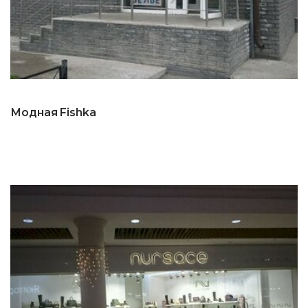
Модная Fishka