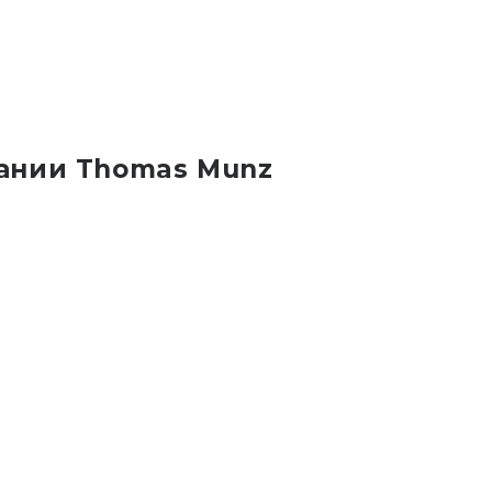
ании Thomas Munz