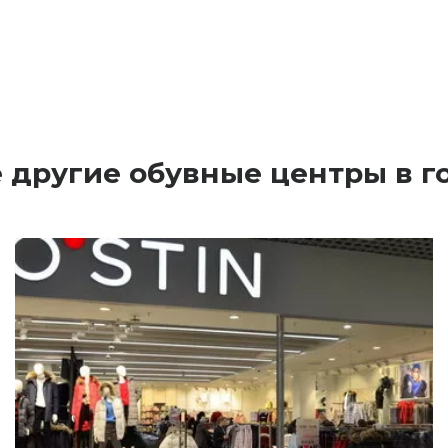
 другие обувные центры в 