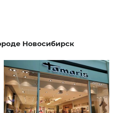
городе Новосибирск