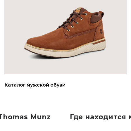
Каталог мужской обуви
 Thomas Munz
Где находится 