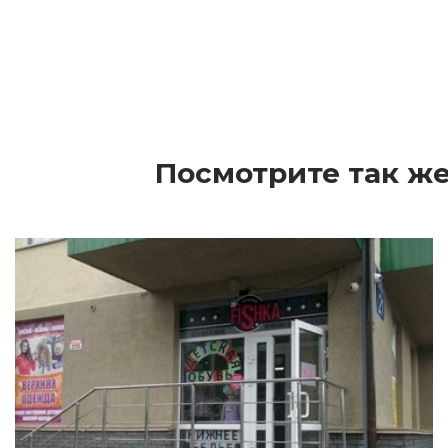
Посмотрите так же