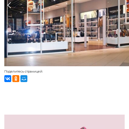
Поделитесь страницей: