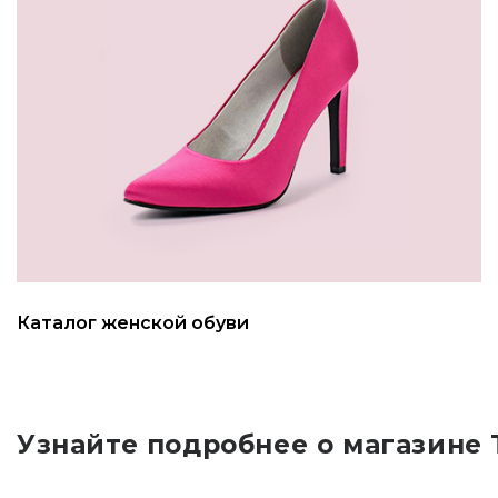
Каталог женской обуви
Узнайте подробнее о магазине