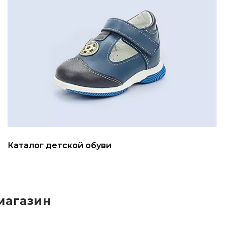
Каталог детской обуви
магазин