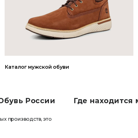
Каталог мужской обуви
 Обувь России
Где находится 
ых производств, это