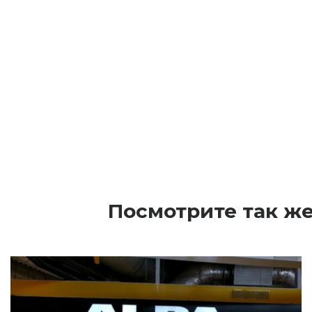
Посмотрите так же