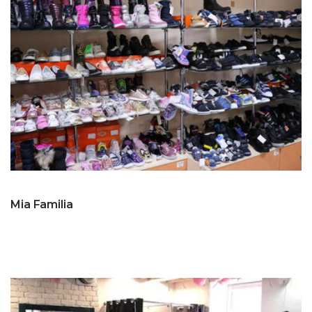
Mia Familia