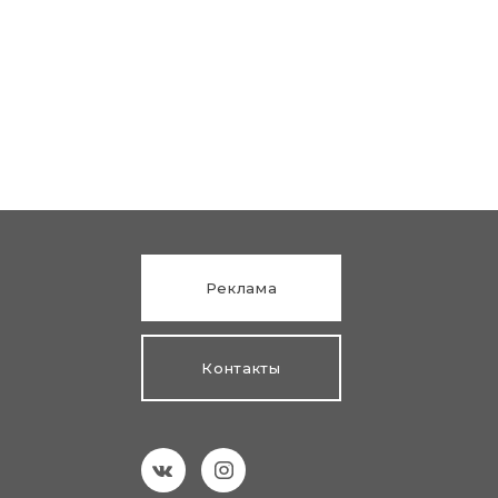
Реклама
Контакты