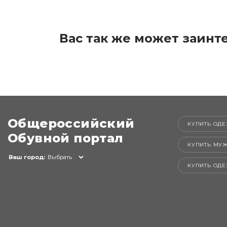
Вас так же может заинт
Общероссийский
КУПИТЬ ОДЕ
Обувной портал
КУПИТЬ МУ
Ваш город:
Выбрать
КУПИТЬ ОД