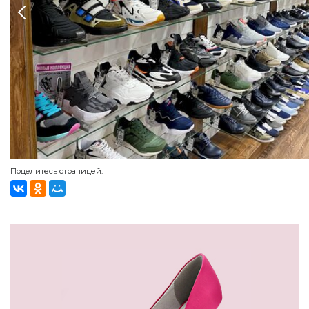
Поделитесь страницей: