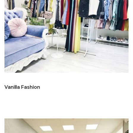
Vanilla Fashion