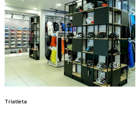
Triatleta