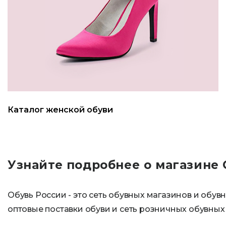
Каталог женской обуви
Узнайте подробнее о магазине
Обувь России - это сеть обувных магазинов и обувн
оптовые поставки обуви и сеть розничных обувных