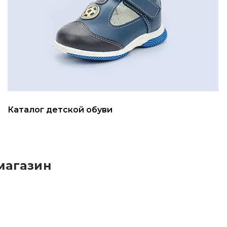
Каталог детской обуви
магазин