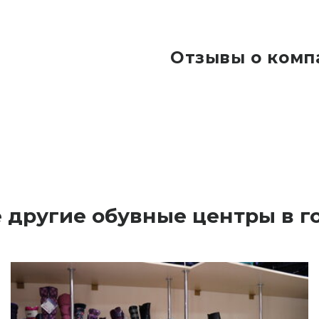
Отзывы о комп
 другие обувные центры в 