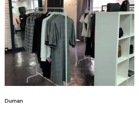
Duman