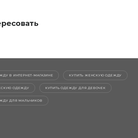
ересовать
ЖДУ В ИНТЕРНЕТ-МАГАЗИНЕ
КУПИТЬ ЖЕНСКУЮ ОДЕЖДУ
ЖСКУЮ ОДЕЖДУ
КУПИТЬ ОДЕЖДУ ДЛЯ ДЕВОЧЕК
ЕЖДУ ДЛЯ МАЛЬЧИКОВ