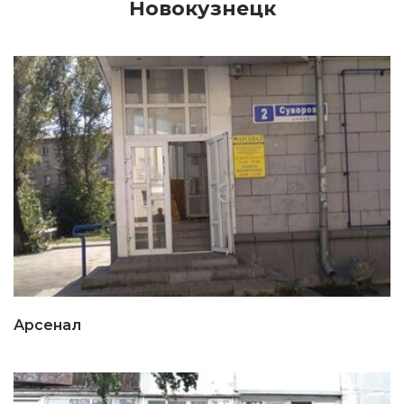
Новокузнецк
Арсенал