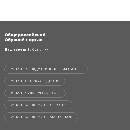
Общероссийский
Обувной портал
Ваш город:
Выбрать
КУПИТЬ ОДЕЖДУ В ИНТЕРНЕТ-МАГАЗИНЕ
КУПИТЬ ЖЕНСКУЮ ОДЕЖДУ
КУПИТЬ МУЖСКУЮ ОДЕЖДУ
КУПИТЬ ОДЕЖДУ ДЛЯ ДЕВОЧЕК
КУПИТЬ ОДЕЖДУ ДЛЯ МАЛЬЧИКОВ