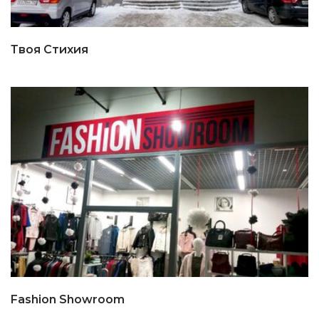
Твоя Стихия
Fashion Showroom