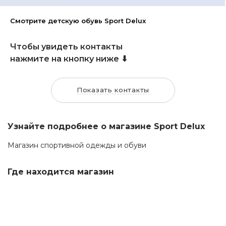
Смотрите детскую обувь Sport Delux
Чтобы увидеть контакты
нажмите на кнопку ниже ⬇
Показать контакты
Узнайте подробнее о магазине Sport Delux
Магазин спортивной одежды и обуви
Где находится магазин