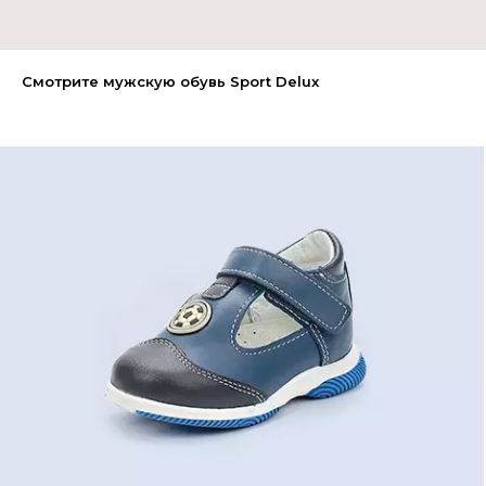
Смотрите мужскую обувь Sport Delux