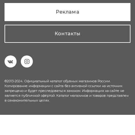
Реклама
Контакты
©2013-2024. Официальный каталог обувных магазинов России.
Копирование информации с сайта без активной ссылки на источник
запрещено и будет преследоваться законом. Информация на сайте не
является публичной офёртой. Каталог магазинов и товаров представлен
в ознакомительных целях.