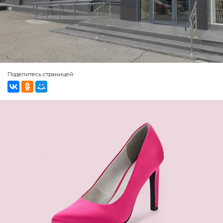
Поделитесь страницей: