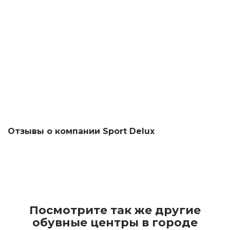
Отзывы о компании Sport Delux
Посмотрите так же другие
обувные центры в городе