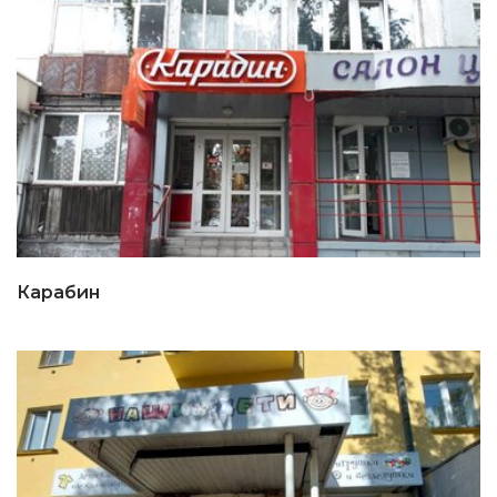
Карабин