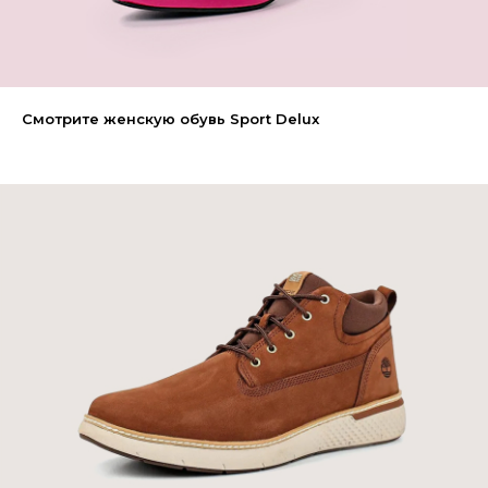
Смотрите женскую обувь Sport Delux