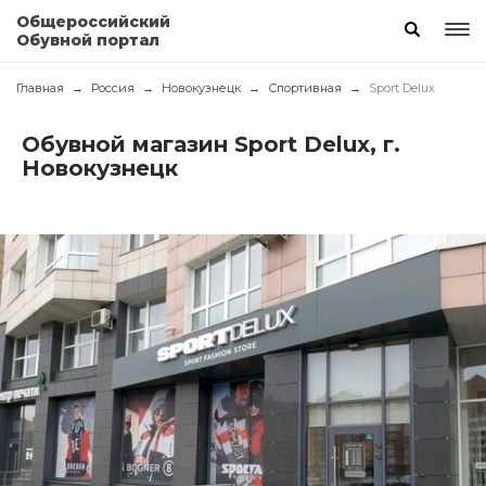
Общероссийский
Обувной портал
Главная
Россия
Новокузнецк
Спортивная
Sport Delux
Обувной магазин Sport Delux, г.
Новокузнецк