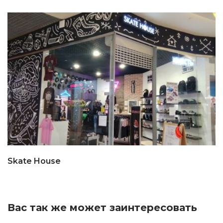
Skate House
Вас так же может заинтересовать