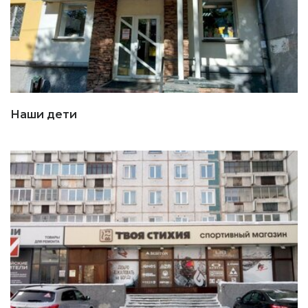
Наши дети