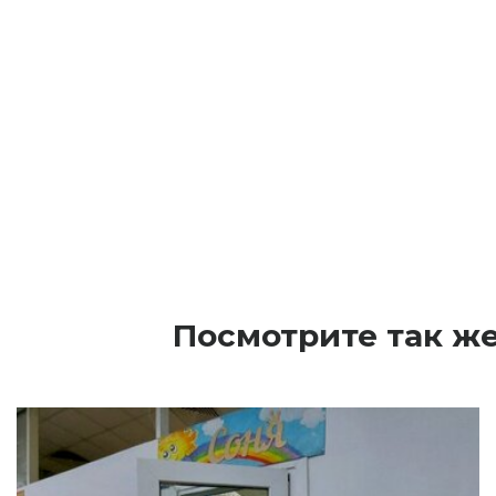
Посмотрите так ж