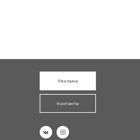
Реклама
Контакты