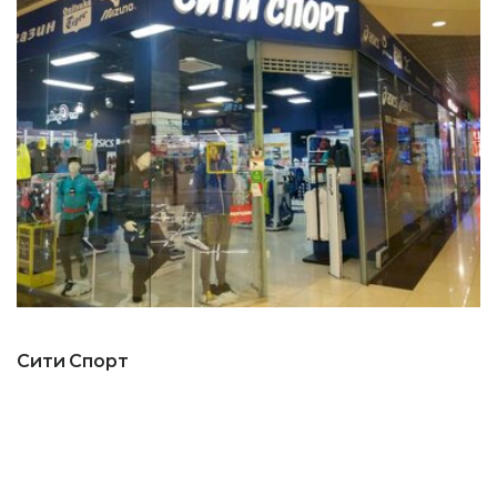
Сити Спорт