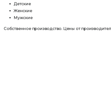
Детские
Женские
Мужские
Собственное производство. Цены от производите