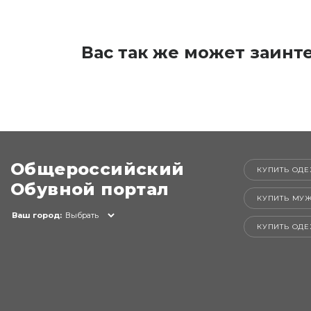
Вас так же может заинт
Общероссийский
КУПИТЬ ОДЕ
Обувной портал
КУПИТЬ МУ
Ваш город:
Выбрать
КУПИТЬ ОД