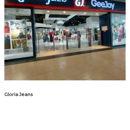
Gloria Jeans