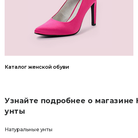
Каталог женской обуви
Узнайте подробнее о магазине
унты
Натуральные унты