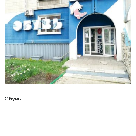
Обувь