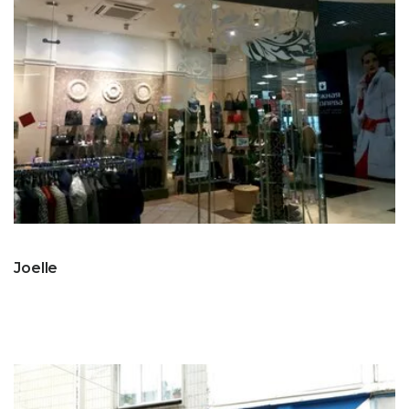
Joelle