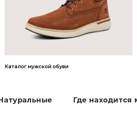
Каталог мужской обуви
 Натуральные
Где находится 