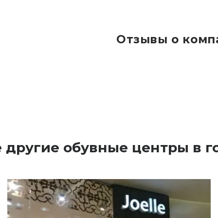
Отзывы о комп
е другие обувные центры в г