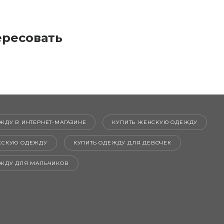
ересовать
ЖДУ В ИНТЕРНЕТ-МАГАЗИНЕ
КУПИТЬ ЖЕНСКУЮ ОДЕЖДУ
ЖСКУЮ ОДЕЖДУ
КУПИТЬ ОДЕЖДУ ДЛЯ ДЕВОЧЕК
ЕЖДУ ДЛЯ МАЛЬЧИКОВ