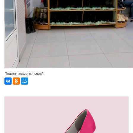
Поделитесь страницей: