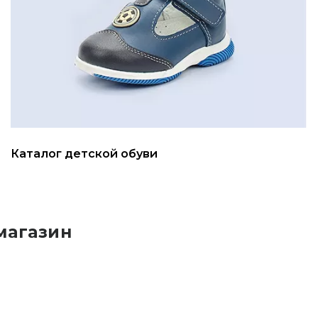
Каталог детской обуви
магазин