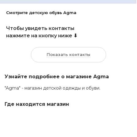
Смотрите детскую обувь Agma
Чтобы увидеть контакты
нажмите на кнопку ниже ⬇
Показать контакты
Узнайте подробнее о магазине Agma
"Agma" - магазин детской одежды и обуви.
Где находится магазин