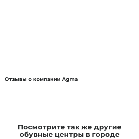
Отзывы о компании Agma
Посмотрите так же другие
обувные центры в городе