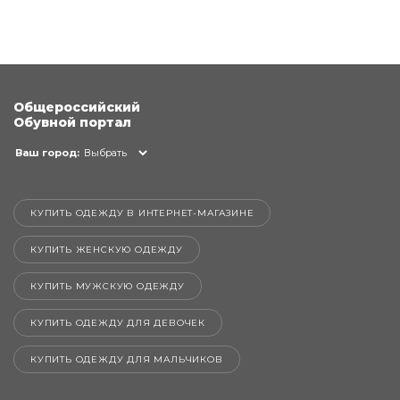
Общероссийский
Обувной портал
Ваш город:
Выбрать
КУПИТЬ ОДЕЖДУ В ИНТЕРНЕТ-МАГАЗИНЕ
КУПИТЬ ЖЕНСКУЮ ОДЕЖДУ
КУПИТЬ МУЖСКУЮ ОДЕЖДУ
КУПИТЬ ОДЕЖДУ ДЛЯ ДЕВОЧЕК
КУПИТЬ ОДЕЖДУ ДЛЯ МАЛЬЧИКОВ