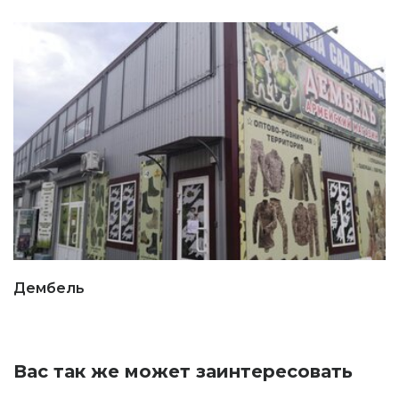
Дембель
Вас так же может заинтересовать