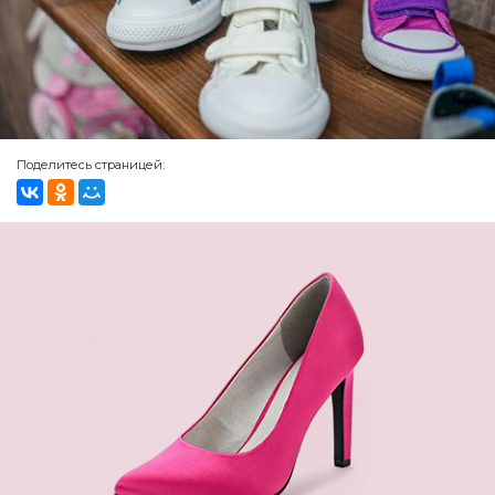
Поделитесь страницей: