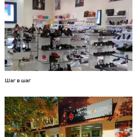
Шаг в шаг