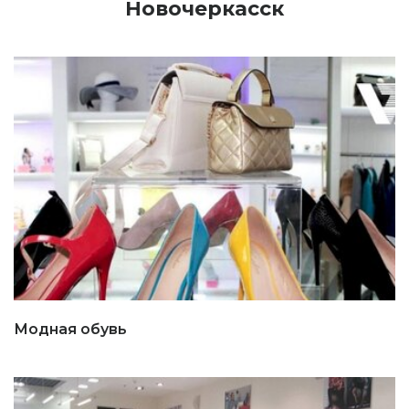
Новочеркасск
Модная обувь