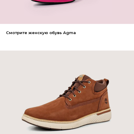
Смотрите женскую обувь Agma