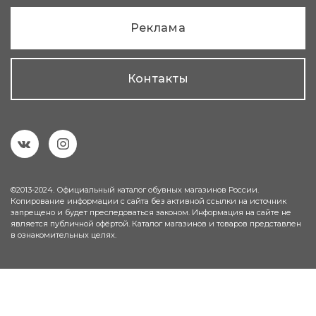
Реклама
Контакты
©2013-2024. Официальный каталог обувных магазинов России.
Копирование информации с сайта без активной ссылки на источник
запрещено и будет преследоваться законом. Информация на сайте не
является публичной офёртой. Каталог магазинов и товаров представлен
в ознакомительных целях.