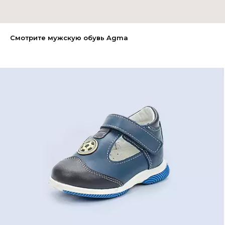
Смотрите мужскую обувь Agma