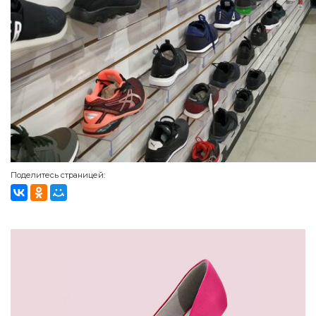
Поделитесь страницей: