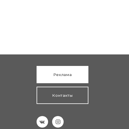
Реклама
Контакты