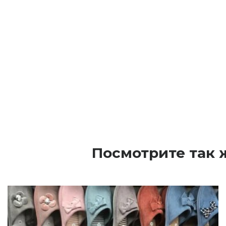
Посмотрите так 