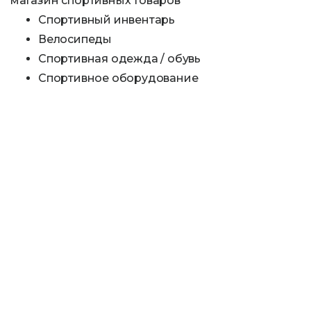
магазин спортивных товаров
Спортивный инвентарь
Велосипеды
Спортивная одежда / обувь
Спортивное оборудование