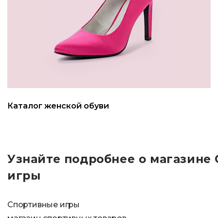
Каталог женской обуви
Узнайте подробнее о магазине
игры
Спортивные игры