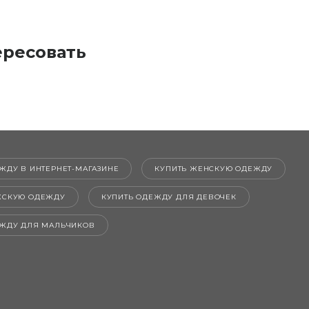
ересовать
ЖДУ В ИНТЕРНЕТ-МАГАЗИНЕ
КУПИТЬ ЖЕНСКУЮ ОДЕЖДУ
ЖСКУЮ ОДЕЖДУ
КУПИТЬ ОДЕЖДУ ДЛЯ ДЕВОЧЕК
ЕЖДУ ДЛЯ МАЛЬЧИКОВ