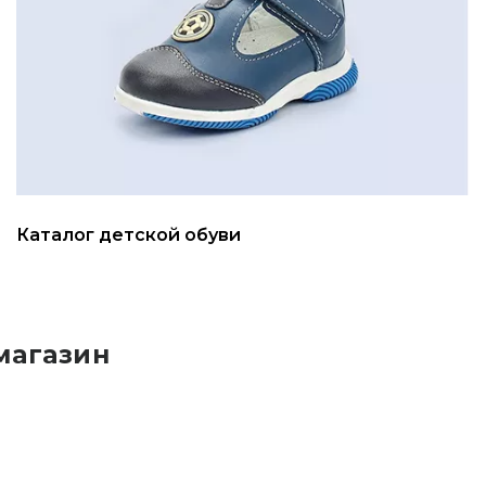
Каталог детской обуви
магазин