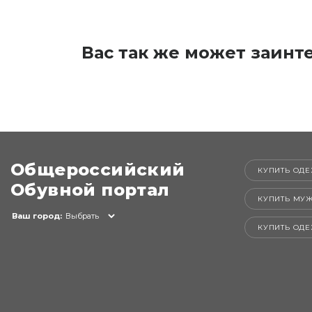
Вас так же может заинт
Общероссийский
КУПИТЬ ОДЕ
Обувной портал
КУПИТЬ МУ
Ваш город:
Выбрать
КУПИТЬ ОД