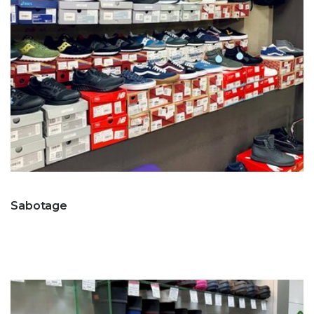
Sabotage