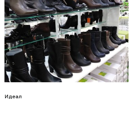
Идеал