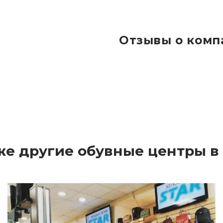
Отзывы о комп
же другие обувные центры в