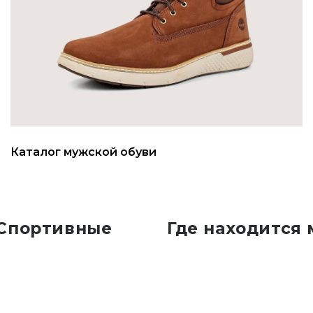
Каталог мужской обуви
 Спортивные
Где находится 