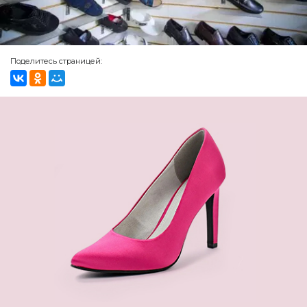
Поделитесь страницей: