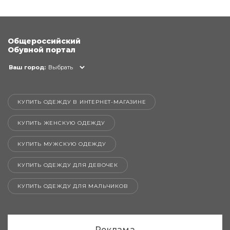
Общероссийский
Обувной портал
Ваш город:
Выбрать
КУПИТЬ ОДЕЖДУ В ИНТЕРНЕТ-МАГАЗИНЕ
КУПИТЬ ЖЕНСКУЮ ОДЕЖДУ
КУПИТЬ МУЖСКУЮ ОДЕЖДУ
КУПИТЬ ОДЕЖДУ ДЛЯ ДЕВОЧЕК
КУПИТЬ ОДЕЖДУ ДЛЯ МАЛЬЧИКОВ
Реклама