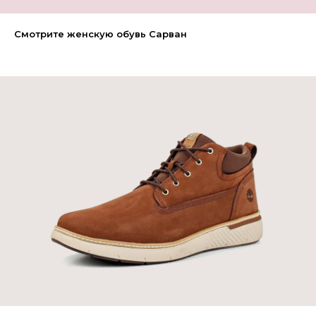
Смотрите женскую обувь Сарван