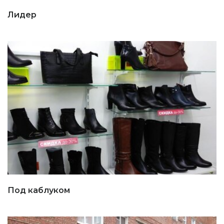
Лидер
Под каблуком