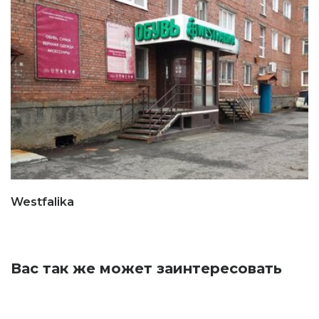
Westfalika
Вас так же может заинтересовать