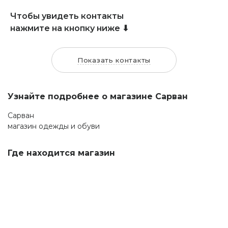
Чтобы увидеть контакты
нажмите на кнопку ниже ⬇
Показать контакты
Узнайте подробнее о магазине Сарван
Сарван
магазин одежды и обуви
Где находится магазин