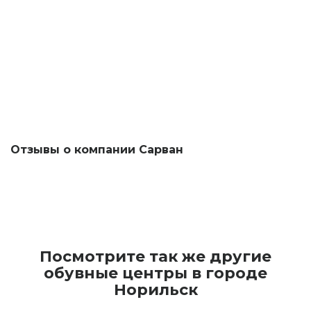
Отзывы о компании Сарван
Посмотрите так же другие
обувные центры в городе
Норильск