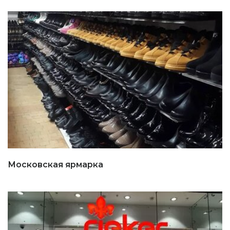
Московская ярмарка