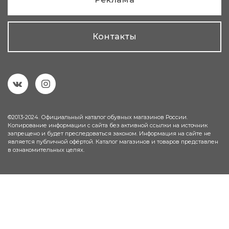
Контакты
©2013-2024. Официальный каталог обувных магазинов России.
Копирование информации с сайта без активной ссылки на источник
запрещено и будет преследоваться законом. Информация на сайте не
является публичной офёртой. Каталог магазинов и товаров представлен
в ознакомительных целях.