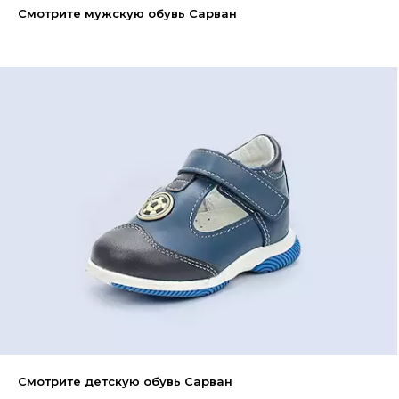
Смотрите мужскую обувь Сарван
Смотрите детскую обувь Сарван