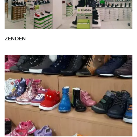
ZENDEN