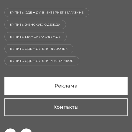
КУПИТЬ ОДЕЖДУ В ИНТЕРНЕТ-МАГАЗИНЕ
КУПИТЬ ЖЕНСКУЮ ОДЕЖДУ
КУПИТЬ МУЖСКУЮ ОДЕЖДУ
КУПИТЬ ОДЕЖДУ ДЛЯ ДЕВОЧЕК
КУПИТЬ ОДЕЖДУ ДЛЯ МАЛЬЧИКОВ
Реклама
Контакты