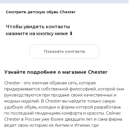
Смотрите детскую обувь Chester
Чтобы увидеть контакты
нажмите на кнопку ниже ⬇
Показать контакты
Узнайте подробнее о магазине Chester
Chester - это элитная обувная сеть, которая
придерживается собственной философией, которой они
руководствуются при продаже своих качественных и
модных изделий. В Chester вы найдете только самую
удобную обувь, колодки и форма которой разработана
по последний тенденциям комфорта и красоты. Сейчас
Chester в России уже более двадцати лет и сама фирма
ведет свою историю из Англии и Италии, где