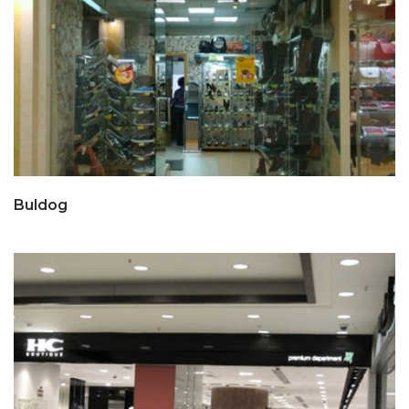
Buldog