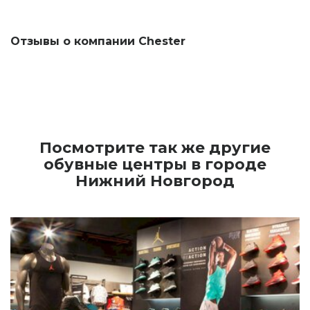
Отзывы о компании Chester
Посмотрите так же другие
обувные центры в городе
Нижний Новгород