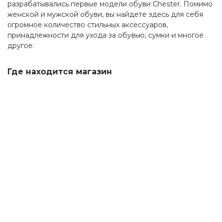
разрабатывались первые модели обуви Chester. Помимо
женской и мужской обуви, вы найдете здесь для себя
огромное количество стильных аксессуаров,
принадлежности для ухода за обувью, сумки и многое
другое.
Где находится магазин