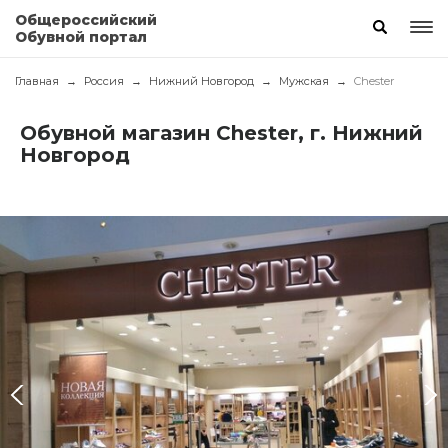
Общероссийский
Обувной портал
Главная
Россия
Нижний Новгород
Мужская
Chester
Обувной магазин Chester, г. Нижний
Новгород