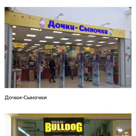
Дочки-Сыночки