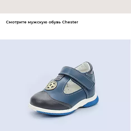
Смотрите мужскую обувь Chester