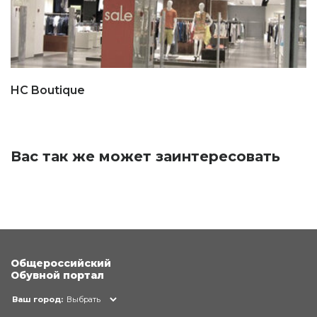
HC Boutique
Вас так же может заинтересовать
Общероссийский
Обувной портал
Ваш город:
Выбрать