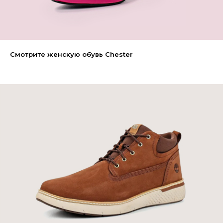
Смотрите женскую обувь Chester