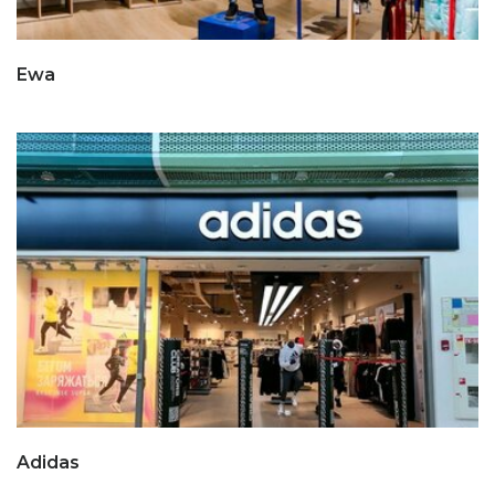
Ewa
Adidas