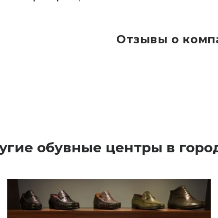
Отзывы о комп
ругие обувные центры в гор