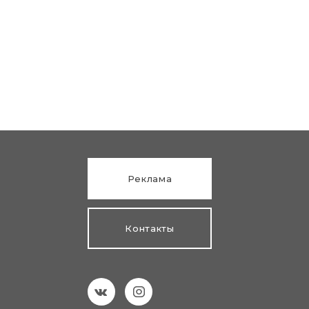
Реклама
Контакты