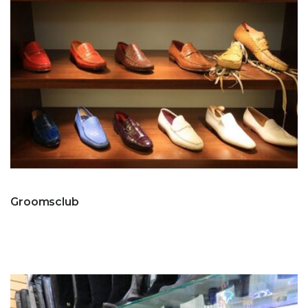
Groomsclub