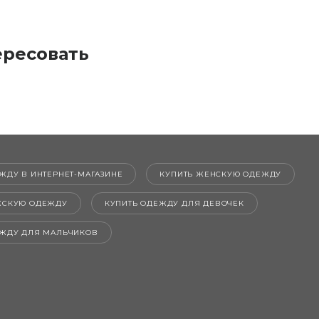
ересовать
ЖДУ В ИНТЕРНЕТ-МАГАЗИНЕ
КУПИТЬ ЖЕНСКУЮ ОДЕЖДУ
ЖСКУЮ ОДЕЖДУ
КУПИТЬ ОДЕЖДУ ДЛЯ ДЕВОЧЕК
ЕЖДУ ДЛЯ МАЛЬЧИКОВ