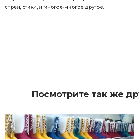
спреи, стики, и многое-многое другое.
Посмотрите так же д