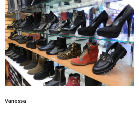
Vanessa