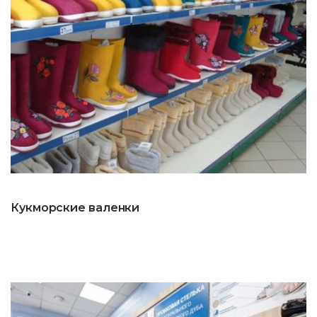
Кукморские валенки