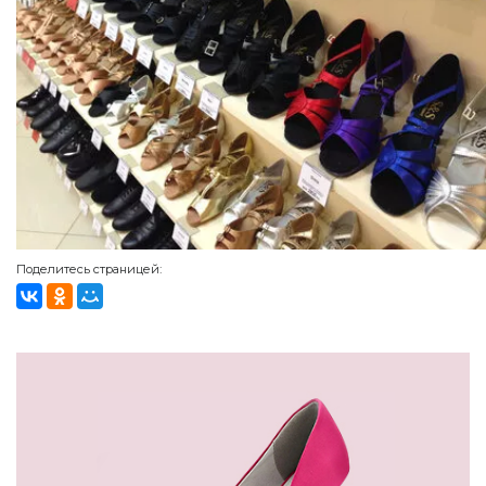
Поделитесь страницей: