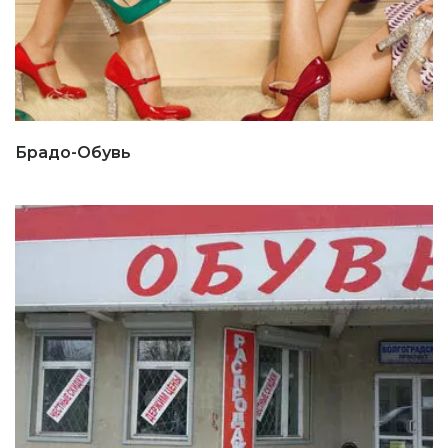
Брадо-Обувь