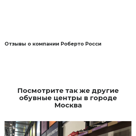
Отзывы о компании Роберто Росси
Посмотрите так же другие
обувные центры в городе
Москва