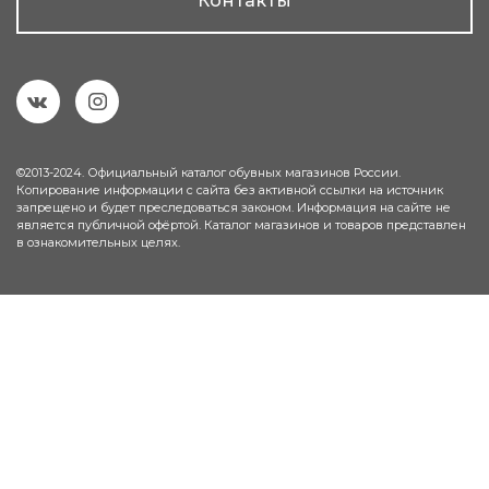
Контакты
©2013-2024. Официальный каталог обувных магазинов России.
Копирование информации с сайта без активной ссылки на источник
запрещено и будет преследоваться законом. Информация на сайте не
является публичной офёртой. Каталог магазинов и товаров представлен
в ознакомительных целях.