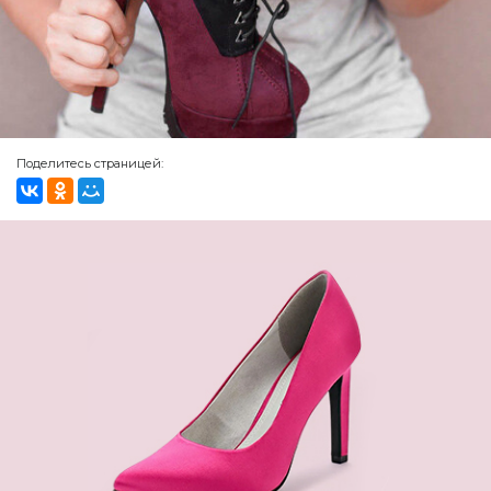
Поделитесь страницей: