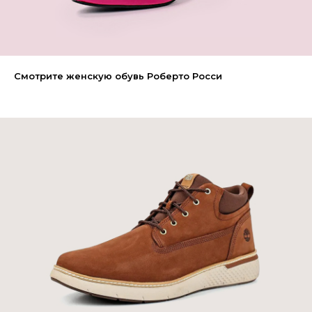
Смотрите женскую обувь Роберто Росси