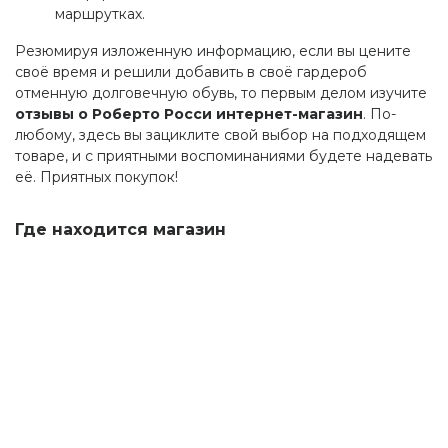
маршрутках.
Резюмируя изложенную информацию, если вы цените
своё время и решили добавить в своё гардероб
отменную долговечную обувь, то первым делом изучите
отзывы о Роберто Росси интернет-магазин
. По-
любому, здесь вы зациклите свой выбор на подходящем
товаре, и с приятными воспоминаниями будете надевать
её. Приятных покупок!
Где находится магазин