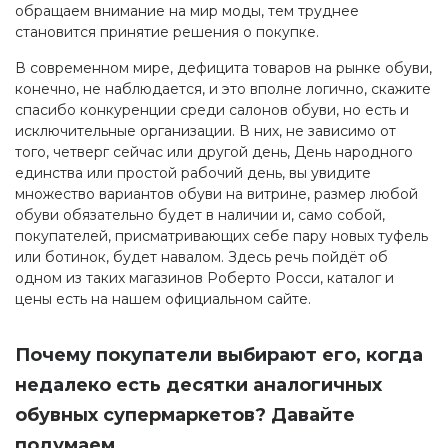
обращаем внимание на мир моды, тем труднее
становится принятие решения о покупке.
В современном мире, дефицита товаров на рынке обуви,
конечно, не наблюдается, и это вполне логично, скажите
спасибо конкуренции среди салонов обуви, но есть и
исключительные организации. В них, не зависимо от
того, четверг сейчас или другой день, День народного
единства или простой рабочий день, вы увидите
множество вариантов обуви на витрине, размер любой
обуви обязательно будет в наличии и, само собой,
покупателей, присматривающих себе пару новых туфель
или ботинок, будет навалом. Здесь речь пойдёт об
одном из таких магазинов Роберто Росси, каталог и
цены есть на нашем официальном сайте.
Почему покупатели выбирают его, когда
недалеко есть десятки аналогичных
обувных супермаркетов? Давайте
подумаем.