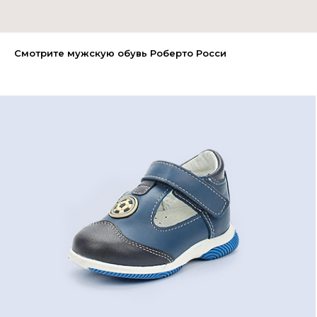
Смотрите мужскую обувь Роберто Росси