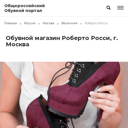
Общероссийский
Обувной портал
Главная
Россия
Москва
Весенняя
Роберто Росси
Обувной магазин Роберто Росси, г.
Москва