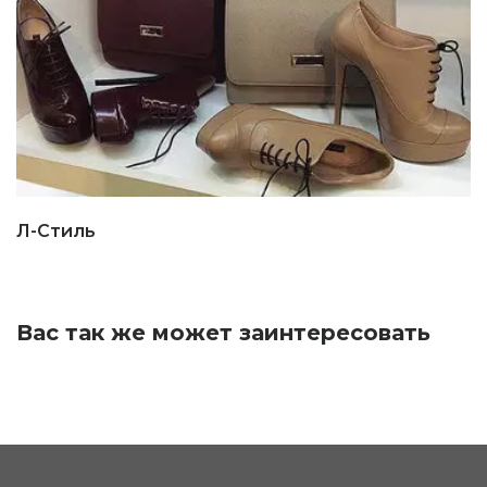
Л-Стиль
Вас так же может заинтересовать