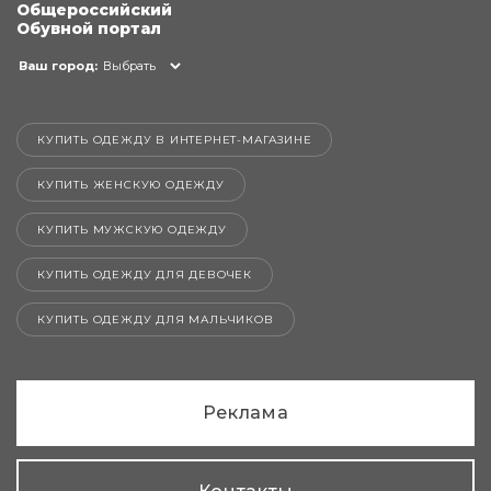
Общероссийский
Обувной портал
Ваш город:
Выбрать
КУПИТЬ ОДЕЖДУ В ИНТЕРНЕТ-МАГАЗИНЕ
КУПИТЬ ЖЕНСКУЮ ОДЕЖДУ
КУПИТЬ МУЖСКУЮ ОДЕЖДУ
КУПИТЬ ОДЕЖДУ ДЛЯ ДЕВОЧЕК
КУПИТЬ ОДЕЖДУ ДЛЯ МАЛЬЧИКОВ
Реклама