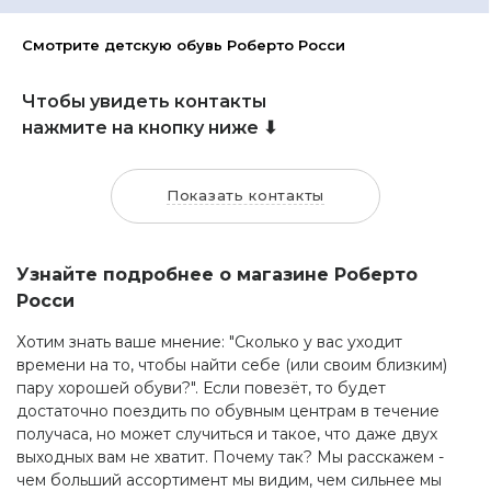
Смотрите детскую обувь Роберто Росси
Чтобы увидеть контакты
нажмите на кнопку ниже ⬇
Показать контакты
Узнайте подробнее о магазине Роберто
Росси
Хотим знать ваше мнение: "Сколько у вас уходит
времени на то, чтобы найти себе (или своим близким)
пару хорошей обуви?". Если повезёт, то будет
достаточно поездить по обувным центрам в течение
получаса, но может случиться и такое, что даже двух
выходных вам не хватит. Почему так? Мы расскажем -
чем больший ассортимент мы видим, чем сильнее мы