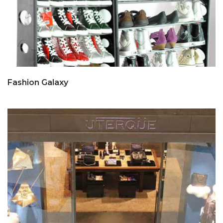
Fashion Galaxy