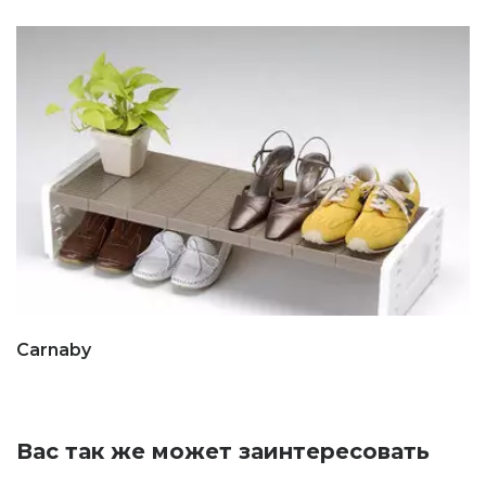
Carnaby
Вас так же может заинтересовать