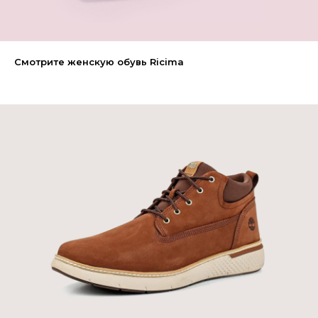
Смотрите женскую обувь Ricima