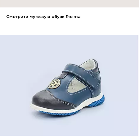
Смотрите мужскую обувь Ricima