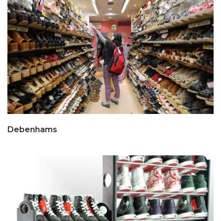
Debenhams