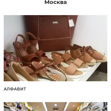
Москва
АЛФАВИТ