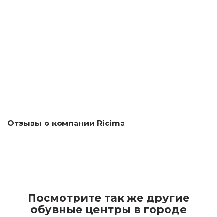
Отзывы о компании Ricima
Посмотрите так же другие
обувные центры в городе