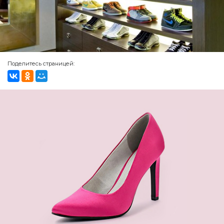
Поделитесь страницей: