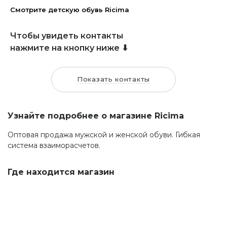
Смотрите детскую обувь Ricima
Чтобы увидеть контакты
нажмите на кнопку ниже ⬇
Показать контакты
Узнайте подробнее о магазине Ricima
Оптовая продажа мужской и женской обуви. Гибкая
система взаиморасчетов.
Где находится магазин