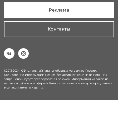
Реклама
Контакты
©2013-2024. Официальный каталог обувных магазинов России.
Копирование информации с сайта без активной ссылки на источник
запрещено и будет преследоваться законом. Информация на сайте не
является публичной офёртой. Каталог магазинов и товаров представлен
в ознакомительных целях.