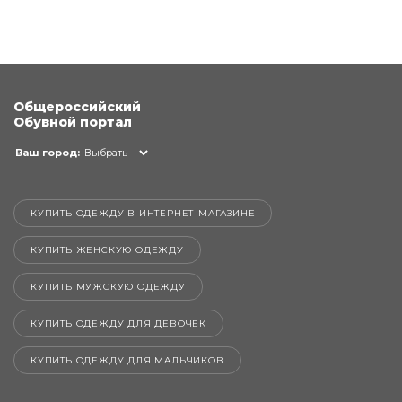
Общероссийский
Обувной портал
Ваш город:
Выбрать
КУПИТЬ ОДЕЖДУ В ИНТЕРНЕТ-МАГАЗИНЕ
КУПИТЬ ЖЕНСКУЮ ОДЕЖДУ
КУПИТЬ МУЖСКУЮ ОДЕЖДУ
КУПИТЬ ОДЕЖДУ ДЛЯ ДЕВОЧЕК
КУПИТЬ ОДЕЖДУ ДЛЯ МАЛЬЧИКОВ