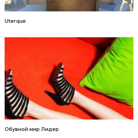
Uterque
Обувной мир Лидер