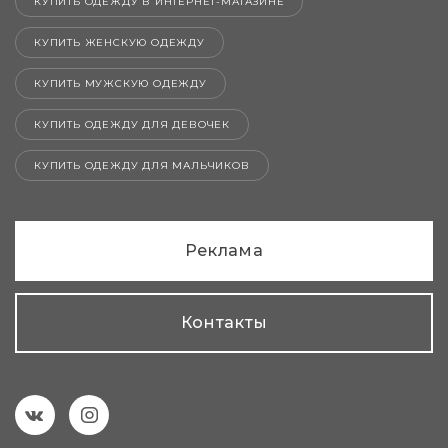
КУПИТЬ ОДЕЖДУ В ИНТЕРНЕТ-МАГАЗИНЕ
КУПИТЬ ЖЕНСКУЮ ОДЕЖДУ
КУПИТЬ МУЖСКУЮ ОДЕЖДУ
КУПИТЬ ОДЕЖДУ ДЛЯ ДЕВОЧЕК
КУПИТЬ ОДЕЖДУ ДЛЯ МАЛЬЧИКОВ
Реклама
Контакты