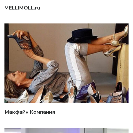
MELLIMOLL.ru
Макфайн Компания