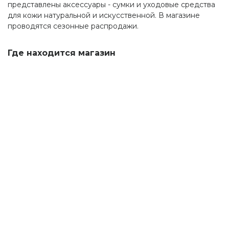
представлены аксессуары - сумки и уходовые средства
для кожи натуральной и искусственной. В магазине
проводятся сезонные распродажи.
Где находится магазин