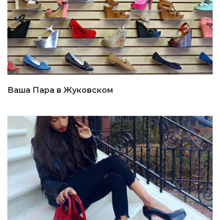
Ваша Пара в Жуковском