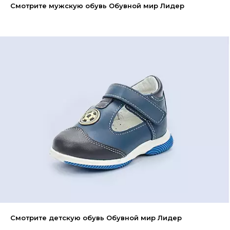
Смотрите мужскую обувь Обувной мир Лидер
Смотрите детскую обувь Обувной мир Лидер