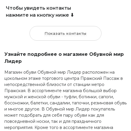
Чтобы увидеть контакты
нажмите на кнопку ниже ⬇
Показать контакты
Узнайте подробнее о магазине Обувной мир
Лидер
Магазин обуви Обувной мир Лидер расположен на
цокольном этаже торгового центра Пражский Пассаж в
непосредственной близости от станции метро
Пражская. В ассортименте магазина большой выбор
мужской и женской обуви - туфли, ботинки, сапоги,
босоножки, балетки, сандалии, тапочки, резиновая обувь
и многое другое. В Обувной мир Лидер покупатель
может подобрать для себя пару обуви как для
повседневной носки, так и для праздничного
мероприятия. Кроме того в ассортименте магазина