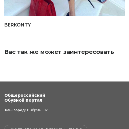
BERKONTY
Вас так же может заинтересовать
Общероссийский
Обувной портал
Ваш город:
Выбрать