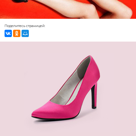
Поделитесь страницей: