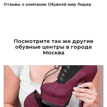
Отзывы о компании Обувной мир Лидер
Посмотрите так же другие
обувные центры в городе
Москва