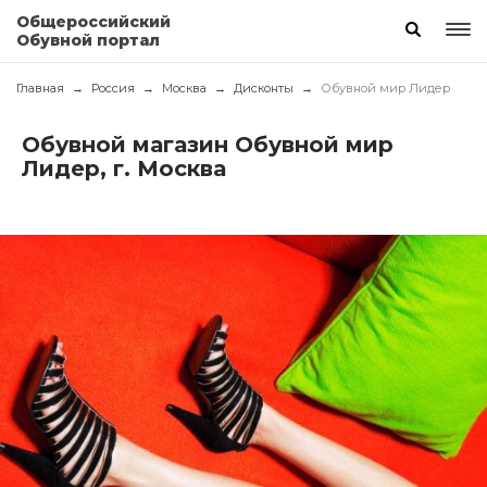
Общероссийский
Обувной портал
Главная
Россия
Москва
Дисконты
Обувной мир Лидер
Обувной магазин Обувной мир
Лидер, г. Москва