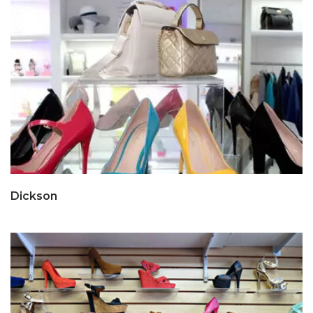
Dickson