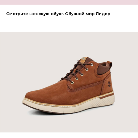
Смотрите женскую обувь Обувной мир Лидер