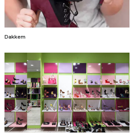
Dakkem