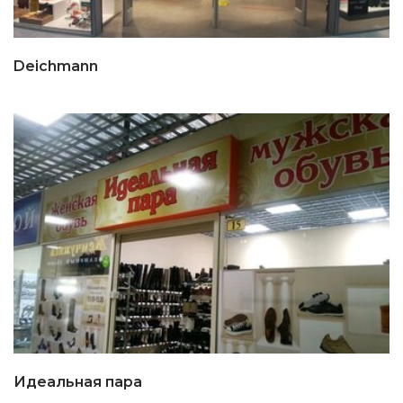
Deichmann
Идеальная пара