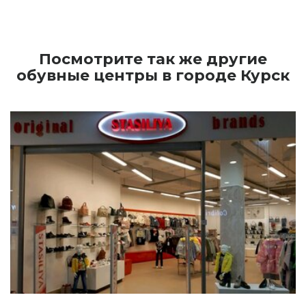
Посмотрите так же другие
обувные центры в городе Курск