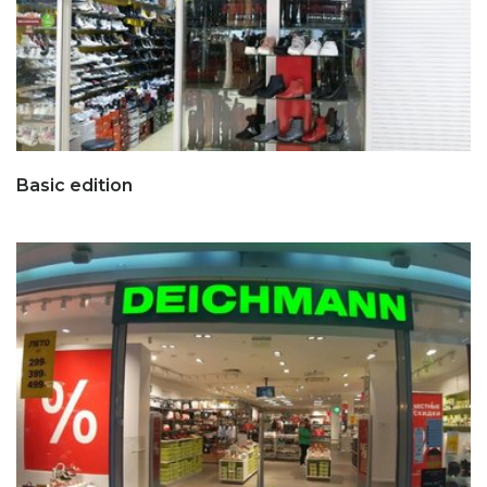
Basic edition