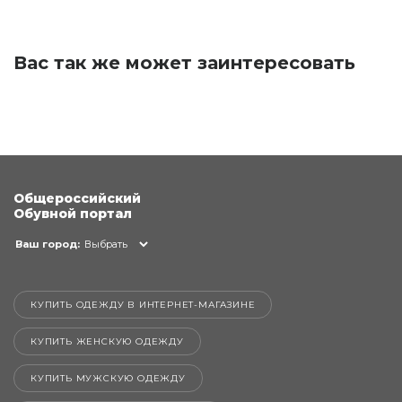
Вас так же может заинтересовать
Общероссийский
Обувной портал
Ваш город:
Выбрать
КУПИТЬ ОДЕЖДУ В ИНТЕРНЕТ-МАГАЗИНЕ
КУПИТЬ ЖЕНСКУЮ ОДЕЖДУ
КУПИТЬ МУЖСКУЮ ОДЕЖДУ