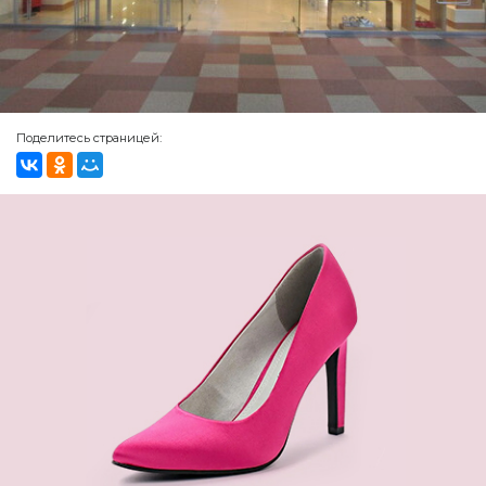
Поделитесь страницей: