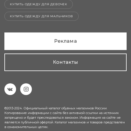
КУПИТЬ ОДЕЖДУ ДЛЯ ДЕВОЧЕК
КУПИТЬ ОДЕЖДУ ДЛЯ МАЛЬЧИКОВ
Реклама
Контакты
©2013-2024. Официальный каталог обувных магазинов России.
Копирование информации с сайта без активной ссылки на источник
запрещено и будет преследоваться законом. Информация на сайте не
является публичной офёртой. Каталог магазинов и товаров представлен
в ознакомительных целях.