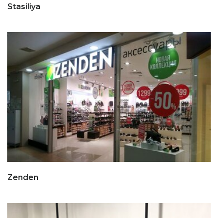
Stasiliya
Zenden