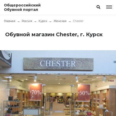
Общероссийский
Обувной портал
Главная
Россия
Курск
Женская
Chester
Обувной магазин Chester, г. Курск