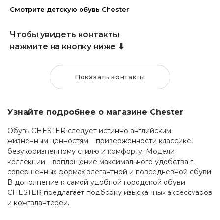
Смотрите детскую обувь Chester
Чтобы увидеть контакты
нажмите на кнопку ниже ⬇
Показать контакты
Узнайте подробнее о магазине Chester
Обувь CHESTER следует истинно английским
жизненным ценностям – приверженности классике,
безукоризненному стилю и комфорту. Модели
коллекции – воплощение максимального удобства в
совершенных формах элегантной и повседневной обуви.
В дополнение к самой удобной городской обуви
CHESTER предлагает подборку изысканных аксессуаров
и кожгалантереи.