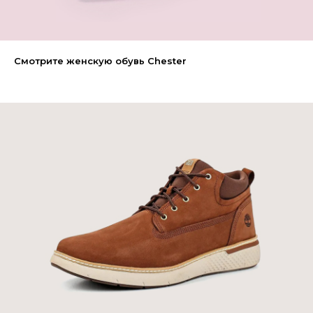
Смотрите женскую обувь Chester