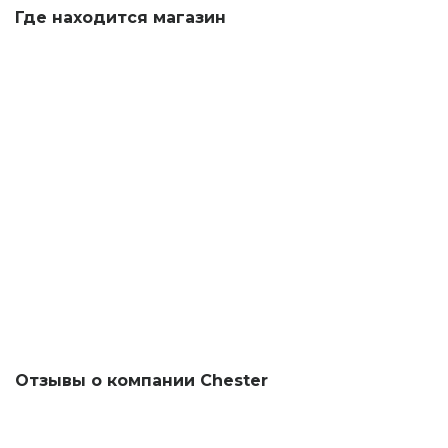
Где находится магазин
Отзывы о компании Chester