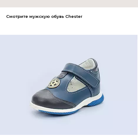
Смотрите мужскую обувь Chester