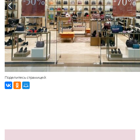
Поделитесь страницей: