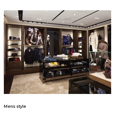
Mens style