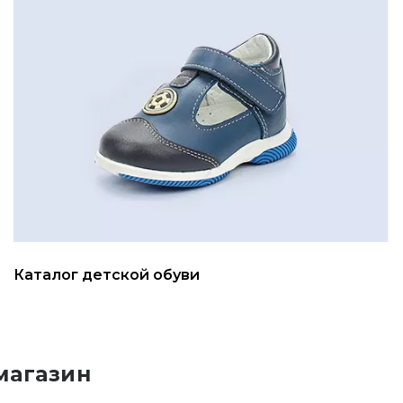
Каталог детской обуви
магазин