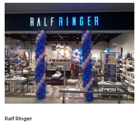
Ralf Ringer