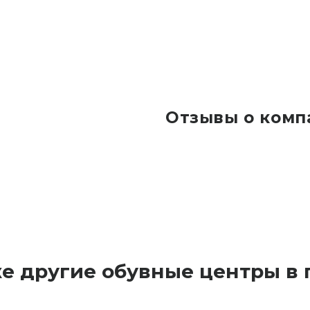
Отзывы о комп
же другие обувные центры в 