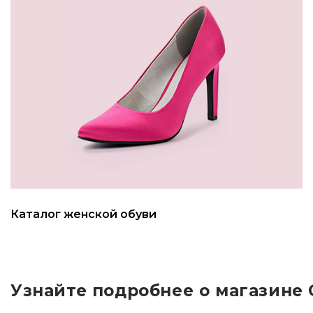
Каталог женской обуви
Узнайте подробнее о магазине 