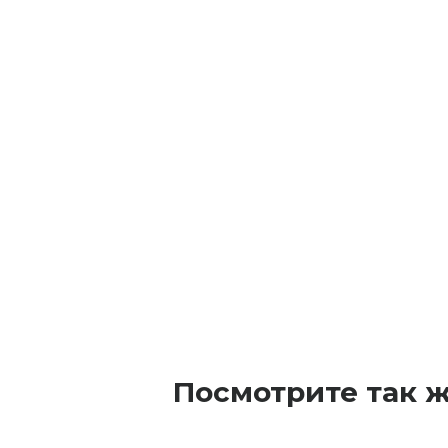
Посмотрите так 