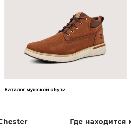
Каталог мужской обуви
Chester
Где находится 