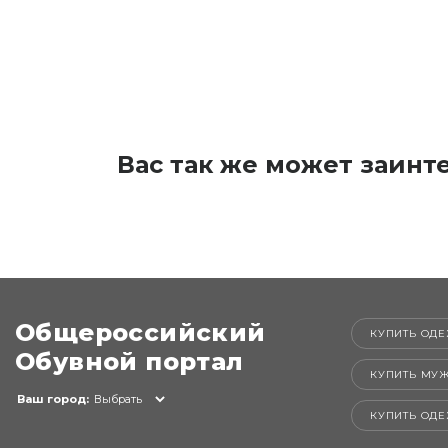
Вас так же может заинт
Общероссийский
КУПИТЬ ОДЕ
Обувной портал
КУПИТЬ МУ
Ваш город:
Выбрать
КУПИТЬ ОД