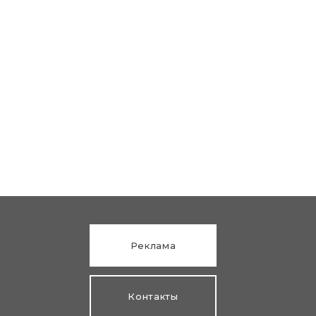
Реклама
Контакты