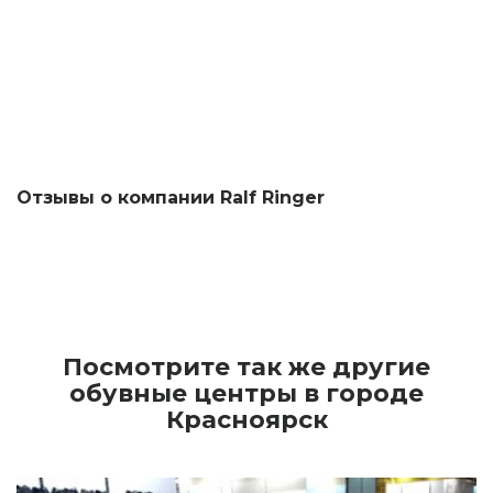
Отзывы о компании Ralf Ringer
Посмотрите так же другие
обувные центры в городе
Красноярск