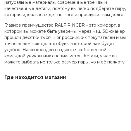
натуральные материалы, современные тренды и
качественные детали, поэтому вы легко подберете пару,
которая идеально сядет по ноге и прослужит вам долго.
Главное преимущество RALF RINGER – это комфорт, в
котором вы можете быть уверены. Через наш 3D-сканер
прошли десятки тысяч ног российских покупателей и мы
точно знаем, как делать обувь, в которой вам будет
удобно. Наши колодки создаются собственной
командой уникальных специалистов. Кстати, у нас вы
можете выбрать не только размер пары, но и её полноту.
Где находится магазин