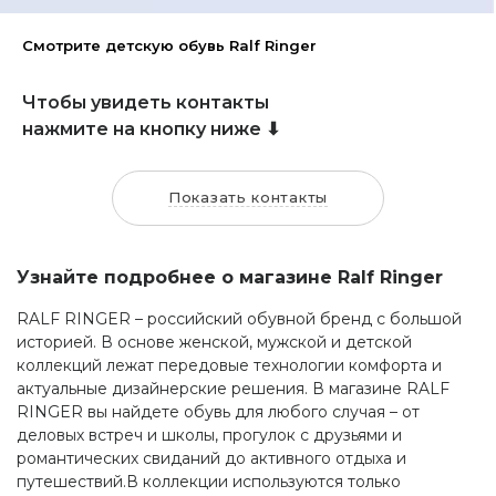
Смотрите детскую обувь Ralf Ringer
Чтобы увидеть контакты
нажмите на кнопку ниже ⬇
Показать контакты
Узнайте подробнее о магазине Ralf Ringer
RALF RINGER – российский обувной бренд с большой
историей. В основе женской, мужской и детской
коллекций лежат передовые технологии комфорта и
актуальные дизайнерские решения. В магазине RALF
RINGER вы найдете обувь для любого случая – от
деловых встреч и школы, прогулок с друзьями и
романтических свиданий до активного отдыха и
путешествий.В коллекции используются только