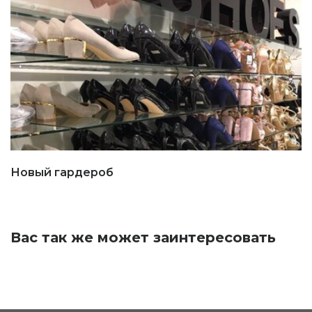
Новый гардероб
Вас так же может заинтересовать