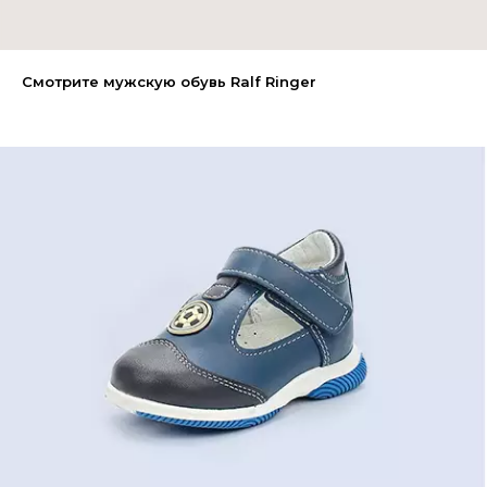
Смотрите мужскую обувь Ralf Ringer