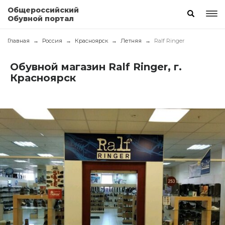
Общероссийский
Обувной портал
Главная
Россия
Красноярск
Летняя
Ralf Ringer
Обувной магазин Ralf Ringer, г.
Красноярск