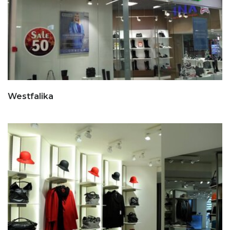
Westfalika