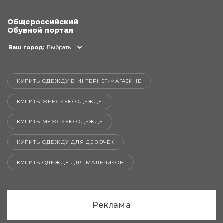
Общероссийский
Обувной портал
Ваш город:
Выбрать
КУПИТЬ ОДЕЖДУ В ИНТЕРНЕТ-МАГАЗИНЕ
КУПИТЬ ЖЕНСКУЮ ОДЕЖДУ
КУПИТЬ МУЖСКУЮ ОДЕЖДУ
КУПИТЬ ОДЕЖДУ ДЛЯ ДЕВОЧЕК
КУПИТЬ ОДЕЖДУ ДЛЯ МАЛЬЧИКОВ
Реклама