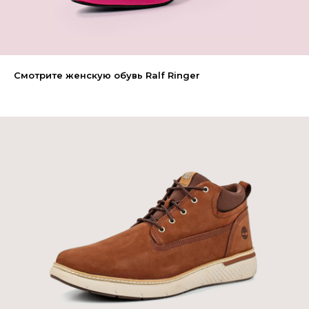
Смотрите женскую обувь Ralf Ringer