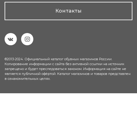
Контакты
©2013-2024. Официальный каталог обувных магазинов России.
Копирование информации с сайта без активной ссылки на источник
запрещено и будет преследоваться законом. Информация на сайте не
является публичной офёртой. Каталог магазинов и товаров представлен
в ознакомительных целях.