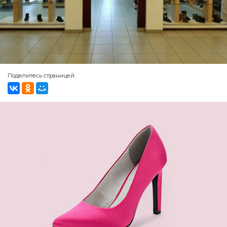
Поделитесь страницей: