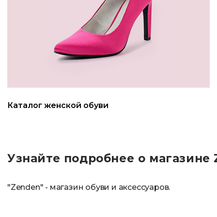
Каталог женской обуви
Узнайте подробнее о магазине
"Zenden" - магазин обуви и аксессуаров.