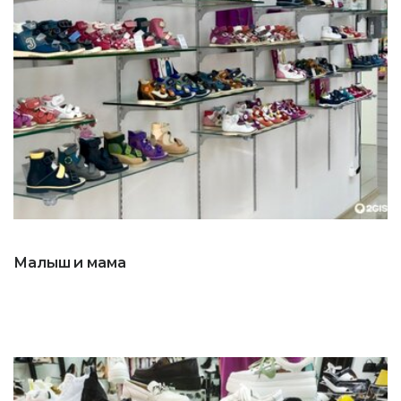
Малыш и мама