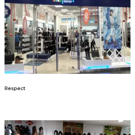
Respect