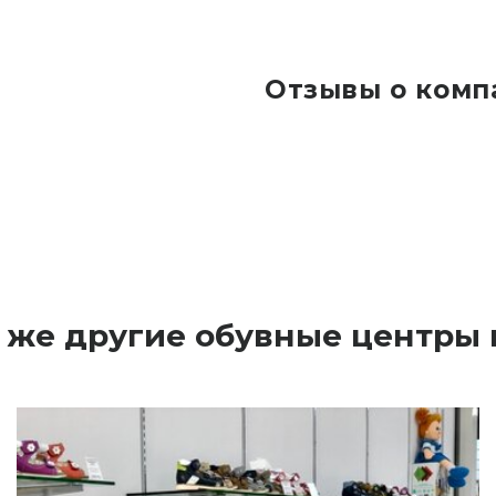
Отзывы о ком
 же другие обувные центры 