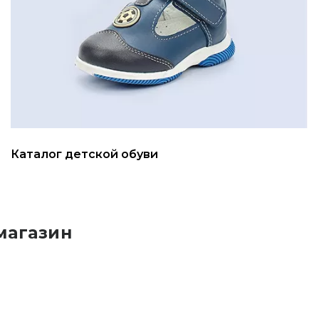
Каталог детской обуви
магазин