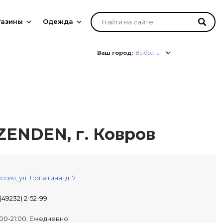
газины
Одежда
Ваш город:
Выбрать
ZENDEN, г. Ковров
ссия,
ул. Лопатина, д. 7
 (49232) 2-52-99
:00-21:00, Ежедневно