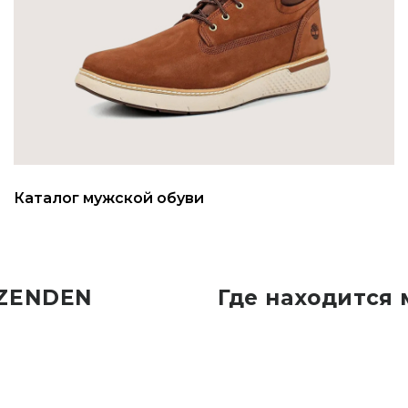
Каталог мужской обуви
 ZENDEN
Где находится 