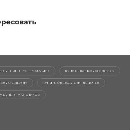
ересовать
ЖДУ В ИНТЕРНЕТ-МАГАЗИНЕ
КУПИТЬ ЖЕНСКУЮ ОДЕЖДУ
ЖСКУЮ ОДЕЖДУ
КУПИТЬ ОДЕЖДУ ДЛЯ ДЕВОЧЕК
ЕЖДУ ДЛЯ МАЛЬЧИКОВ