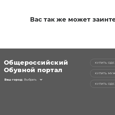
Вас так же может заинт
Общероссийский
КУПИТЬ ОДЕ
Обувной портал
КУПИТЬ МУ
Ваш город:
Выбрать
КУПИТЬ ОД