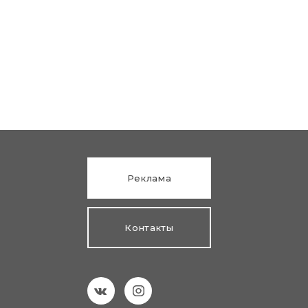
Реклама
Контакты