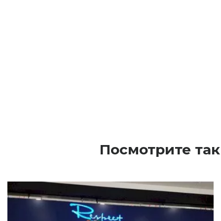
Посмотрите так