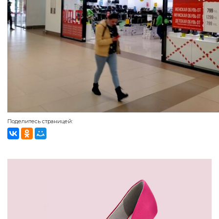
Поделитесь страницей: