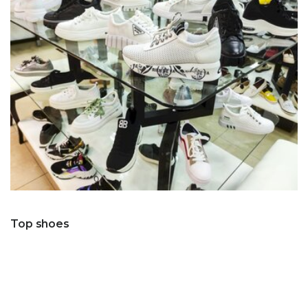
Top shoes