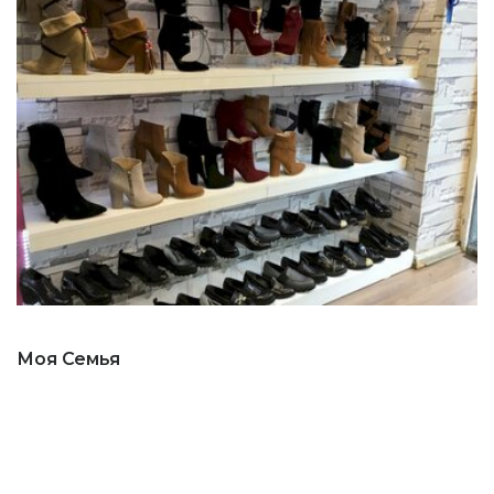
Моя Семья