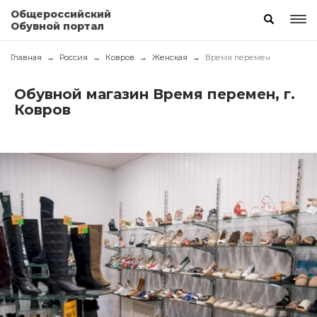
Общероссийский
Обувной портал
Главная
Россия
Ковров
Женская
Время перемен
Обувной магазин Время перемен, г.
Ковров