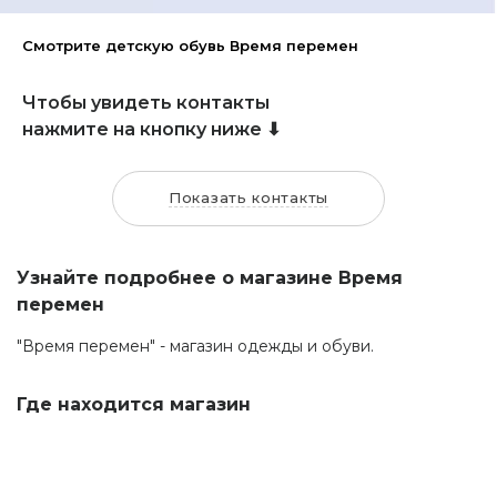
Смотрите детскую обувь Время перемен
Чтобы увидеть контакты
нажмите на кнопку ниже ⬇
Показать контакты
Узнайте подробнее о магазине Время
перемен
"Время перемен" - магазин одежды и обуви.
Где находится магазин