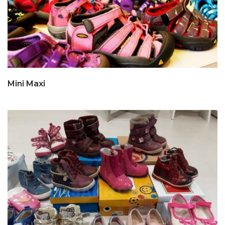
Mini Maxi