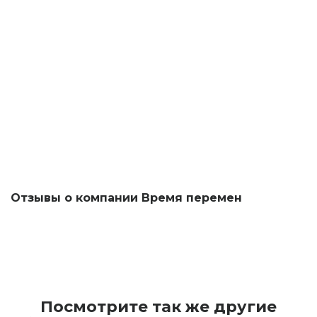
Отзывы о компании Время перемен
Посмотрите так же другие