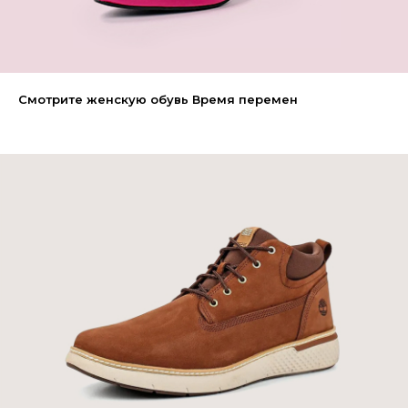
Смотрите женскую обувь Время перемен