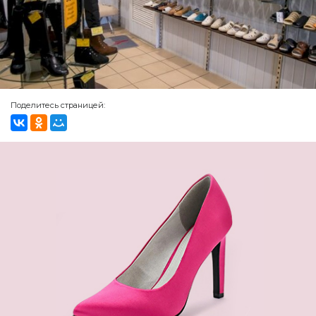
Поделитесь страницей: