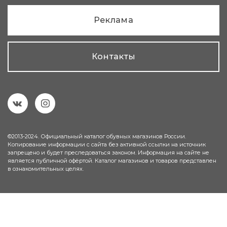
Реклама
Контакты
©2013-2024. Официальный каталог обувных магазинов России.
Копирование информации с сайта без активной ссылки на источник
запрещено и будет преследоваться законом. Информация на сайте не
является публичной офёртой. Каталог магазинов и товаров представлен
в ознакомительных целях.