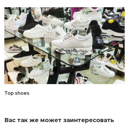
Top shoes
Вас так же может заинтересовать