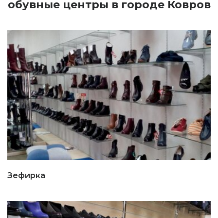
обувные центры в городе Ковров
Зефирка