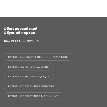
Общероссийский
Обувной портал
Ваш город:
Выбрать
КУПИТЬ ОДЕЖДУ В ИНТЕРНЕТ-МАГАЗИНЕ
КУПИТЬ ЖЕНСКУЮ ОДЕЖДУ
КУПИТЬ МУЖСКУЮ ОДЕЖДУ
КУПИТЬ ОДЕЖДУ ДЛЯ ДЕВОЧЕК
КУПИТЬ ОДЕЖДУ ДЛЯ МАЛЬЧИКОВ