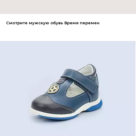
Смотрите мужскую обувь Время перемен