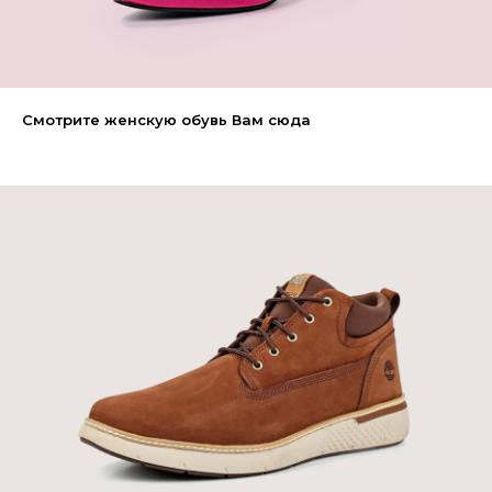
Смотрите женскую обувь Вам сюда