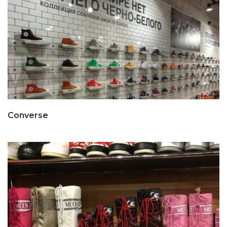
Converse