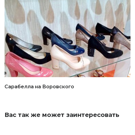
Сарабелла на Воровского
Вас так же может заинтересовать