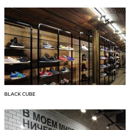
BLACK CUBE