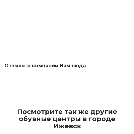
Отзывы о компании Вам сюда
Посмотрите так же другие
обувные центры в городе
Ижевск