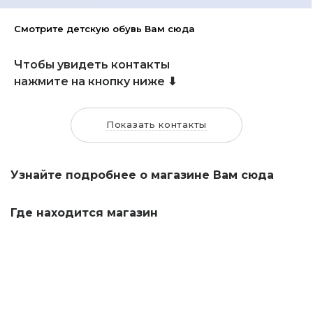
Смотрите детскую обувь Вам сюда
Чтобы увидеть контакты
нажмите на кнопку ниже ⬇
Показать контакты
Узнайте подробнее о магазине Вам сюда
Где находится магазин