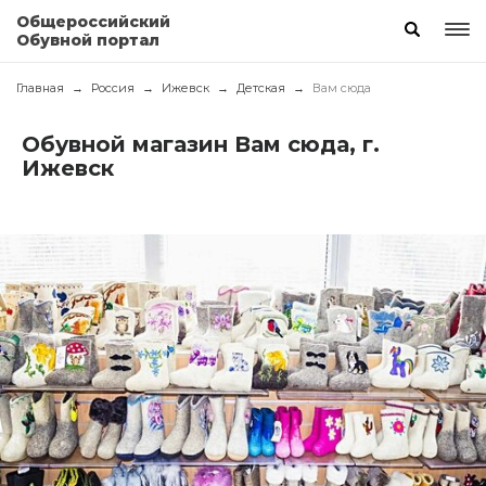
Общероссийский
Обувной портал
Главная
Россия
Ижевск
Детская
Вам сюда
Обувной магазин Вам сюда, г.
Ижевск