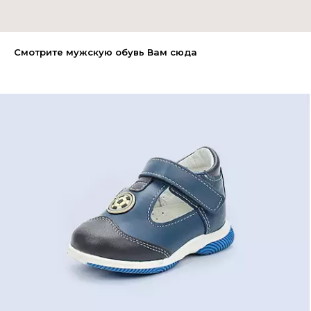
Смотрите мужскую обувь Вам сюда