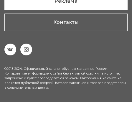
Реклама
Контакты
©2013-2024. Официальный каталог обувных магазинов России.
Копирование информации с сайта без активной ссылки на источник
запрещено и будет преследоваться законом. Информация на сайте не
является публичной офёртой. Каталог магазинов и товаров представлен
в ознакомительных целях.