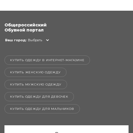
Общероссийский
Обувной портал
Ваш город:
Выбрать
КУПИТЬ ОДЕЖДУ В ИНТЕРНЕТ-МАГАЗИНЕ
КУПИТЬ ЖЕНСКУЮ ОДЕЖДУ
КУПИТЬ МУЖСКУЮ ОДЕЖДУ
КУПИТЬ ОДЕЖДУ ДЛЯ ДЕВОЧЕК
КУПИТЬ ОДЕЖДУ ДЛЯ МАЛЬЧИКОВ