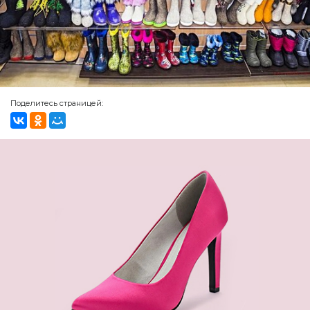
Поделитесь страницей: