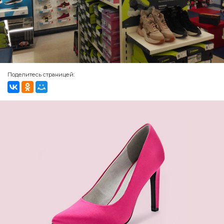
Поделитесь страницей: