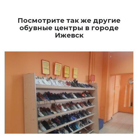
Посмотрите так же другие
обувные центры в городе
Ижевск