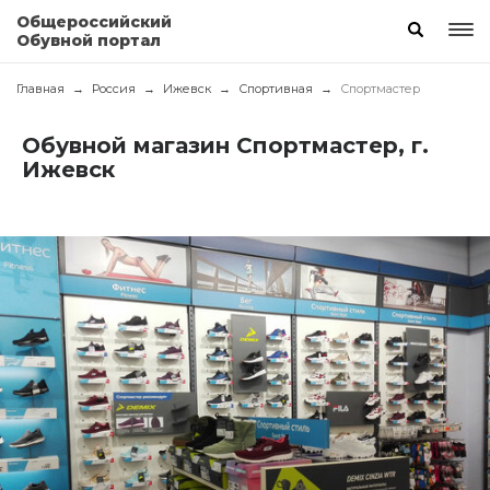
Общероссийский
Обувной портал
Главная
Россия
Ижевск
Спортивная
Спортмастер
Обувной магазин Спортмастер, г.
Ижевск