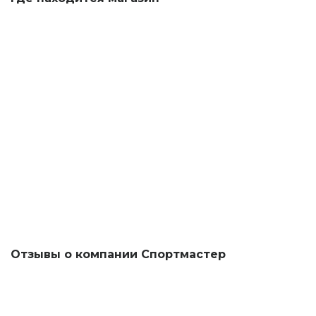
Отзывы о компании Спортмастер