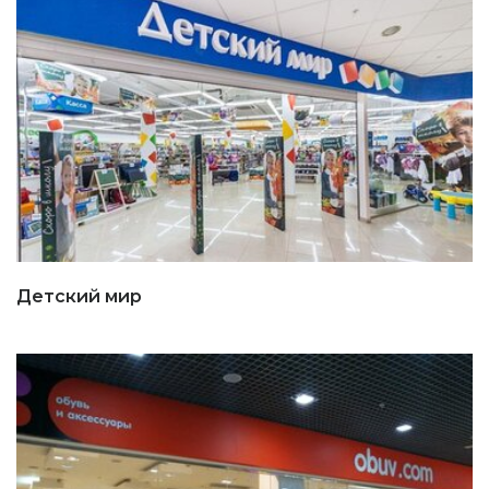
Детский мир