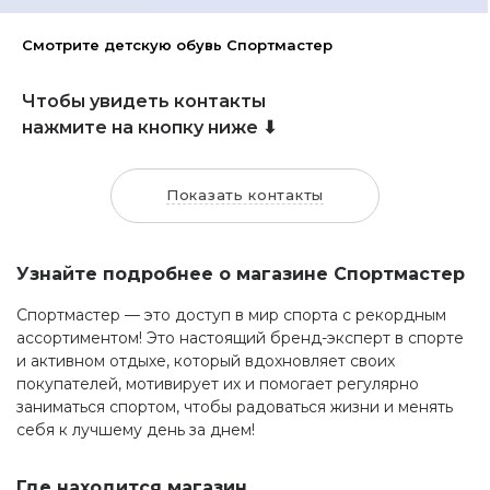
Смотрите детскую обувь Спортмастер
Чтобы увидеть контакты
нажмите на кнопку ниже ⬇
Показать контакты
Узнайте подробнее о магазине Спортмастер
Спортмастер — это доступ в мир спорта с рекордным
ассортиментом! Это настоящий бренд-эксперт в спорте
и активном отдыхе, который вдохновляет своих
покупателей, мотивирует их и помогает регулярно
заниматься спортом, чтобы радоваться жизни и менять
себя к лучшему день за днем!
Где находится магазин