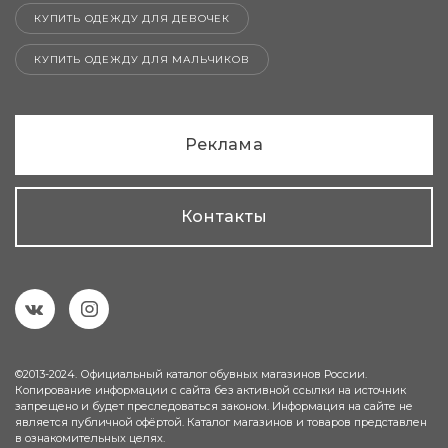
КУПИТЬ ОДЕЖДУ ДЛЯ ДЕВОЧЕК
КУПИТЬ ОДЕЖДУ ДЛЯ МАЛЬЧИКОВ
Реклама
Контакты
©2013-2024. Официальный каталог обувных магазинов России.
Копирование информации с сайта без активной ссылки на источник
запрещено и будет преследоваться законом. Информация на сайте не
является публичной офёртой. Каталог магазинов и товаров представлен
в ознакомительных целях.