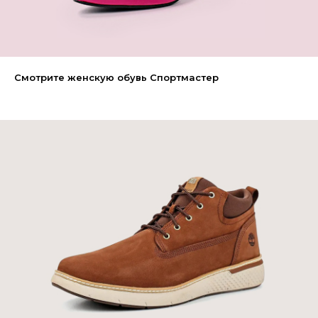
Смотрите женскую обувь Спортмастер