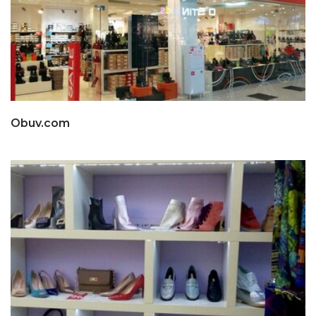
Obuv.com