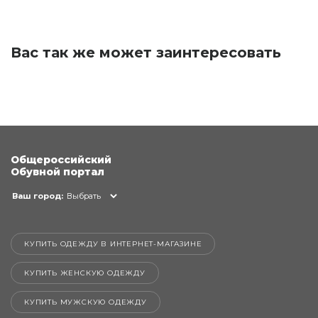
Вас так же может заинтересовать
Общероссийский
Обувной портал
Ваш город:
Выбрать
КУПИТЬ ОДЕЖДУ В ИНТЕРНЕТ-МАГАЗИНЕ
КУПИТЬ ЖЕНСКУЮ ОДЕЖДУ
КУПИТЬ МУЖСКУЮ ОДЕЖДУ