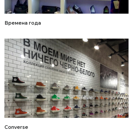
Времена года
Converse