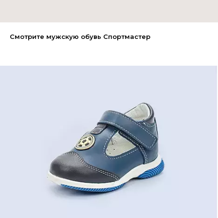
Смотрите мужскую обувь Спортмастер