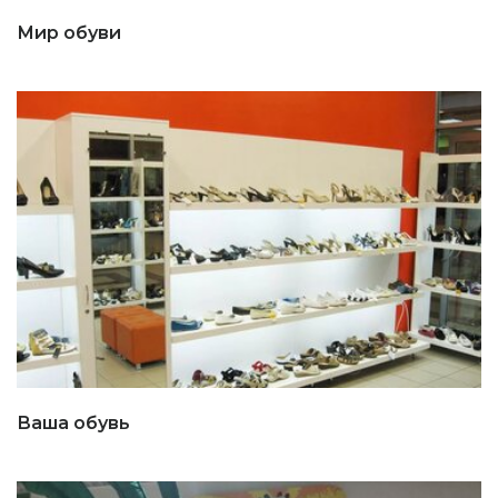
Мир обуви
Ваша обувь