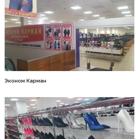
Эконом Карман