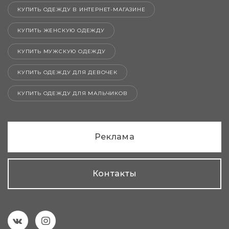
КУПИТЬ ОДЕЖДУ В ИНТЕРНЕТ-МАГАЗИНЕ
КУПИТЬ ЖЕНСКУЮ ОДЕЖДУ
КУПИТЬ МУЖСКУЮ ОДЕЖДУ
КУПИТЬ ОДЕЖДУ ДЛЯ ДЕВОЧЕК
КУПИТЬ ОДЕЖДУ ДЛЯ МАЛЬЧИКОВ
Реклама
Контакты