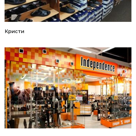
Кристи