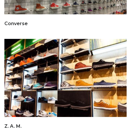
Converse
Z. A. M.