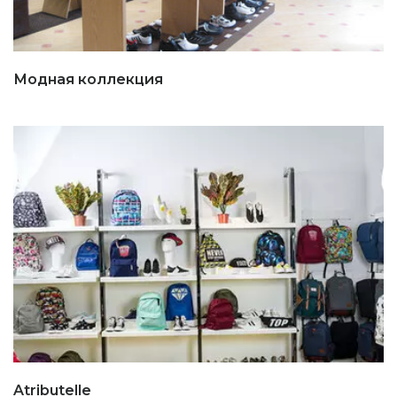
Модная коллекция
Atributelle