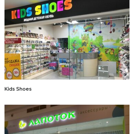
Kids Shoes