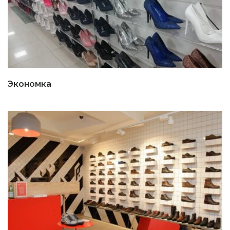
Экономка