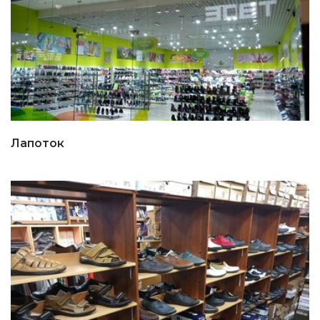
Лапоток