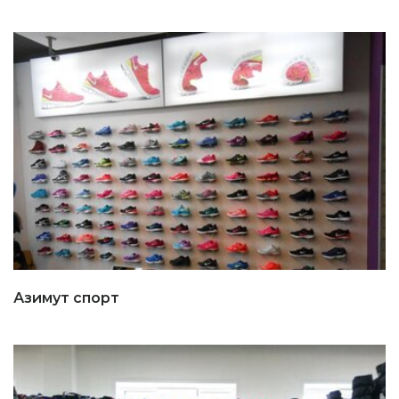
Азимут спорт