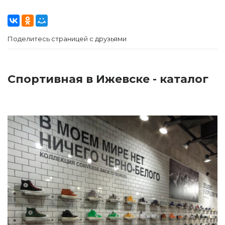
Поделитесь страницей с друзьями
Спортивная в Ижевске - каталог