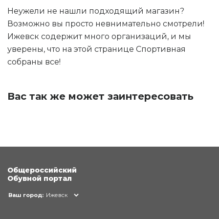
Неужели не нашли подходящий магазин?
Возможно вы просто невнимательно смотрели!
Ижевск содержит много организаций, и мы
уверены, что на этой странице Спортивная
собраны все!
Вас так же может заинтересовать
Общероссийский
Обувной портал
Ваш город:
Ижевск