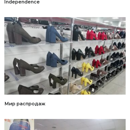
Independence
Мир распродаж