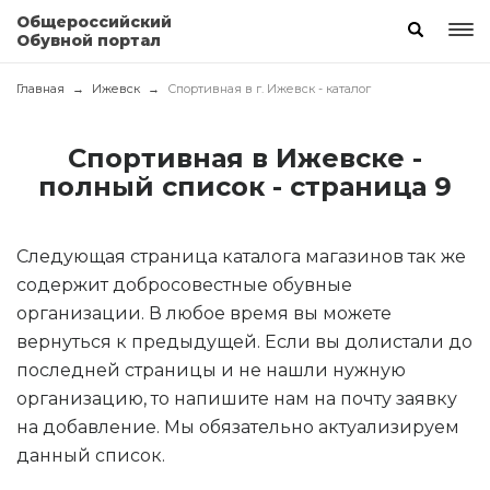
Общероссийский
Обувной портал
Главная
Ижевск
Спортивная в г. Ижевск - каталог
Спортивная в Ижевске -
полный список - страница 9
Следующая страница каталога магазинов так же
содержит добросовестные обувные
организации. В любое время вы можете
вернуться к предыдущей. Если вы долистали до
последней страницы и не нашли нужную
организацию, то напишите нам на почту заявку
на добавление. Мы обязательно актуализируем
данный список.