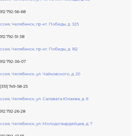
 912 792-56-68
ссия,
Челябинск,
пр-кт. Победы, д. 325
 912 792-51-38
ссия,
Челябинск,
пр-кт. Победы, д. 162
 912 792-36-07
ссия,
Челябинск,
ул. Чайковского, д. 20
 (351) 749-58-25
ссия,
Челябинск,
ул. Салавата Юлаева, д. 6
 912 792-26-28
ссия,
Челябинск,
ул. Молодогвардейцев, д. 7