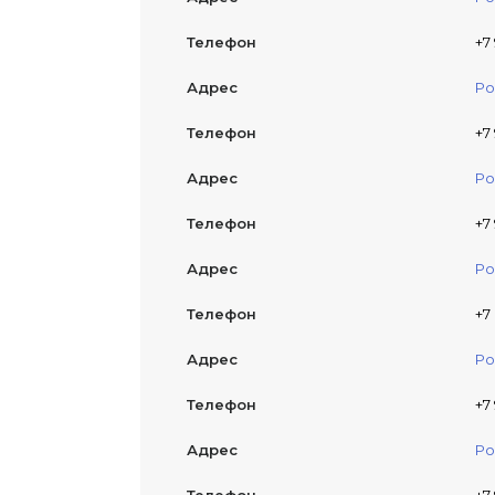
Телефон
+7
Адрес
Ро
Телефон
+7
Адрес
Ро
Телефон
+7
Адрес
Ро
Телефон
+7
Адрес
Ро
Телефон
+7
Адрес
Ро