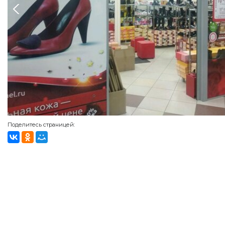
Поделитесь страницей: