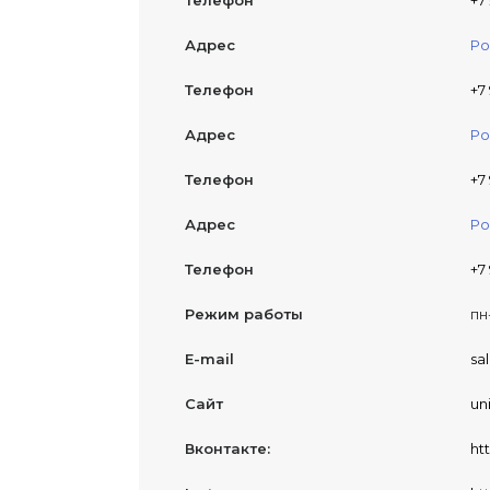
Телефон
+7
Адрес
Ро
Телефон
+7
Адрес
Ро
Телефон
+7
Адрес
Ро
Телефон
+7
Режим работы
пн
E-mail
sa
Сайт
un
Вконтакте:
ht