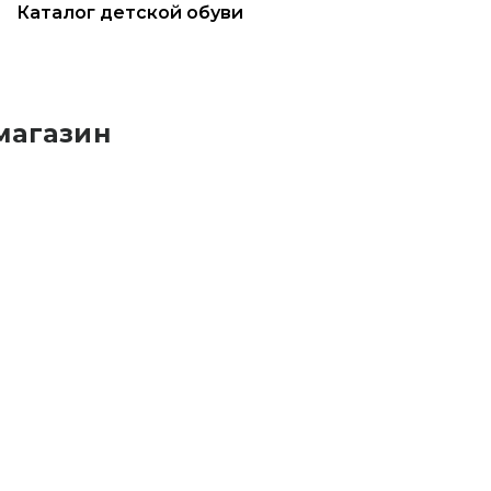
Каталог детской обуви
магазин