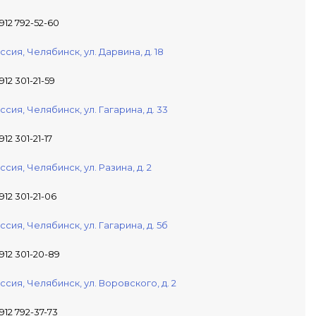
 912 792-52-60
ссия,
Челябинск,
ул. Дарвина, д. 18
912 301-21-59
ссия,
Челябинск,
ул. Гагарина, д. 33
912 301-21-17
ссия,
Челябинск,
ул. Разина, д. 2
 912 301-21-06
ссия,
Челябинск,
ул. Гагарина, д. 5б
 912 301-20-89
ссия,
Челябинск,
ул. Воровского, д. 2
 912 792-37-73