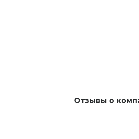
Отзывы о комп