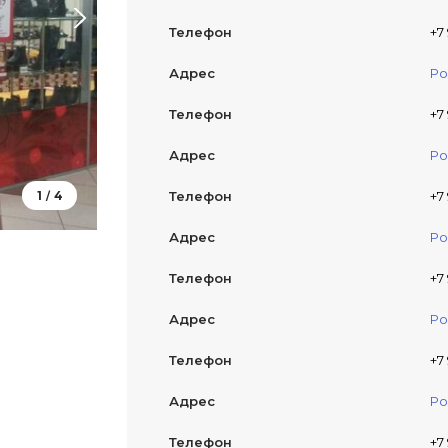
Телефон
+7
Адрес
Ро
Телефон
+7 
Адрес
Ро
1
4
Телефон
+7 
/
Адрес
Ро
Телефон
+7
Адрес
Ро
Телефон
+7
Адрес
Ро
Телефон
+7