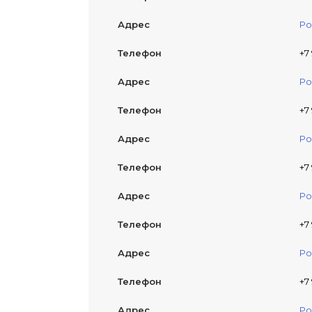
Адрес
Ро
Телефон
+7 
Адрес
Ро
Телефон
+7
Адрес
Ро
Телефон
+7
Адрес
Ро
Телефон
+7
Адрес
Ро
Телефон
+7
Адрес
Ро