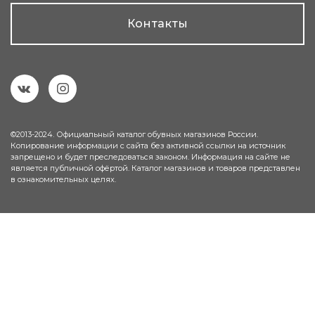
Контакты
©2013-2024. Официальный каталог обувных магазинов России.
Копирование информации с сайта без активной ссылки на источник
запрещено и будет преследоваться законом. Информация на сайте не
является публичной офёртой. Каталог магазинов и товаров представлен
в ознакомительных целях.