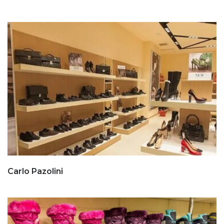
Carlo Pazolini