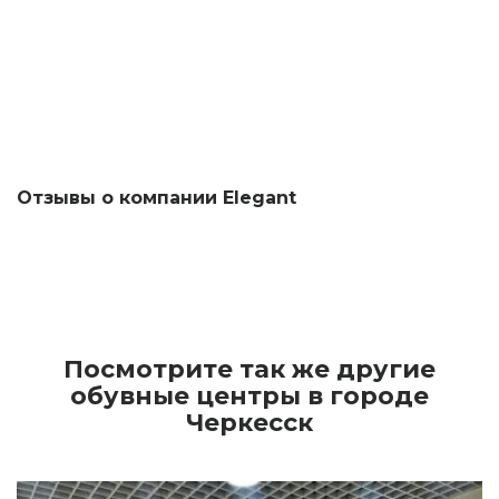
Отзывы о компании Elegant
Посмотрите так же другие
обувные центры в городе
Черкесск