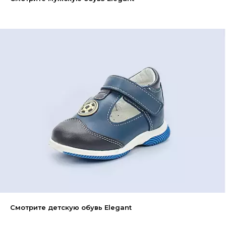
Смотрите детскую обувь Elegant