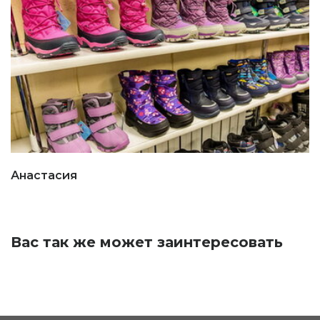
Анастасия
Вас так же может заинтересовать