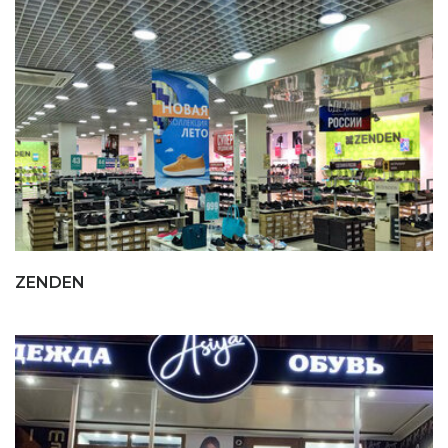
ZENDEN