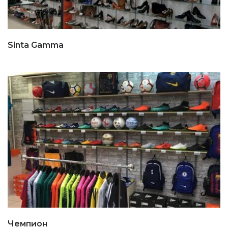
Sinta Gamma
Чемпион