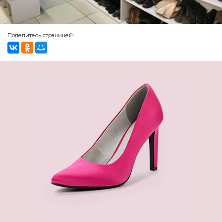
Поделитесь страницей: