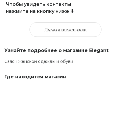
Чтобы увидеть контакты
нажмите на кнопку ниже ⬇
Показать контакты
Узнайте подробнее о магазине Elegant
Салон женской одежды и обуви
Где находится магазин