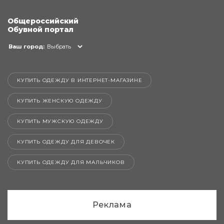
Общероссийский
Обувной портал
Ваш город:
Выбрать
КУПИТЬ ОДЕЖДУ В ИНТЕРНЕТ-МАГАЗИНЕ
КУПИТЬ ЖЕНСКУЮ ОДЕЖДУ
КУПИТЬ МУЖСКУЮ ОДЕЖДУ
КУПИТЬ ОДЕЖДУ ДЛЯ ДЕВОЧЕК
КУПИТЬ ОДЕЖДУ ДЛЯ МАЛЬЧИКОВ
Реклама