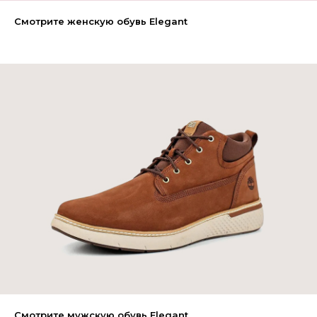
Смотрите женскую обувь Elegant
Смотрите мужскую обувь Elegant