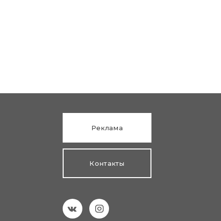
Реклама
Контакты