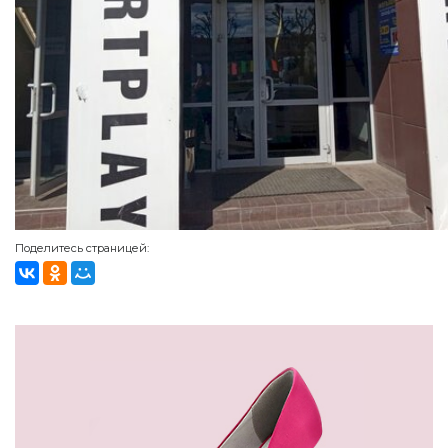
Поделитесь страницей: