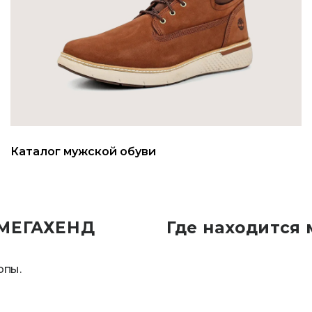
Каталог мужской обуви
 МЕГАХЕНД
Где находится 
опы.