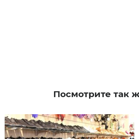
Посмотрите так ж