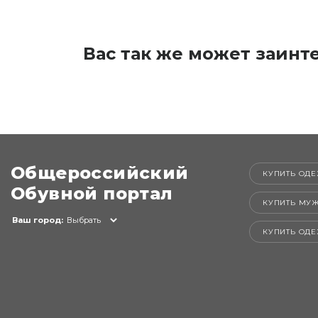
Вас так же может заинт
Общероссийский
КУПИТЬ ОДЕ
Обувной портал
КУПИТЬ МУ
Ваш город:
Выбрать
КУПИТЬ ОД