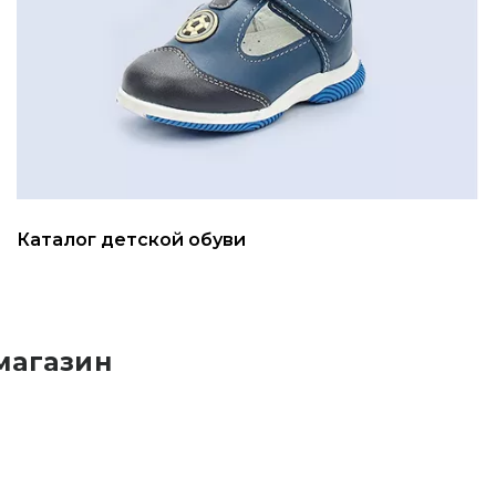
Каталог детской обуви
магазин