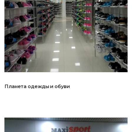
Планета одежды и обуви