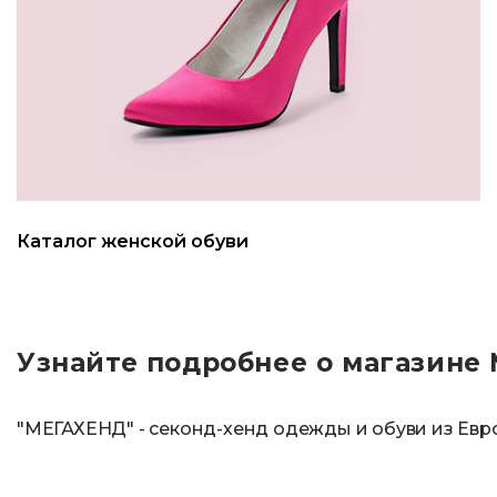
Каталог женской обуви
Узнайте подробнее о магазине
"МЕГАХЕНД" - секонд-хенд одежды и обуви из Евр