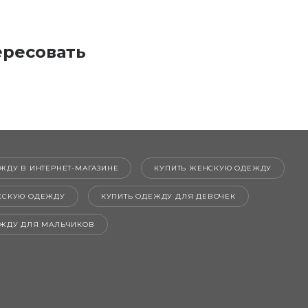
ересовать
ЖДУ В ИНТЕРНЕТ-МАГАЗИНЕ
КУПИТЬ ЖЕНСКУЮ ОДЕЖДУ
ЖСКУЮ ОДЕЖДУ
КУПИТЬ ОДЕЖДУ ДЛЯ ДЕВОЧЕК
ЕЖДУ ДЛЯ МАЛЬЧИКОВ