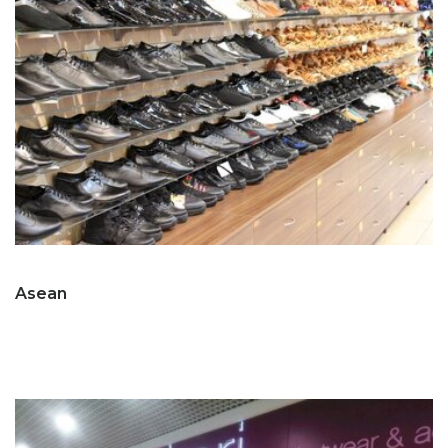
Asean