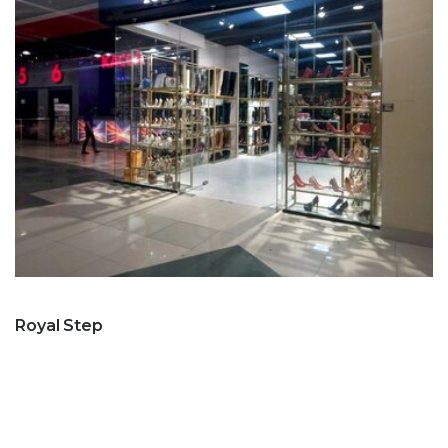
Royal Step