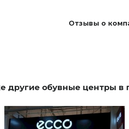
Отзывы о ком
е другие обувные центры в