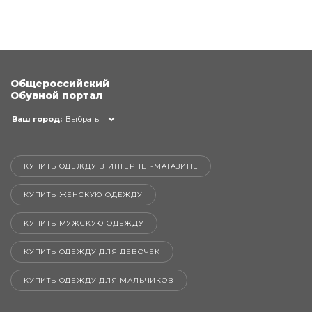
Общероссийский
Обувной портал
Ваш город:
Выбрать
КУПИТЬ ОДЕЖДУ В ИНТЕРНЕТ-МАГАЗИНЕ
КУПИТЬ ЖЕНСКУЮ ОДЕЖДУ
КУПИТЬ МУЖСКУЮ ОДЕЖДУ
КУПИТЬ ОДЕЖДУ ДЛЯ ДЕВОЧЕК
КУПИТЬ ОДЕЖДУ ДЛЯ МАЛЬЧИКОВ