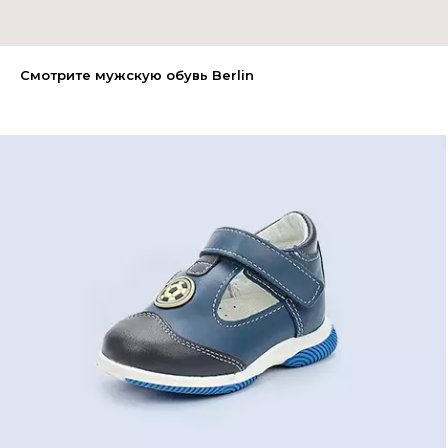
Смотрите мужскую обувь Berlin