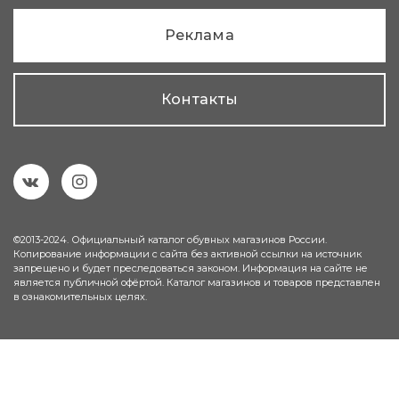
Реклама
Контакты
©2013-2024. Официальный каталог обувных магазинов России.
Копирование информации с сайта без активной ссылки на источник
запрещено и будет преследоваться законом. Информация на сайте не
является публичной офёртой. Каталог магазинов и товаров представлен
в ознакомительных целях.