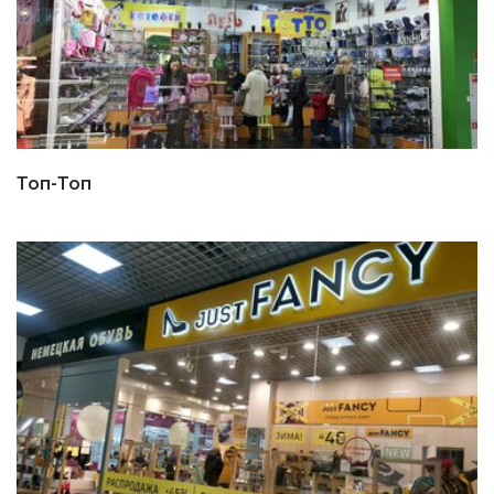
Топ-Топ