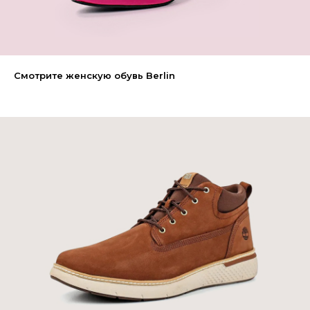
Смотрите женскую обувь Berlin