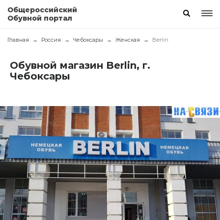
Общероссийский
Обувной портал
Главная
Россия
Чебоксары
Женская
Berlin
Обувной магазин Berlin, г.
Чебоксары