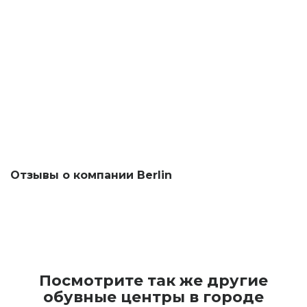
Отзывы о компании Berlin
Посмотрите так же другие
обувные центры в городе