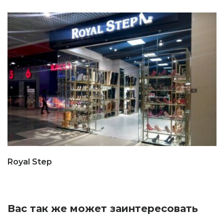
Royal Step
Вас так же может заинтересовать