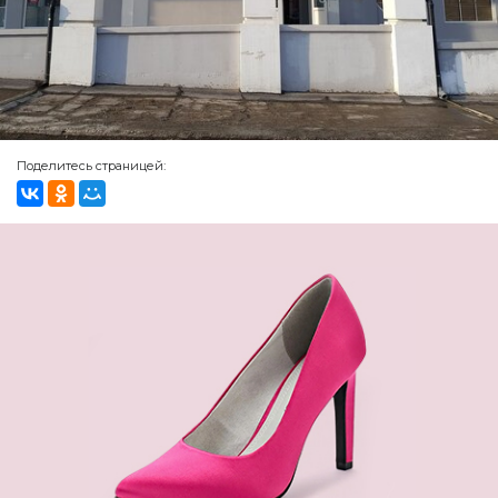
Поделитесь страницей: