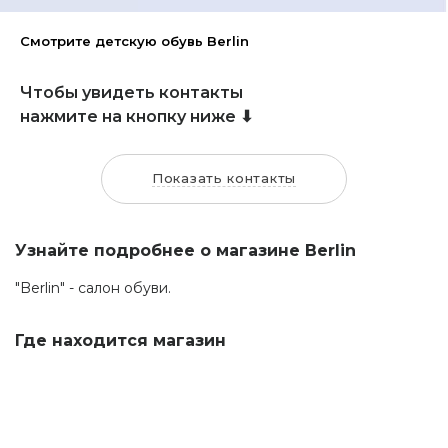
Смотрите детскую обувь Berlin
Чтобы увидеть контакты
нажмите на кнопку ниже ⬇
Показать контакты
Узнайте подробнее о магазине Berlin
"Berlin" - салон обуви.
Где находится магазин